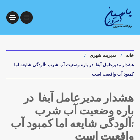
خانه
مدیریت شهری
هشدار مدیرعامل آبفا در باره وضعیت آب شرب :آلودگی شایعه اما
کمبود آب واقعیت است
هشدار مدیرعامل آبفا در
باره وضعیت آب شرب
:آلودگی شایعه اما کمبود آب
واقعیت است