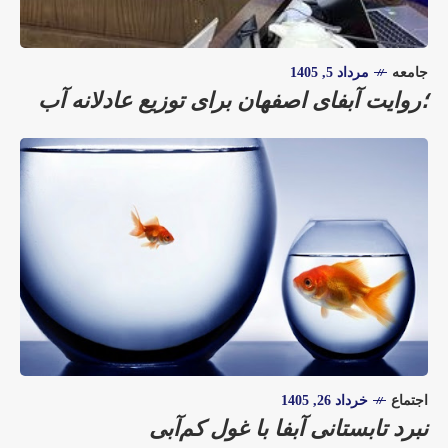
جامعه
مرداد 5, 1405
؛روایت آبفای اصفهان برای توزیع عادلانه آب
اجتماع
خرداد 26, 1405
نبرد تابستانی آبفا با غول کم‌آبی