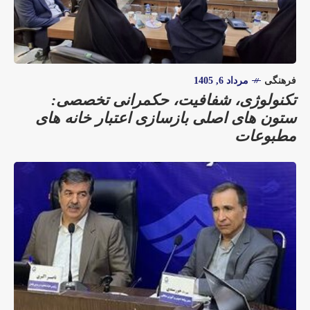
فرهنگی
مرداد 6, 1405
تکنولوژی، شفافیت، حکمرانی تخصصی:
ستون های اصلی بازسازی اعتبار خانه های
مطبوعات