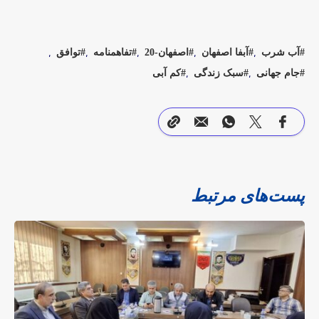
آب شرب
آبفا اصفهان
اصفهان-20
تفاهمنامه
توافق
جام جهانی
سبک زندگی
کم آبی
پست‌های مرتبط