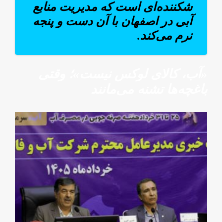
شکننده‌ای است که مدیریت منابع
آبی در اصفهان با آن دست و پنجه
نرم می‌کند.
«آب، کالای لوکس نیست»؛ وقتی
باغچه‌ها تشنه می‌مانند