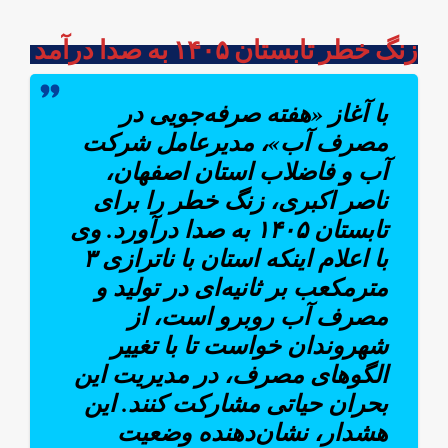
زنگ خطر تابستان ۱۴۰۵ به صدا درآمد
با آغاز «هفته صرفه‌جویی در
مصرف آب»، مدیرعامل شرکت
آب و فاضلاب استان اصفهان،
ناصر اکبری، زنگ خطر را برای
تابستان ۱۴۰۵ به صدا درآورد. وی
با اعلام اینکه استان با ناترازی ۳
مترمکعب بر ثانیه‌ای در تولید و
مصرف آب روبرو است، از
شهروندان خواست تا با تغییر
الگوهای مصرف، در مدیریت این
بحران حیاتی مشارکت کنند. این
هشدار، نشان‌دهنده وضعیت