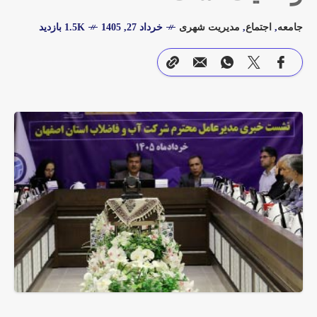
جامعه
,
اجتماع
,
مدیریت شهری
خرداد 27, 1405
1.5K بازدید