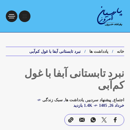
خانه
یادداشت ها
نبرد تابستانی آبفا با غول کم‌آبی
نبرد تابستانی آبفا با غول
کم‌آبی
اجتماع
,
پیشنهاد سردبیر
,
یادداشت ها
,
سبک زندگی
خرداد 26, 1405
1.4K بازدید