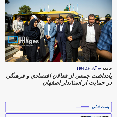
جامعه
آبان 19, 1404
یادداشت جمعی از فعالان اقتصادی و فرهنگی
در حمایت از استاندار اصفهان
پست قبلی