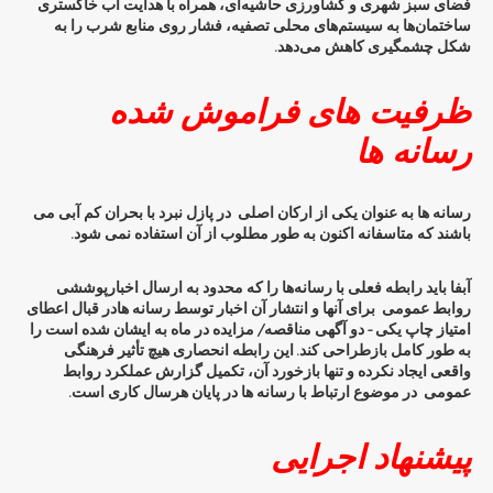
فضای سبز شهری و کشاورزی حاشیه‌ای، همراه با هدایت آب خاکستری
ساختمان‌ها به سیستم‌های محلی تصفیه، فشار روی منابع شرب را به
شکل چشمگیری کاهش می‌دهد.
ظرفیت های فراموش شده
رسانه ها
رسانه ها به عنوان یکی از ارکان اصلی در پازل نبرد با بحران کم آبی می
باشند که متاسفانه اکنون به طور مطلوب از آن استفاده نمی شود.
آبفا باید رابطه فعلی با رسانه‌ها را که محدود به ارسال اخبارپوششی
روابط عمومی برای آنها و انتشار آن اخبار توسط رسانه هادر قبال اعطای
امتیاز چاپ یکی – دو آگهی مناقصه/ مزایده در ماه به ایشان شده است را
به طور کامل بازطراحی کند. این رابطه انحصاری هیچ تأثیر فرهنگی
واقعی ایجاد نکرده و تنها بازخورد آن، تکمیل گزارش عملکرد روابط
عمومی در موضوع ارتباط با رسانه ها در پایان هرسال کاری است.
پیشنهاد اجرایی