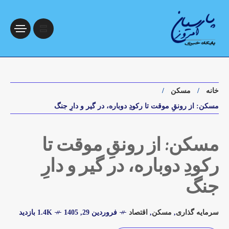
خانه
مسکن
مسکن: از رونقِ موقت تا رکودِ دوباره، در گیر و دارِ جنگ
مسکن: از رونقِ موقت تا
رکودِ دوباره، در گیر و دارِ
جنگ
سرمایه گذاری
,
مسکن
,
اقتصاد
فروردین 29, 1405
1.4K بازدید