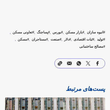
انبوه سازان
بازار مسکن
بورس
پساجنگ
تعاونی مسکن
تولید
ثبات اقتصادی
دلار
صنعت
مستاجران
مسکن
مصالح ساختمانی
پست‌های مرتبط