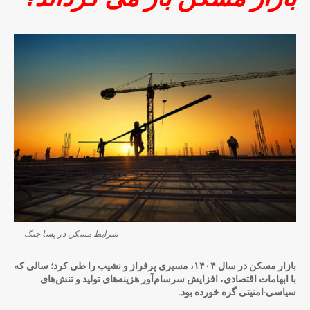
شرایط مسکن در پسا جنگ
بازار مسکن در سال ۱۴۰۴، مسیری پرفراز و نشیب را طی کرد؛ سالی که
با ابهامات اقتصادی، افزایش سرسام‌آور هزینه‌های تولید و تنش‌های
سیاسی-امنیتی گره خورده بود.