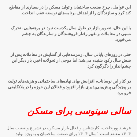
این عوامل، چرخ صنعت ساختمان و تولید مسکن را در بسیاری از مقاطع
کند کرد
و سازندگان را از اهداف برنامه‌های توسعه عقب انداخت.
با این حال، تصویر بازار در طول سال یکدست نبود. در برهه‌هایی، تحرک
نسبی در معاملات و تغییر رفتار فروشندگان و سازندگان به چشم
می‌خورد.
حتی در روزهای پایانی سال، زمزمه‌هایی از گشایش در معاملات پس از
شش سال رکود شنیده می‌شد؛ اما موجی از تحولات اخیر، بار دیگر این
چشم‌انداز را دگرگون کرد.
در کنار این نوسانات، افزایش بهای نهاده‌های ساختمانی و هزینه‌های تولید،
بر پیچیدگی پیش‌بینی‌پذیری بازار افزود و فعالان این حوزه را در بلاتکلیفی
فرو برد.
سالی سینوسی برای مسکن
فرشید پورحاجت، کارشناس و فعال بازار مسکن، در تشریح وضعیت سال
۱۴۰۴ معتقد است: “سال ۱۴۰۴ برای صنعت ساختمان و به‌ویژه تولید