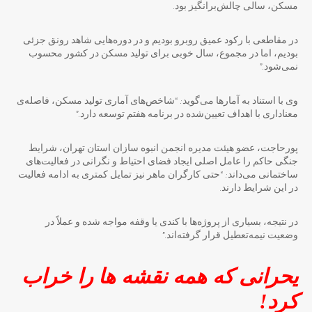
مسکن، سالی چالش‌برانگیز بود.
در مقاطعی با رکود عمیق روبرو بودیم و در دوره‌هایی شاهد رونق جزئی
بودیم، اما در مجموع، سال خوبی برای تولید مسکن در کشور محسوب
نمی‌شود.”
وی با استناد به آمارها می‌گوید: “شاخص‌های آماری تولید مسکن، فاصله‌ی
معناداری با اهداف تعیین‌شده در برنامه هفتم توسعه دارد.”
پورحاجت، عضو هیئت مدیره انجمن انبوه سازان استان تهران، شرایط
جنگی حاکم را عامل اصلی ایجاد فضای احتیاط و نگرانی در فعالیت‌های
ساختمانی می‌داند: “حتی کارگران ماهر نیز تمایل کمتری به ادامه فعالیت
در این شرایط دارند.
در نتیجه، بسیاری از پروژه‌ها با کندی یا وقفه مواجه شده و عملاً در
وضعیت نیمه‌تعطیل قرار گرفته‌اند.”
یحرانی که همه نقشه ها را خراب
کرد!