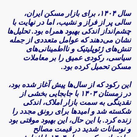
سال ۱۴۰۴، برای بازار مسکن ایران،
سالی پر از فراز و نشیب، اما در نهایت با
چشم‌انداز اندکی بهبود همراه بود. تحلیل‌ها
نشان می‌دهند که عوامل متعددی از جمله
تنش‌های ژئوپلیتیک و نااطمینانی‌های
سیاسی، رکودی عمیق را بر معاملات
مسکن تحمیل کرده بود.
این رکود که از سال‌ها پیش آغاز شده بود،
در زمستان ۱۴۰۳ با جابجایی بخشی از
نقدینگی به سمت بازار املاک، اندکی
شکسته شد و امیدها برای رونق مجدد را
زنده کرد. با این حال، این بهبود موقتی بود
و نوسانات شدید در قیمت مصالح