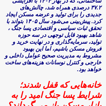
ساختمانی، که در بهار ۱۴۰۴ با افزایشی
۳۷.۲ درصدی همراه شد، چالش‌های
جدیدی را برای تولید و عرضه مسکن ایجاد
کرد. پیش‌بینی می‌شود سال ۱۴۰۵ بتواند با
تحقق ثبات سیاسی و اقتصادی پسا جنگ ،
شاهد بهبود قابل توجهی در سه حوزه
تولید، سرمایه‌گذاری و در نهایت خرید و
فروش مسکن باشیم، اما این بهبود
مشروط به مدیریت صحیح عوامل داخلی و
خارجی و کنترل نوسانات هزینه‌های ساخت
خواهد بود.
خانه‌هایی که قفل شدند؛
شرایط پسا جنگ امید را به
بازار مسکن باز می گرداند؟