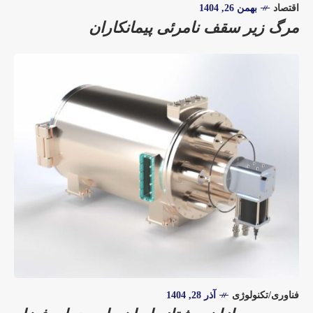
اقتصاد
بهمن 26, 1404
مرگ زیر سقف نامرئی پیمانکاران
فناوری/تکنولوژی
آذر 28, 1404