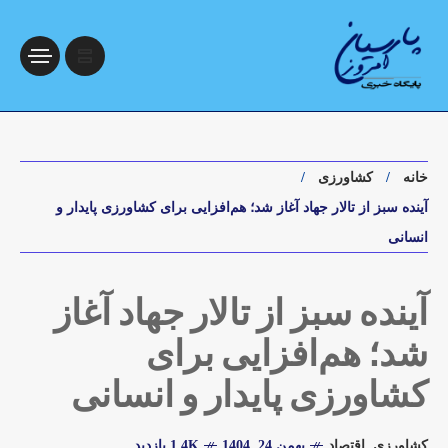
خانه
کشاورزی
آینده سبز از تالار جهاد آغاز شد؛ هم‌افزایی برای کشاورزی پایدار و
انسانی
آینده سبز از تالار جهاد آغاز
شد؛ هم‌افزایی برای
کشاورزی پایدار و انسانی
کشاورزی
,
اقتصاد
بهمن 24, 1404
1.4K بازدید