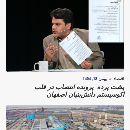
اقتصاد
بهمن 18, 1404
پشت پرده پرونده انتصاب در قلب
اکوسیستم دانش‌بنیان اصفهان