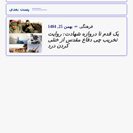
پست بعدی
فرهنگی
بهمن 25, 1404
یک قدم تا دروازه شهادت: روایت
تخریب چی دفاع مقدس از خنثی
کردن درد