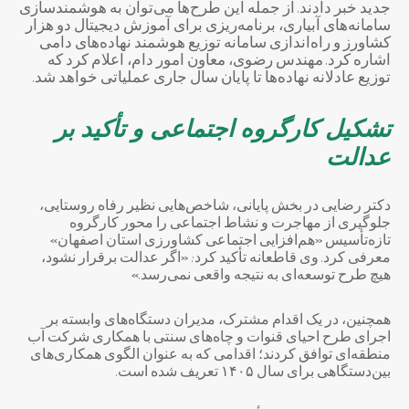
جدید خبر دادند. از جمله این طرح‌ها می‌توان به هوشمندسازی
سامانه‌های آبیاری، برنامه‌ریزی برای آموزش دیجیتال دو هزار
کشاورز و راه‌اندازی سامانه توزیع هوشمند نهاده‌های دامی
اشاره کرد. مهندس رضوی، معاون امور دام، اعلام کرد که
توزیع عادلانه نهاده‌ها تا پایان سال جاری عملیاتی خواهد شد.
تشکیل کارگروه اجتماعی و تأکید بر
عدالت
دکتر رضایی در بخش پایانی، شاخص‌هایی نظیر رفاه روستایی،
جلوگیری از مهاجرت و نشاط اجتماعی را محور کارگروه
تازه‌تأسیس «هم‌افزایی اجتماعی کشاورزی استان اصفهان»
معرفی کرد. وی قاطعانه تأکید کرد: «اگر عدالت برقرار نشود،
هیچ طرح توسعه‌ای به نتیجه واقعی نمی‌رسد.»
همچنین، در یک اقدام مشترک، مدیران دستگاه‌های وابسته بر
اجرای طرح احیای قنوات و چاه‌های سنتی با همکاری شرکت آب
منطقه‌ای توافق کردند؛ اقدامی که به عنوان الگوی همکاری‌های
بین‌دستگاهی برای سال ۱۴۰۵ تعریف شده است.