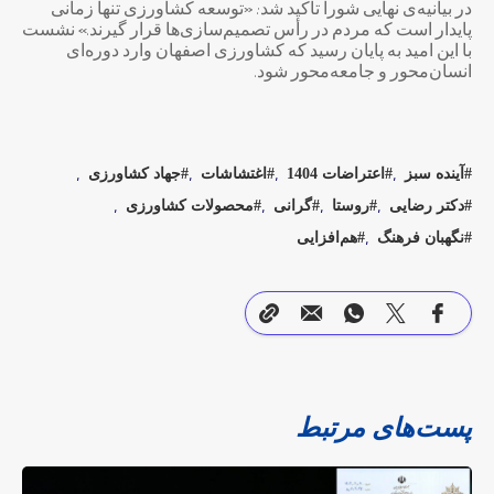
در بیانیه‌ی نهایی شورا تأکید شد: «توسعه کشاورزی تنها زمانی
پایدار است که مردم در رأس تصمیم‌سازی‌ها قرار گیرند.» نشست
با این امید به پایان رسید که کشاورزی اصفهان وارد دوره‌ای
انسان‌محور و جامعه‌محور شود.
آینده سبز
اعتراضات 1404
اغتشاشات
جهاد کشاورزی
دکتر رضایی
روستا
گرانی
محصولات کشاورزی
نگهبان فرهنگ
هم‌افزایی
پست‌های مرتبط