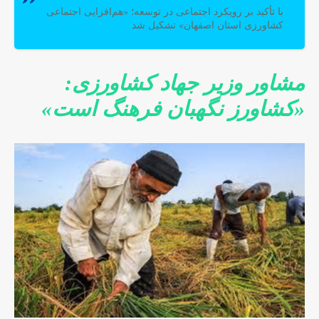
با تأکید بر رویکرد اجتماعی در توسعه؛ «هم‌افزایی اجتماعی
کشاورزی استان اصفهان» تشکیل شد
مشاور وزیر جهاد کشاورزی:
«کشاورز نگهبان فرهنگ است»