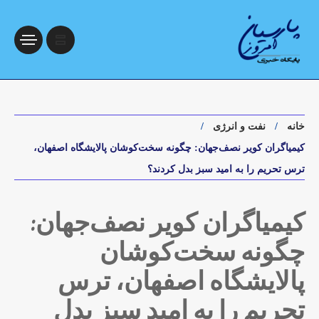
خانه
نفت و انرژی
کیمیاگران کویر نصف‌جهان: چگونه سخت‌کوشان پالایشگاه اصفهان،
ترس تحریم را به امید سبز بدل کردند؟
کیمیاگران کویر نصف‌جهان:
چگونه سخت‌کوشان
پالایشگاه اصفهان، ترس
تحریم را به امید سبز بدل