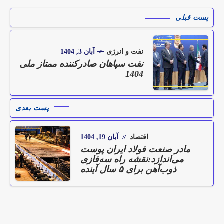
پست قبلی
نفت و انرژی
آبان 3, 1404
نفت سپاهان صادرکننده ممتاز ملی
1404
پست بعدی
اقتصاد
آبان 19, 1404
مادر صنعت فولاد ایران پوست
می‌اندازد:نقشه راه سه‌فازی
ذوب‌آهن برای ۵ سال آینده