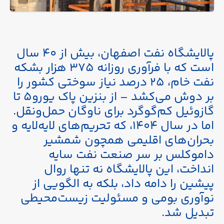
پالایشگاه نفت اصفهان، بیش از ۴۰ سال
است که با فرآوری روزانه ۳۷۵ هزار بشکه
نفت خام، ۲۵ درصد نیاز سوختی کشور را
بر دوش می‌کشد – از بنزین پاک یورو۵ تا
گازوئیل کم‌گوگرد برای ناوگان حمل‌ونقل.
اما در سال ۱۴۰۴، که تحریم‌های لایه‌لایه و
بحران‌های اقلیمی همچون شمشیر
داموکلس بر سر صنعت نفت سایه
انداخت، این پالایشگاه نه تنها روال
پیشین را دامه داد، بلکه به الگویی از
نوآوری بومی و مسئولیت زیست‌محیطی
تبدیل شد.