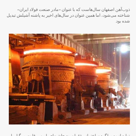
ذوب‌آهن اصفهان سال‌هاست که با عنوان «مادر صنعت فولاد ایران»
شناخته می‌شود، اما همین عنوان در سال‌های اخیر به پاشنه آشیلش تبدیل
شده بود.