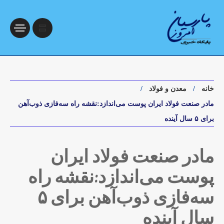
خانه
معدن و فولاد
مادر صنعت فولاد ایران پوست می‌اندازد:نقشه راه سه‌فازی ذوب‌آهن
برای ۵ سال آینده
مادر صنعت فولاد ایران
پوست می‌اندازد:نقشه راه
سه‌فازی ذوب‌آهن برای ۵
سال آینده