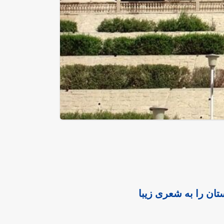
ان را به شعری زیبا