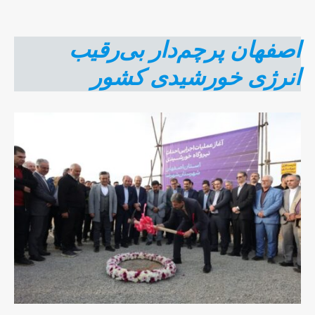
اصفهان پرچم‌دار بی‌رقیب
انرژی خورشیدی کشور