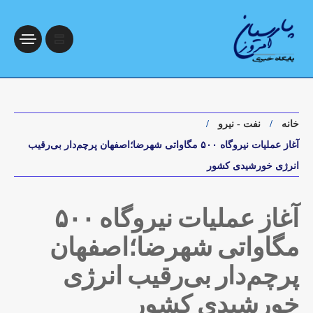
خانه
نفت - نیرو
آغاز عملیات نیروگاه ۵۰۰ مگاواتی شهرضا؛اصفهان پرچم‌دار بی‌رقیب
انرژی خورشیدی کشور
آغاز عملیات نیروگاه ۵۰۰
مگاواتی شهرضا؛اصفهان
پرچم‌دار بی‌رقیب انرژی
خورشیدی کشور