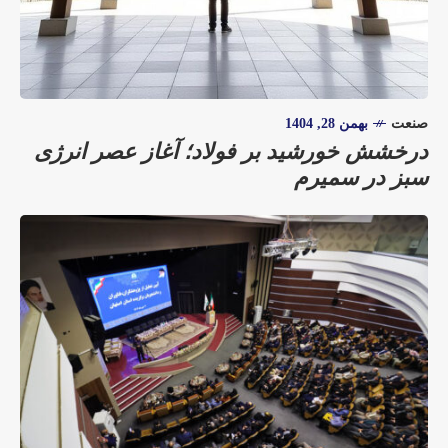
صنعت
بهمن 28, 1404
درخشش خورشید بر فولاد؛ آغاز عصر انرژی
سبز در سمیرم