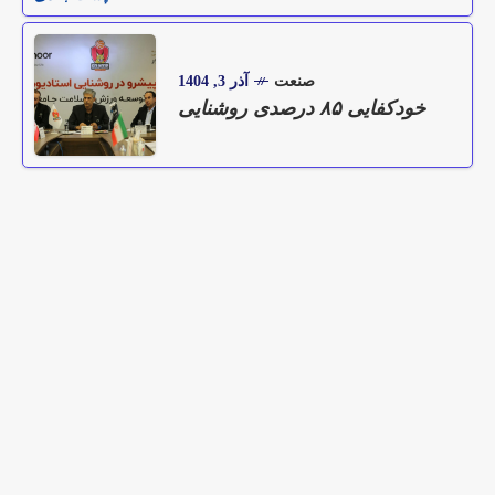
صنعت
آذر 3, 1404
خودکفایی ۸۵ درصدی روشنایی