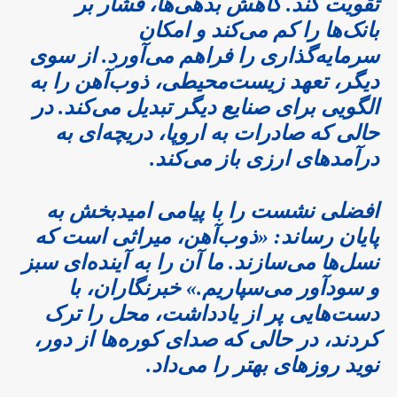
تقویت کند. کاهش بدهی‌ها، فشار بر
بانک‌ها را کم می‌کند و امکان
سرمایه‌گذاری را فراهم می‌آورد. از سوی
دیگر، تعهد زیست‌محیطی، ذوب‌آهن را به
الگویی برای صنایع دیگر تبدیل می‌کند. در
حالی که صادرات به اروپا، دریچه‌ای به
درآمدهای ارزی باز می‌کند.
افضلی نشست را با پیامی امیدبخش به
پایان رساند: «ذوب‌آهن، میراثی است که
نسل‌ها می‌سازند. ما آن را به آینده‌ای سبز
و سودآور می‌سپاریم.» خبرنگاران، با
دست‌هایی پر از یادداشت، محل را ترک
کردند، در حالی که صدای کوره‌ها از دور،
نوید روزهای بهتر را می‌داد.