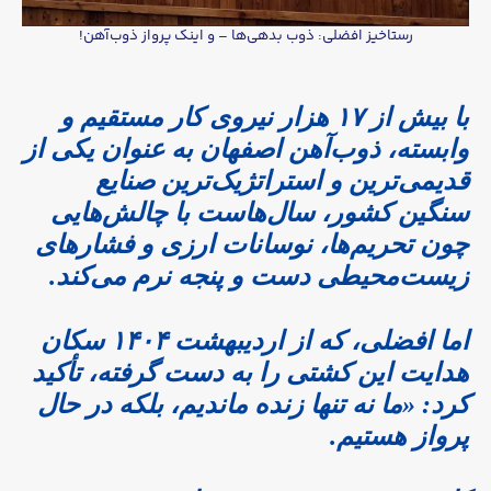
رستاخیز افضلی: ذوب بدهی‌ها – و اینک پرواز ذوب‌آهن!
با بیش از ۱۷ هزار نیروی کار مستقیم و
وابسته، ذوب‌آهن اصفهان به عنوان یکی از
قدیمی‌ترین و استراتژیک‌ترین صنایع
سنگین کشور، سال‌هاست با چالش‌هایی
چون تحریم‌ها، نوسانات ارزی و فشارهای
زیست‌محیطی دست و پنجه نرم می‌کند.
اما افضلی، که از اردیبهشت ۱۴۰۴ سکان
هدایت این کشتی را به دست گرفته، تأکید
کرد: «ما نه تنها زنده ماندیم، بلکه در حال
پرواز هستیم.