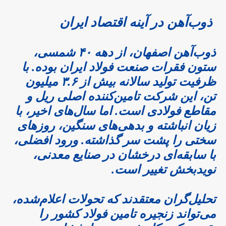
ذوب‌آهن در آینه اقتصاد ایران
ذوب‌آهن اصفهان، از دهه ۴۰ شمسی،
ستون فقرات صنعت فولاد ایران بوده. با
ظرفیت تولید سالانه بیش از ۳.۶ میلیون
تن، این شرکت تامین‌کننده اصلی ریل و
مقاطع فولادی است. اما سال‌های اخیر، با
زیان انباشته و بدهی‌های سنگین، روزهای
سختی را پشت سر گذاشته. ورود افضلی،
با سابقه‌ای درخشان در صنایع معدنی،
نویدبخش تغییر است.
تحلیل‌گران معتقدند که تحولات اعلام‌شده،
می‌تواند زنجیره تامین فولاد کشور را