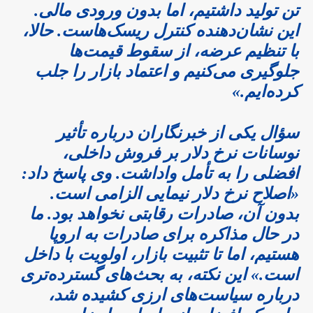
تن تولید داشتیم، اما بدون ورودی مالی.
این نشان‌دهنده کنترل ریسک‌هاست. حالا،
با تنظیم عرضه، از سقوط قیمت‌ها
جلوگیری می‌کنیم و اعتماد بازار را جلب
کرده‌ایم.»
سؤال یکی از خبرنگاران درباره تأثیر
نوسانات نرخ دلار بر فروش داخلی،
افضلی را به تأمل واداشت. وی پاسخ داد:
«اصلاح نرخ دلار نیمایی الزامی است.
بدون آن، صادرات رقابتی نخواهد بود. ما
در حال مذاکره برای صادرات به اروپا
هستیم، اما تا تثبیت بازار، اولویت با داخل
است.» این نکته، به بحث‌های گسترده‌تری
درباره سیاست‌های ارزی کشیده شد،