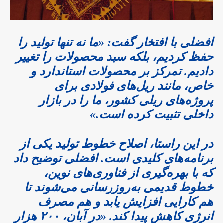
افضلی با افتخار گفت: «ما نه تنها تولید را
حفظ کردیم، بلکه سبد محصولات را تغییر
دادیم. تمرکز بر محصولات استاندارد و
خاص، مانند ریل‌های فولادی برای
پروژه‌های ریلی کشور، ما را در بازار
داخلی تثبیت کرده است.»
در این راستا، اصلاح خطوط تولید یکی از
برنامه‌های کلیدی است. افضلی توضیح داد
که با بهره‌گیری از فناوری‌های نوین،
خطوط قدیمی به‌روزرسانی می‌شوند تا
هم کارایی افزایش یابد و هم مصرف
انرژی کاهش پیدا کند. «در آبان، ۲۰۰ هزار