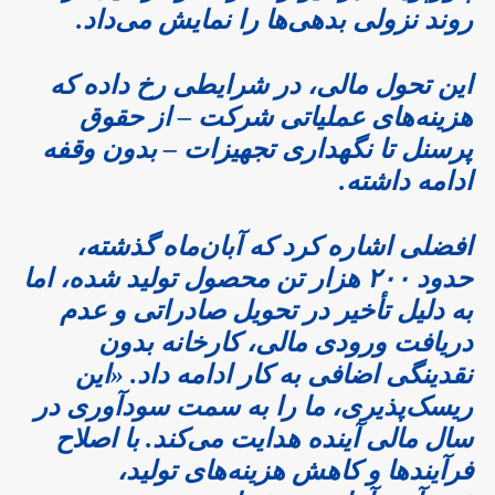
روند نزولی بدهی‌ها را نمایش می‌داد.
این تحول مالی، در شرایطی رخ داده که
هزینه‌های عملیاتی شرکت – از حقوق
پرسنل تا نگهداری تجهیزات – بدون وقفه
ادامه داشته.
افضلی اشاره کرد که آبان‌ماه گذشته،
حدود ۲۰۰ هزار تن محصول تولید شده، اما
به دلیل تأخیر در تحویل صادراتی و عدم
دریافت ورودی مالی، کارخانه بدون
نقدینگی اضافی به کار ادامه داد. «این
ریسک‌پذیری، ما را به سمت سودآوری در
سال مالی آینده هدایت می‌کند. با اصلاح
فرآیندها و کاهش هزینه‌های تولید،