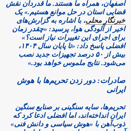
اصفهان، همراه ما هستند. ما قدردان نقش
قضایی استان در حل موانع هستیم.» یک
خبرنگار محلی
، با اشاره به گزارش‌های
اخیر از آلودگی هوا، پرسید: «چقدر زمان
برای اجرای این تغییرات نیاز است؟»
افضلی پاسخ داد: «تا پایان سال ۱۴۰۴،
بیش از ۵۰ درصد تجهیزات جدید نصب
می‌شود. نتایج ملموس خواهد بود.»
صادرات: دور زدن تحریم‌ها با هوش
ایرانی
تحریم‌ها، سایه سنگینی بر صنایع سنگین
ایران انداخته‌اند، اما افضلی ادعا کرد که
ذوب‌آهن با «هوش سیاسی و دانش فنی»