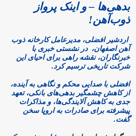
بدهی‌ها – و اینک پرواز
ذوب‌آهن!
اردشیر افضلی، مدیرعامل کارخانه ذوب
آهن اصفهان، در نشستی خبری با
خبرنگاران، نقشه راهی برای احیای این
شرکت تاریخی ترسیم کرد.
افضلی با صدایی محکم و نگاهی به آینده،
از کاهش چشمگیر بدهی‌های بانکی، تعهد
جدی به کاهش آلایندگی‌ها، و مذاکرات
پیشرفته برای صادرات به اروپا سخن
گفت.