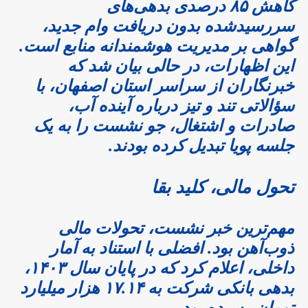
کاهش ۸۵ درصدی بدهی‌های
سررسیدشده بدون دریافت وام جدید،
گواهی بر مدیریت هوشمندانه منابع است.
این اظهارات، در حالی بیان شد که
خبرنگاران از سراسر استان اصفهان، با
سؤالاتی تند و تیز درباره آینده آب،
صادرات و اشتغال، جو نشست را به یک
جلسه پویا تبدیل کرده بودند.
تحول مالی، کلید بقا
مهم‌ترین خبر نشست، تحولات مالی
ذوب‌آهن بود. افضلی با استناد به آمار
داخلی، اعلام کرد که در پایان سال ۱۴۰۳،
بدهی بانکی شرکت به ۱۷.۱۴ هزار میلیارد
تومان رسیده بود.