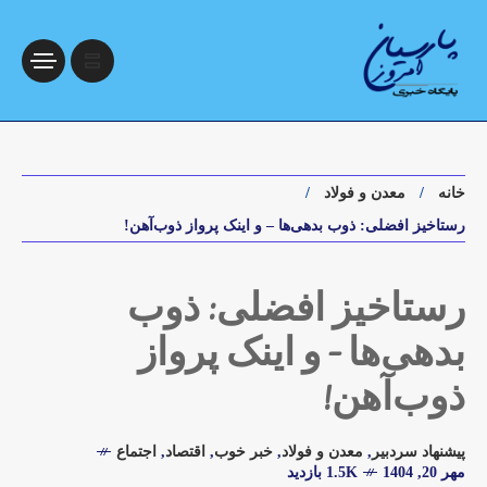
خانه
معدن و فولاد
رستاخیز افضلی: ذوب بدهی‌ها – و اینک پرواز ذوب‌آهن!
رستاخیز افضلی: ذوب
بدهی‌ها – و اینک پرواز
ذوب‌آهن!
پیشنهاد سردبیر
,
معدن و فولاد
,
خبر خوب
,
اقتصاد
,
اجتماع
مهر 20, 1404
1.5K بازدید