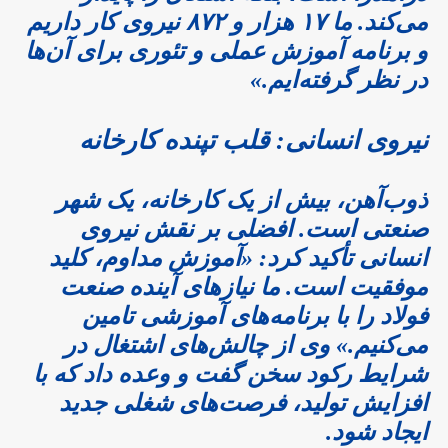
می‌کند. ما ۱۷ هزار و ۸۷۲ نیروی کار داریم
و برنامه آموزش عملی و تئوری برای آن‌ها
در نظر گرفته‌ایم.»
نیروی انسانی: قلب تپنده کارخانه
ذوب‌آهن، بیش از یک کارخانه، یک شهر
صنعتی است. افضلی بر نقش نیروی
انسانی تأکید کرد: «آموزش مداوم، کلید
موفقیت است. ما نیازهای آینده صنعت
فولاد را با برنامه‌های آموزشی تامین
می‌کنیم.» وی از چالش‌های اشتغال در
شرایط رکود سخن گفت و وعده داد که با
افزایش تولید، فرصت‌های شغلی جدید
ایجاد شود.