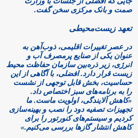
جایی که افضلی از جلسات با وزارت
صمت و بانک مرکزی سخن گفت.
تعهد زیست‌محیطی
در عصر تغییرات اقلیمی، ذوب‌آهن به
عنوان یکی از صنایع پرمصرف آب و
انرژی، زیر ذره‌بین سازمان حفاظت محیط
زیست قرار دارد. افضلی، با آگاهی از این
حساسیت، بخش قابل توجهی از نشست
را به برنامه‌های سبز اختصاص داد.
«کاهش آلایندگی، اولویت ماست. ما
تجهیزات تصفیه دود را نصب و بهینه‌سازی
کردیم و سیستم‌های کنورتور را برای
کاهش انتشار گازها بررسی می‌کنیم.»