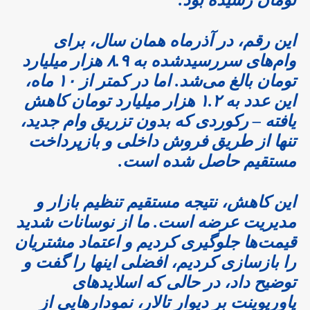
این رقم، در آذرماه همان سال، برای
وام‌های سررسیدشده به ۸.۹ هزار میلیارد
تومان بالغ می‌شد. اما در کمتر از ۱۰ ماه،
این عدد به ۱.۲ هزار میلیارد تومان کاهش
یافته – رکوردی که بدون تزریق وام جدید،
تنها از طریق فروش داخلی و بازپرداخت
مستقیم حاصل شده است.
این کاهش، نتیجه مستقیم تنظیم بازار و
مدیریت عرضه است. ما از نوسانات شدید
قیمت‌ها جلوگیری کردیم و اعتماد مشتریان
را بازسازی کردیم، افضلی اینها را گفت و
توضیح داد، در حالی که اسلایدهای
پاورپوینت بر دیوار تالار، نمودارهایی از