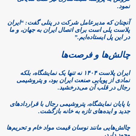
نمود.
آنچنان که مدیرعامل شرکت در پنلی گفت: “ایران
پلاست پلی است برای اتصال ایران به جهان، و ما
در این پل ایستاده‌ایم.”
چالش‌ها و فرصت‌ها
ایران پلاست ۱۴۰۴ نه تنها یک نمایشگاه، بلکه
نمادی از پویایی صنعت ایران بود، و پتروشیمی
رجال در قلب آن می‌درخشید.
با پایان نمایشگاه، پتروشیمی رجال با قراردادهای
جدید و ایده‌های تازه به خانه بازگشت.
چالش‌هایی مانند نوسان قیمت مواد خام و تحریم‌ها
وجود دارد،