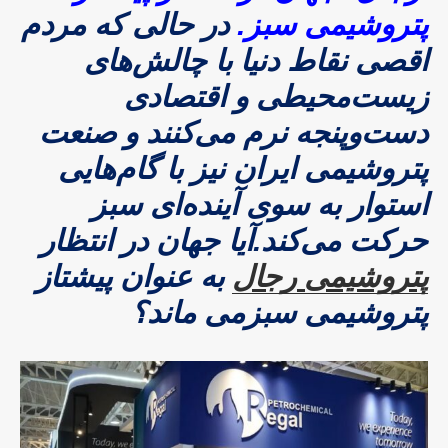
پتروشیمی سبز.
در حالی که مردم
اقصی نقاط دنیا با چالش‌های
زیست‌محیطی و اقتصادی
دست‌وپنجه نرم می‌کنند و صنعت
پتروشیمی ایران نیز با گام‌هایی
استوار به سوی آینده‌ای سبز
حرکت می‌کند.آیا جهان در انتظار
پتروشیمی رجال
به عنوان پیشتاز
پتروشیمی سبزمی ماند؟