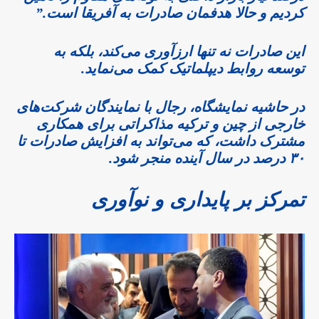
کردیم و حالا هدفمان صادرات به آفریقا است.”
این صادرات نه تنها ارزآوری می‌کند، بلکه به
توسعه روابط دیپلماتیک کمک می‌نماید.
در حاشیه نمایشگاه، رجال با نمایندگان شرکت‌های
خارجی از چین و ترکیه مذاکراتی برای همکاری
مشترک داشت، که می‌تواند به افزایش صادرات تا
۳۰ درصد در سال آینده منجر شود.
تمرکز بر پایداری و نوآوری