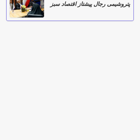
پتروشیمی رجال پیشتاز اقتصاد سبز