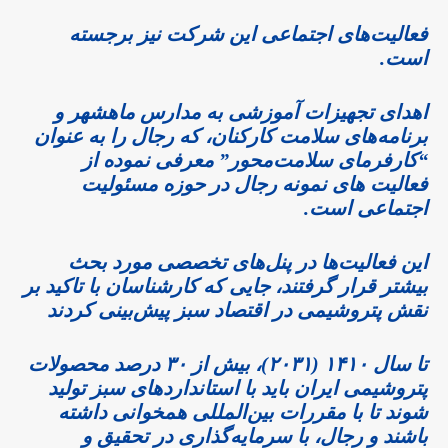
فعالیت‌های اجتماعی این شرکت نیز برجسته
است.
اهدای تجهیزات آموزشی به مدارس ماهشهر و
برنامه‌های سلامت کارکنان، که رجال را به عنوان
“کارفرمای سلامت‌محور” معرفی نموده از
فعالیت های نمونه رجال در حوزه مسئولیت
اجتماعی است.
این فعالیت‌ها در پنل‌های تخصصی مورد بحث
بیشتر قرار گرفتند، جایی که کارشناسان با تاکید بر
نقش پتروشیمی در اقتصاد سبز پیش‌بینی کردند
تا سال ۱۴۱۰ (۲۰۳۱)، بیش از ۳۰ درصد محصولات
پتروشیمی ایران باید با استانداردهای سبز تولید
شوند تا با مقررات بین‌المللی همخوانی داشته
باشند و رجال، با سرمایه‌گذاری در تحقیق و