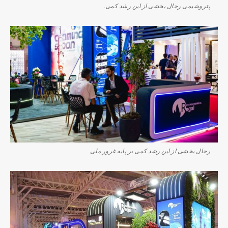
پتروشیمی رجال بخشی از این رشد کمی.
رجال بخشی از این رشد کمی بر پایه غرور ملی