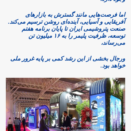
اما فرصت‌هایی مانند گسترش به بازارهای
آفریقایی و آسیایی، آینده‌ای روشن ترسیم می‌کند.
صنعت پتروشیمی ایران تا پایان برنامه هفتم
توسعه، ظرفیت پلیمر را به ۱۶ میلیون تن
می‌رساند،
ورجال بخشی از این رشد کمی بر پایه غرور ملی
خواهد بود.