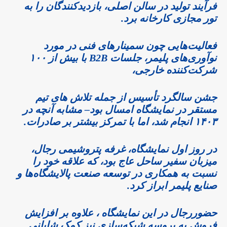
فرآیند تولید در سالن‌ اصلی، بازدیدکنندگان را به
تور مجازی کارخانه برد.
فعالیت‌هایی چون سمینارهای فنی در مورد
نوآوری‌های پلیمر، جلسات B2B با بیش از ۱۰۰
شرکت‌کننده خارجی،
جشن سالگرد تأسیس از جمله تلاش های تیم
مستقر در نمایشگاه امسال بود– مشابه آنچه در
۱۴۰۳ انجام شد، اما با تمرکز بیشتر بر صادرات.
در روز اول نمایشگاه، غرفه پتروشیمی رجال،
میزبان سفیر ساحل عاج بود، که علاقه خود را
نسبت به همکاری در توسعه صنعت پالایشگاه‌ها و
صنایع پلیمر ابراز کرد.
حضوررجال در این نمایشگاه ، علاوه بر افزایش
فروش به پروسه شبکه‌سازی نیز کمک شایانی