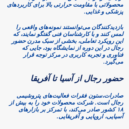
محصولاتی با مقاومت حرارتی بالا برای کاربردهای
پزشکی و غذایی.
بازدیدکنندگان می‌توانستند نمونه‌های واقعی را
لمس کنند و با کارشناسان فنی گفتگو نمایند، که
این رویکرد تعاملی، بخشی از سبک مدرن حضور
رجال در این دوره از نمایشگاه بود، جایی که
فناوری و تجربه کاربری در مرکز توجه قرار
می‌گیرد.
حضور رجال از آسیا تا آفریقا
صادرات،ستون فقرات فعالیت‌های پتروشیمی
رجال است. شرکت محصولات خود را به بیش از
۱۸ کشور صادر می‌کند، با تمرکز بر بازارهای
آسیایی، اروپایی و آفریقایی.