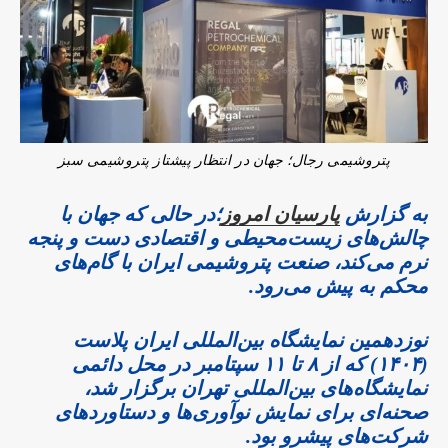
پتروشیمی رجال؛ جهان در انتظار پیشتاز پتروشیمی سبز
به گزارش
پارسیان امروز
؛در حالی که جهان با
چالش‌های زیست‌محیطی و اقتصادی دست و پنجه
نرم می‌کند، صنعت پتروشیمی ایران با گام‌های
محکم به پیش می‌رود.
نوزدهمین نمایشگاه بین‌المللی ایران پلاست
(۱۴۰۴) که از ۸ تا ۱۱ سپتامبر در محل دائمی
نمایشگاه‌های بین‌المللی تهران برگزار شد،
صحنه‌ای برای نمایش نوآوری‌ها و دستاوردهای
شرکت‌های پیشرو بود.