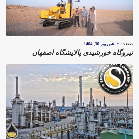
صنعت
شهریور 30, 1404
نیروگاه خورشیدی پالایشگاه اصفهان