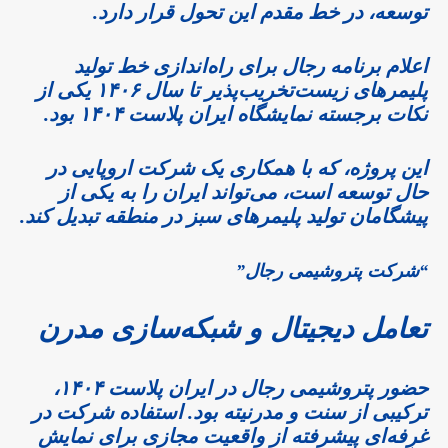
توسعه، در خط مقدم این تحول قرار دارد.
اعلام برنامه رجال برای راه‌اندازی خط تولید
پلیمرهای زیست‌تخریب‌پذیر تا سال ۱۴۰۶ یکی از
نکات برجسته نمایشگاه ایران پلاست ۱۴۰۴ بود.
این پروژه، که با همکاری یک شرکت اروپایی در
حال توسعه است، می‌تواند ایران را به یکی از
پیشگامان تولید پلیمرهای سبز در منطقه تبدیل کند.
“شرکت پتروشیمی رجال”
تعامل دیجیتال و شبکه‌سازی مدرن
حضور پتروشیمی رجال در ایران پلاست ۱۴۰۴،
ترکیبی از سنت و مدرنیته بود. استفاده شرکت در
غرفه‌ای پیشرفته از واقعیت مجازی برای نمایش