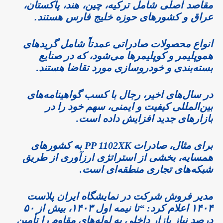
مقاصد اصلی شامل ترکیه، چین، هند، پاکستان،
عراق و کشورهای حوزه خلیج فارس هستند.
انواع محصولات صادراتی عمدتاً شامل گریدهای
هموپلیمر و کوپلیمرها می‌شود، که در صنایع
بسته‌بندی و خودروسازی مورد تقاضا هستند.
در سال‌های اخیر، رجال با کسب گواهینامه‌های
بین‌المللی کیفیت و ایمنی، سهم خود را در
بازارهای جدید افزایش داده است.
برای مثال، صادرات PP 1102XK به کشورهای
همسایه، بخشی از استراتژی ارزآوری از طریق
شبکه‌های تجاری منطقه‌ای است.
مدیر فروش شرکت در نمایشگاه ایران پلاست
۱۴۰۴ اعلام کرد: “تا نیمه اول ۱۴۰۳، بیش از ۵۰
درصد نیاز بازار داخلی به لوله‌های مقاوم را تأمین