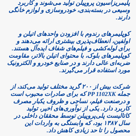
پلیمریزاسیون پروپیلن تولید می‌شوند و کاربرد
وسیعی در بسته‌بندی، خودروسازی و لوازم خانگی
دارند.
کوپلیمرهای رندوم با افزودن واحدهای اتیلن و
اولفین، انعطاف‌پذیری بیشتری ارائه می‌دهند و
برای لوله‌کشی و فیلم‌های شفاف ایده‌آل هستند.
کوپلیمرهای بلوک، با محتوای اتیلن بالاتر، مقاومت
ضربه‌ای عالی دارند و در صنایع خودرو و الکترونیک
مورد استفاده قرار می‌گیرند.
شرکت بیش از ۲۰۰ گرید مختلف تولید می‌کند، از
جمله PP 1102XK که برای صادرات محبوب است
و درصنعت فیلم‌، نساجی و ظروف یکبار مصرف
کاربرد دارد. یکی از نوآوری‌های اخیر، تولید
کاتالیست پلی‌پروپیلن توسط محققان داخلی در
سال ۱۳۸۷ بود، که وابستگی به واردات این
محصول را تا حد زیادی کاهش داد.