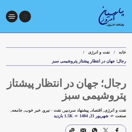
خانه
نفت و انرژی
رجال؛ جهان در انتظار پیشتاز پتروشیمی سبز
رجال؛ جهان در انتظار پیشتاز
پتروشیمی سبز
نفت و انرژی
,
اقتصاد
,
پیشنهاد سردبیر
,
نفت - نیرو
,
خبر خوب
,
جامعه
,
صنعت
شهریور 21, 1404
1.5K بازدید