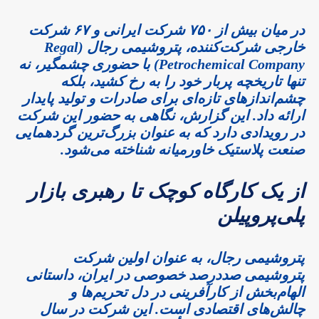
در میان بیش از ۷۵۰ شرکت ایرانی و ۶۷ شرکت
خارجی شرکت‌کننده، پتروشیمی رجال (Regal
Petrochemical Company) با حضوری چشمگیر، نه
تنها تاریخچه پربار خود را به رخ کشید، بلکه
چشم‌اندازهای تازه‌ای برای صادرات و تولید پایدار
ارائه داد. این گزارش، نگاهی به حضور این شرکت
در رویدادی دارد که به عنوان بزرگ‌ترین گردهمایی
صنعت پلاستیک خاورمیانه شناخته می‌شود.
از یک کارگاه کوچک تا رهبری بازار
پلی‌پروپیلن
پتروشیمی رجال، به عنوان اولین شرکت
پتروشیمی صددرصد خصوصی در ایران، داستانی
الهام‌بخش از کارآفرینی در دل تحریم‌ها و
چالش‌های اقتصادی است. این شرکت در سال