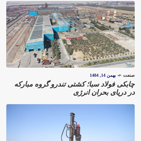
صنعت
بهمن 14, 1404
چابکی فولاد سبا؛ کشتی تندرو گروه مبارکه
در دریای بحران انرژی