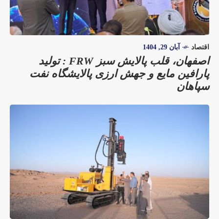
اقتصاد
آبان 29, 1404
اصفهان، قلب پالایش سبز FRW : تولید
پارافین مایع و جهش ارزی پالایشگاه نفت
سپاهان