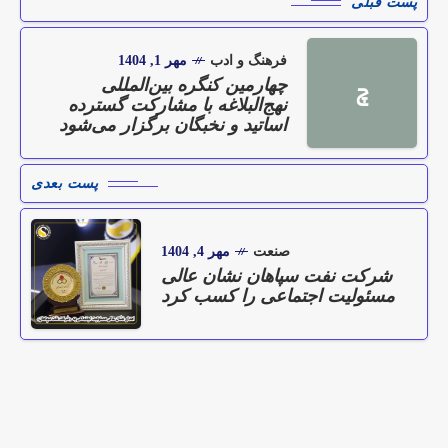
پست قبلی
فرهنگ و ادب
مهر 1, 1404
چهارمین کنگره بین‌المللی
چ
نهج‌البلاغه با مشارکت گسترده
اساتید و نخبگان برگزار می‌شود
پست بعدی
صنعت
مهر 4, 1404
شرکت نفت سپاهان نشان عالی
مسئولیت اجتماعی را کسب کرد