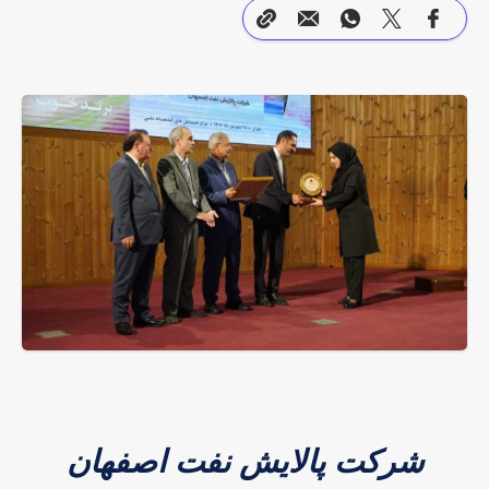
شرکت پالایش نفت اصفهان