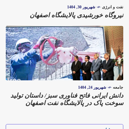
نفت و انرژی
شهریور 30, 1404
نیروگاه خورشیدی پالایشگاه اصفهان
جامعه
شهریور 24, 1404
دانش ایرانی فاتح فناوری سبز/ داستان تولید
سوخت پاک در پالایشگاه نفت اصفهان