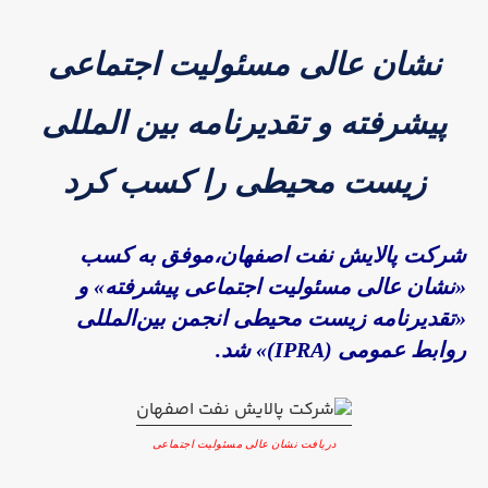
نشان عالی مسئولیت اجتماعی
پیشرفته و تقدیرنامه بین المللی
زیست محیطی را کسب کرد
شرکت پالایش نفت اصفهان،
موفق به کسب
«نشان عالی مسئولیت اجتماعی پیشرفته» و
«تقدیرنامه زیست محیطی انجمن بین‌المللی
روابط عمومی (IPRA)» شد.
دریافت نشان عالی مسئولیت اجتماعی