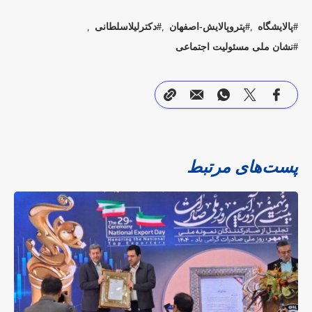
پالایشگاه
پتروپالایش-اصفهان
دکترلیلاسلطانی
نشان ملی مسئولیت اجتماعی
پست‌های مرتبط