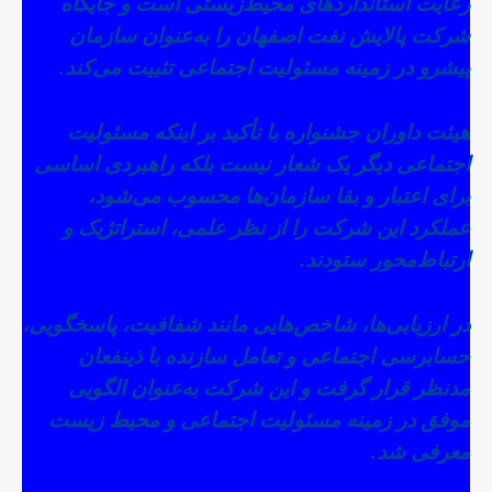
رعایت استانداردهای محیط‌زیستی است و جایگاه
شرکت پالایش نفت اصفهان را به‌عنوان سازمان
پیشرو در زمینه مسئولیت اجتماعی تثبیت می‌کند.
هیئت داوران جشنواره با تأکید بر اینکه مسئولیت
اجتماعی دیگر یک شعار نیست بلکه راهبردی اساسی
برای اعتبار و بقا سازمان‌ها محسوب می‌شود،
عملکرد این شرکت را از نظر علمی، استراتژیک و
ارتباط‌محور ستودند.
در ارزیابی‌ها، شاخص‌هایی مانند شفافیت، پاسخگویی،
حسابرسی اجتماعی و تعامل سازنده با ذینفعان
مدنظر قرار گرفت و این شرکت به‌عنوان الگویی
موفق در زمینه مسئولیت اجتماعی و محیط زیست
معرفی شد.