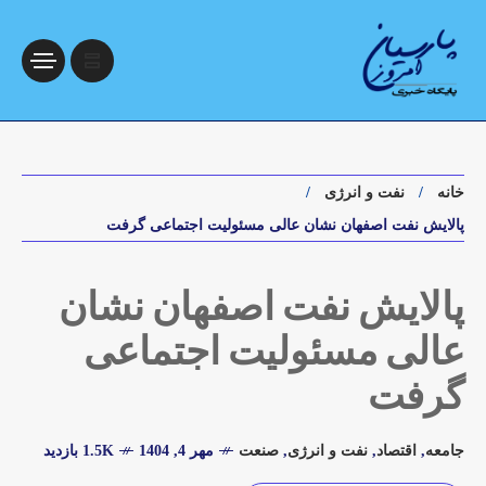
خانه
نفت و انرژی
پالایش نفت اصفهان نشان عالی مسئولیت اجتماعی گرفت
پالایش نفت اصفهان نشان
عالی مسئولیت اجتماعی
گرفت
جامعه
,
اقتصاد
,
نفت و انرژی
,
صنعت
مهر 4, 1404
1.5K بازدید