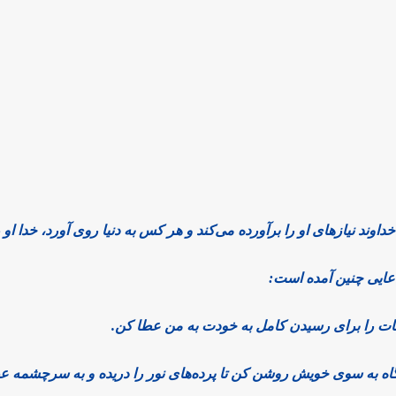
ند نیازهای او را برآورده می‌کند و هر کس به دنیا روی آورد، خدا او را 
دعایی چنین آمده است:
قات را برای رسیدن کامل به خودت به من عطا کن.
ر نگاه به سوی خویش روشن کن تا پرده‌های نور را دریده و به سرچشمه