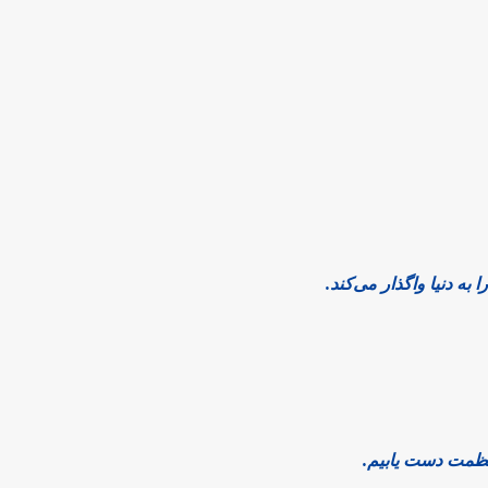
به دنیا واگذار می‌کند.
 عظمت دست یابیم.