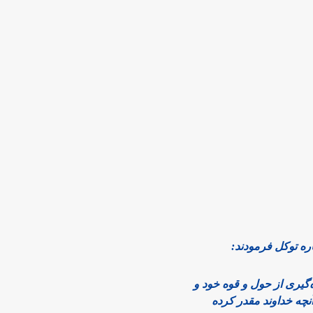
اره توکل فرمودند:
ه‌گیری از حول و قوه خود و
نچه خداوند مقدر کرده