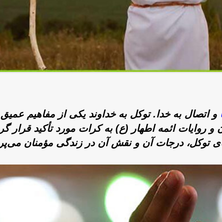
و اتصال به خدا.
توکل به خداوند یکی از مفاهیم عمیق و
و روایات ائمه اطهار (ع) به کرات مورد تأکید قرار گر
ای توکل، درجات آن و نقش آن در زندگی مؤمنان می‌پرد