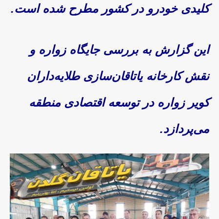
کلیدی خودرو در کشور مطرح شده است.
این گزارش به بررسی جایگاه زواره و
نقش کارخانه یاتاقان‌سازی طلایه‌داران
کویر زواره در توسعه اقتصادی منطقه
می‌پردازد.