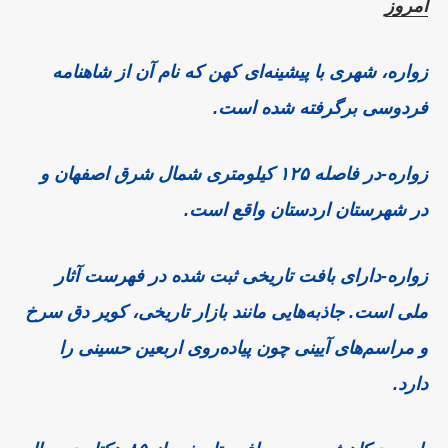
امروز
زواره،
شهری با پیشینه‌ای کهن که نام آن از شاهنامه
فردوسی برگرفته شده است.
زواره-در فاصله ۱۲۵ کیلومتری شمال شرق اصفهان و
در شهرستان اردستان واقع است.
زواره-دارای بافت تاریخی ثبت‌ شده در فهرست آثار
ملی است. جاذبه‌هایی مانند بازار تاریخی، کویر دق سرخ
و مراسم‌های آیینی چون پیاده‌روی اربعین حسینی را
دارد.