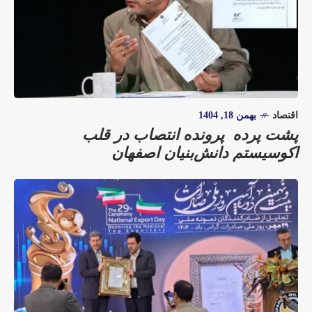
اقتصاد
بهمن 18, 1404
پشت پرده پرونده انتصاب در قلب
اکوسیستم دانش‌بنیان اصفهان