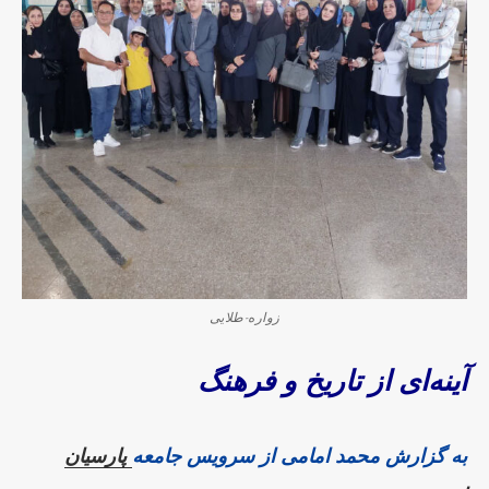
زواره-طلایی
آینه‌ای از تاریخ و فرهنگ
به گزارش محمد امامی از سرویس جامعه
پارسیان