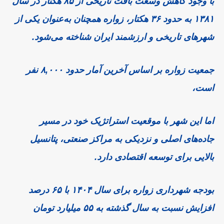
با وجود کاهش وسعت بافت تاریخی از ۸۵ هکتار در سال
۱۳۸۱ به حدود ۳۶ هکتار، زواره همچنان به‌عنوان یکی از
شهرهای تاریخی و ارزشمند ایران شناخته می‌شود.
جمعیت زواره بر اساس آخرین آمار حدود ۸,۰۰۰ نفر
است،
اما این شهر با موقعیت استراتژیک خود در مسیر
جاده‌های اصلی و نزدیکی به مراکز صنعتی، پتانسیل
بالایی برای توسعه اقتصادی دارد.
بودجه شهرداری زواره برای سال ۱۴۰۴ با ۶۵ درصد
افزایش نسبت به سال گذشته به ۵۵ میلیارد تومان