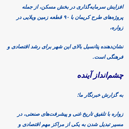
افزایش سرمایه‌گذاری در بخش مسکن، از جمله
پروژه‌های طرح کریمان با ۹۰ قطعه زمین ویلایی در
زواره،
نشان‌دهنده پتانسیل بالای این شهر برای رشد اقتصادی و
فرهنگی است.
چشم‌انداز آینده
به گزارش خبرنگار ما؛
زواره با تلفیق تاریخ غنی و پیشرفت‌های صنعتی، در
مسیر تبدیل شدن به یکی از مراکز مهم اقتصادی و