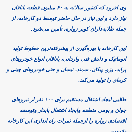
وی افزود که کشور سالانه به ۶۰ میلیون قطعه یاتاقان
نیاز دارد و این نیاز در حال حاضر توسط دو کارخانه، از
جمله طلایه‌داران کویر زواره، تأمین می‌شود.
این کارخانه با بهره‌گیری از پیشرفته‌ترین خطوط تولید
اتوماتیک و دانش فنی وارداتی، یاتاقان انواع خودروهای
پراید، پژو، پیکان، سمند، نیسان و حتی خودروهای چینی و
کره‌ای را تولید می‌کند.
طلایی ایجاد اشتغال مستقیم برای ۱۰۰ نفر از نیروهای
جوان و بومی منطقه وایجاد اشتغال پایدار وتوسعه
اقتصادی زواره را ازجمله ثمرات راه اندازی این کارخانه
دانست.