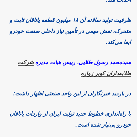
ظرفیت تولید سالانه آن ۱۸ میلیون قطعه یاتاقان ثابت و
متحرک، نقش مهمی در تأمین نیاز داخلی صنعت خودرو
ایفا می‌کند.
سیدمحمد رسول طلایی، رییس هیات مدیره
شرکت
طلایه‌داران کویر زواره
در بازدید خبرنگاران از این واحد صنعتی اظهار داشت:
با راه‌اندازی خطوط جدید تولید، ایران از واردات یاتاقان
خودرو بی‌نیاز شده است.