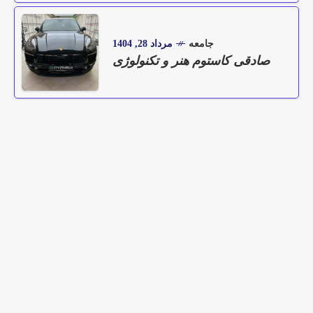
جامعه
مرداد 28, 1404
صادقی کاستوم هنر و تکنولوژی