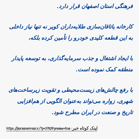
فرهنگی استان اصفهان قرار دارد.
کارخانه یاتاقان‌سازی طلایه‌داران کویر نه‌ تنها نیاز داخلی
به این قطعه کلیدی خودرو را تأمین کرده‌ بلکه،
با ایجاد اشتغال و جذب سرمایه‌گذاری، به توسعه پایدار
منطقه کمک نموده است.
با رفع چالش‌های زیست‌محیطی و تقویت زیرساخت‌های
شهری، زواره می‌تواند به‌عنوان الگویی از هم‌افزایی
تاریخ و صنعت در ایران مطرح شود.
لینک کوتاه خبر: https://parsianemrooz.ir/?p=3782&preview=true