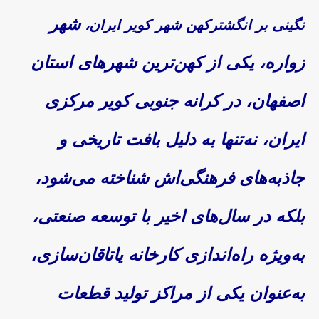
شهر
نگینی بر انگشترکهن شهر کویر ایران،
زواره، یکی از کهن‌ترین شهرهای استان
اصفهان، در کرانه جنوبی کویر مرکزی
ایران، نه‌تنها به دلیل بافت تاریخی و
جاذبه‌های فرهنگی‌اش شناخته می‌شود،
بلکه در سال‌های اخیر با توسعه صنعتی،
به‌ویژه راه‌اندازی کارخانه‌ یاتاقان‌سازی،
به‌عنوان یکی از مراکز تولید قطعات