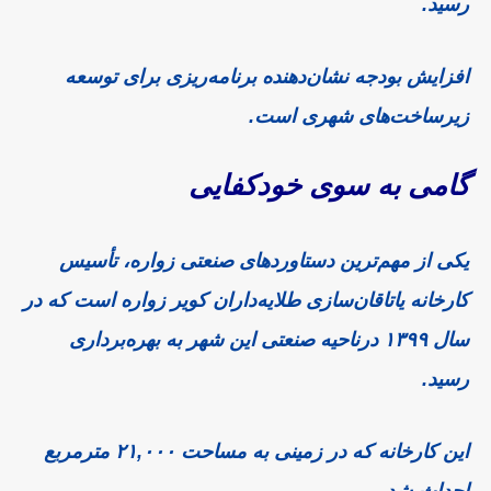
رسید.
افزایش بودجه نشان‌دهنده برنامه‌ریزی برای توسعه
زیرساخت‌های شهری است.
گامی به سوی خودکفایی
یکی از مهم‌ترین دستاوردهای صنعتی زواره، تأسیس
کارخانه یاتاقان‌سازی طلایه‌داران کویر زواره است که در
سال ۱۳۹۹ درناحیه صنعتی این شهر به بهره‌برداری
رسید.
این کارخانه که در زمینی به مساحت ۲۱,۰۰۰ مترمربع
احداث شد.