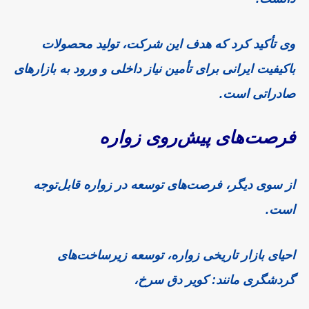
وی تأکید کرد که هدف این شرکت، تولید محصولات
باکیفیت ایرانی برای تأمین نیاز داخلی و ورود به بازارهای
صادراتی است.
فرصت‌های پیش‌روی
زواره
از سوی دیگر، فرصت‌های توسعه در زواره قابل‌توجه
است.
احیای بازار تاریخی زواره، توسعه زیرساخت‌های
گردشگری مانند:
کویر دق سرخ،