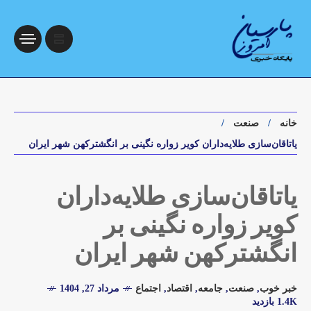
خانه
صنعت
یاتاقان‌سازی طلایه‌داران کویر زواره نگینی بر انگشترکهن شهر ایران
یاتاقان‌سازی طلایه‌داران
کویر زواره نگینی بر
انگشترکهن شهر ایران
خبر خوب
,
صنعت
,
جامعه
,
اقتصاد
,
اجتماع
مرداد 27, 1404
1.4K بازدید