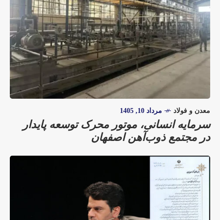
معدن و فولاد
مرداد 10, 1405
سرمایه انسانی، موتور محرک توسعه پایدار
در مجتمع ذوب‌آهن اصفهان