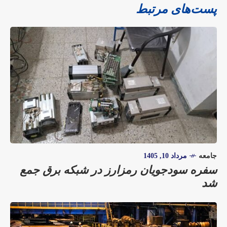
پست‌های مرتبط
جامعه
مرداد 10, 1405
سفره سودجویان رمزارز در شبکه برق جمع
شد