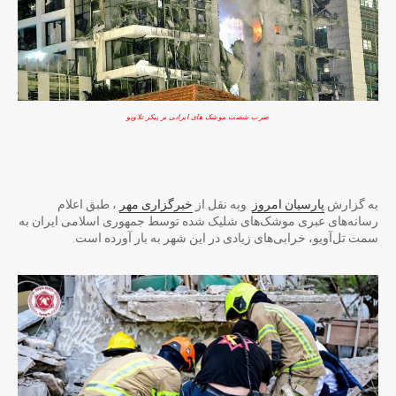
ضرب شصت موشک های ایرانی بر پیکر تلاویو
به‌ گزارش
پارسیان امروز
وبه نقل از
خبرگزاری مهر
، طبق اعلام
رسانه‌های عبری موشک‌های شلیک شده توسط جمهوری اسلامی ایران به
سمت تل‌آویو، خرابی‌های زیادی در این شهر به بار آورده است.