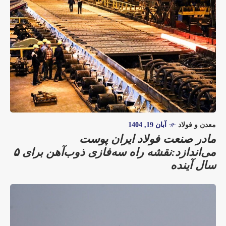
معدن و فولاد
آبان 19, 1404
مادر صنعت فولاد ایران پوست
می‌اندازد:نقشه راه سه‌فازی ذوب‌آهن برای ۵
سال آینده