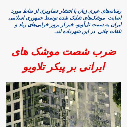
رسانه‌های عبری زبان با انتشار تصاویری از نقاط مورد
اصابت موشک‌های شلیک شده توسط جمهوری اسلامی
ایران به سمت تل‌آویو، خبر از بروز خرابی‌های زیاد و
تلفات جانی در این شهرداده اند.
ضرب شصت موشک های
ایرانی بر پیکر تلاویو