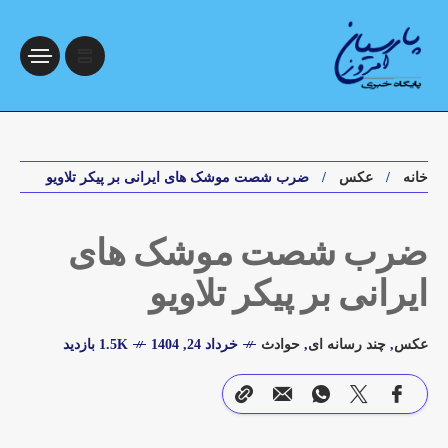
خانه
عکس
ضرب شصت موشک های ایرانی بر پیکر تلاویو
ضرب شصت موشک های
ایرانی بر پیکر تلاویو
عکس
,
چند رسانه ای
,
حوادث
خرداد 24, 1404
1.5K بازدید