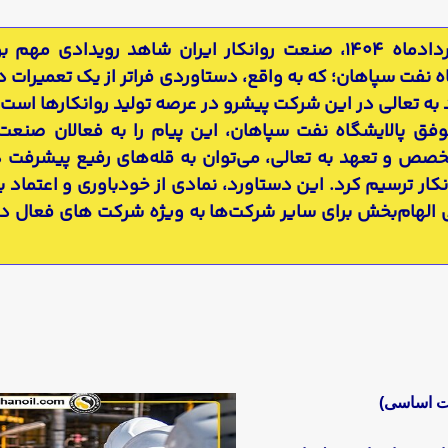
در نخستین روزهای خردادماه ۱۴۰۴، صنعت روانکار ایران شاهد رویدا
 نفت سپاهان؛ که به واقع، دستاوردی فراتر از یک تعمیرات دوره
 تعالی در این شرکت پیشرو در عرصه تولید روانکارها است.
ق پالایشگاه نفت سپاهان، این پیام را به فعالان صنعت 
تخصص و تعهد به تعالی، می‌توان به قله‌های رفیع پیشرفت
ار ترسیم کرد. این دستاورد، نمادی از خودباوری و اعتماد ب
ی الهام‌بخش برای سایر شرکت‌ها به ویژه شرکت های فعال د
ات اساسی)