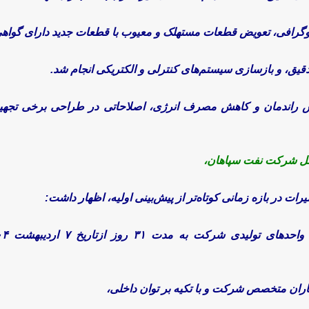
یوگرافی، تعویض قطعات مستهلک و معیوب با قطعات جدید دارای گواه
دقیق، و بازسازی سیستم‌های کنترلی و الکتریکی انجام شد.
ش راندمان و کاهش مصرف انرژی، اصلاحاتی در طراحی برخی تجهی
مل شرکت نفت سپاهان،
یرات در بازه زمانی کوتاه‌تر از پیش‌بینی اولیه، اظهار داشت:
کاران متخصص شرکت و با تکیه بر توان داخلی،