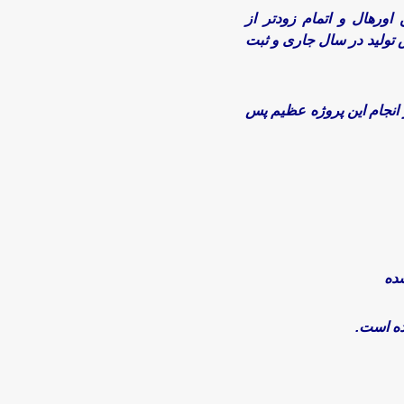
ن اورهال و اتمام زودتر از
ش تولید در سال جاری و ثبت
نجام این پروژه عظیم پس
شده
ده است.