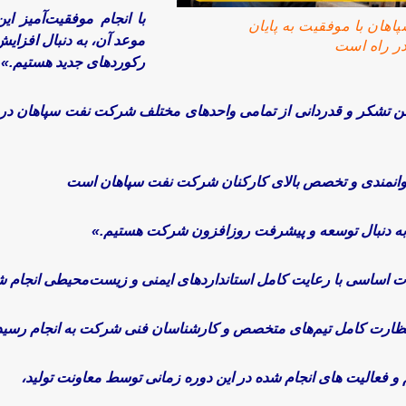
با انجام موفقیت‌آمیز ای
اهان با موفقیت به پایان
موعد آن، به دنبال افزای
ر راه است
رکوردهای جدید هستیم.»
 تشکر و قدردانی از تمامی واحدهای مختلف شرکت نفت سپاهان در ا
توانمندی و تخصص بالای کارکنان شرکت نفت سپاهان است
ها، به دنبال توسعه و پیشرفت روزافزون شرکت هستیم.»
ات اساسی با رعایت کامل استانداردهای ایمنی و زیست‌محیطی انجام 
نظارت کامل تیم‌های متخصص و کارشناسان فنی شرکت به انجام رسی
 و فعالیت های انجام شده در این دوره زمانی توسط معاونت تولید،