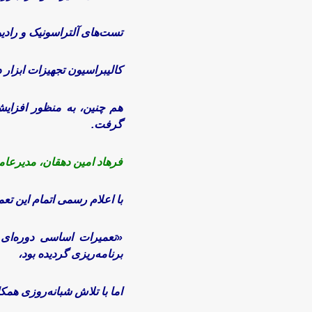
تست‌های آلتراسونیک و راد
کالیبراسیون تجهیزات ابزار 
هم چنین، به منظور افزای
گرفت.
فرهاد امین دهقان، مدیرعا
با اعلام رسمی اتمام این تعم
برنامه‌ریزی گردیده بود،
اما با تلاش شبانه‌روزی هم