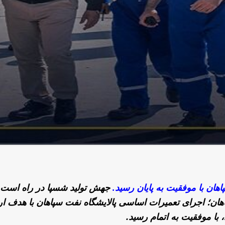
اهان با موفقیت به پایان رسید.
جهش تولید شسپا در راه است.
؛ اجرای تعمیرات اساسی پالایشگاه نفت سپاهان با هدف ار
، با موفقیت به اتمام رسید.