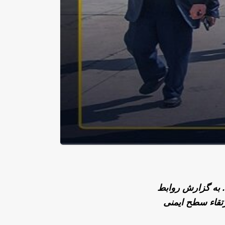
 به گزارش روابط
تقاء سطح ایمنی