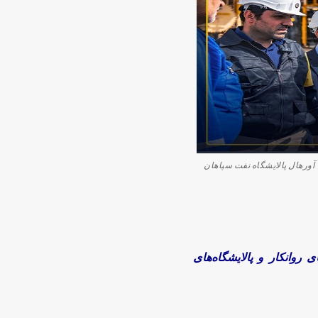
آورهال پالایشگاه نفت سپاهان
وانکار و پالایشگاه‌های