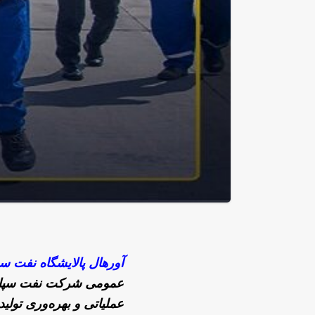
آورهال پالایشگاه نفت سپ
عمومی شرکت نفت سپاهان
عملیاتی و بهره‌وری تولید