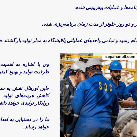
نامه‌ها و عملیات پیش‌بینی شده،
وی با اشاره به اهمیت
ظرفیت تولید و بهبود کیف
«این اورهال نقش به سز
کاهش هزینه‌های تولید 
روانکار تولیدی خواهد دا
ما را در دستیابی به اه
خواهد رساند.