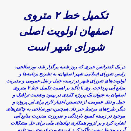
تکمیل خط ۲ متروی
اصفهان اولویت اصلی
شورای شهر است
در یک کنفرانس خبری که روز شنبه برگزار شد، نورصالحی،
رئیس شورای اسلامی شهر اصفهان، به تشریح برنامه‌ها و
اولویت‌های شورای شهر در زمینه حمل و نقل عمومی و مدیریت
منابع آبی پرداخت. وی با تأکید بر اهمیت تکمیل خط ۲ متروی
اصفهان به عنوان یک پروژه کلیدی در بهبود وضعیت ترافیک و
حمل و نقل عمومی، از تخصیص اعتبار لازم برای این پروژه و
دیگر طرح‌های مرتبط خبر داد. همچنین، نورصالحی به چالش‌های
موجود در زمینه کمبود بارندگی و ضرورت مدیریت منابع آبی
اشاره کرد و بر لزوم همکاری نهادهای ملی برای حل مشکلات
آب و محیط زیست تأکید کرد. این نشست فرصتی بود تا به