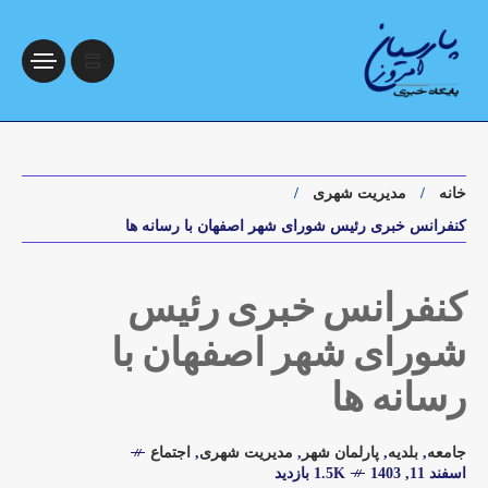
خانه
مدیریت شهری
کنفرانس خبری رئیس شورای شهر اصفهان با رسانه ها
کنفرانس خبری رئیس
شورای شهر اصفهان با
رسانه ها
جامعه
,
بلدیه
,
پارلمان شهر
,
مدیریت شهری
,
اجتماع
اسفند 11, 1403
1.5K بازدید