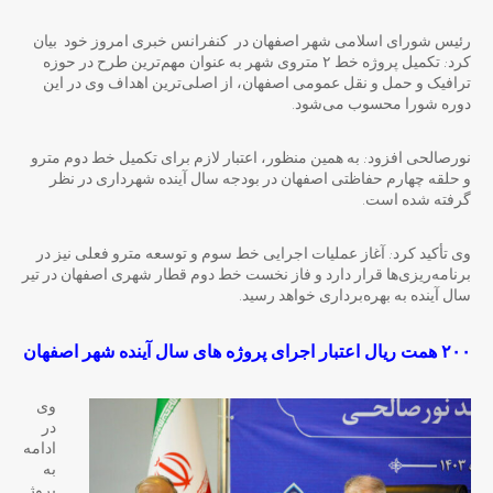
رئیس شورای اسلامی شهر اصفهان در کنفرانس خبری امروز خود بیان
کرد: تکمیل پروژه خط ۲ متروی شهر به عنوان مهم‌ترین طرح در حوزه
ترافیک و حمل و نقل عمومی اصفهان، از اصلی‌ترین اهداف وی در این
دوره شورا محسوب می‌شود.
نورصالحی افزود: به همین منظور، اعتبار لازم برای تکمیل خط دوم مترو
و حلقه چهارم حفاظتی اصفهان در بودجه سال آینده شهرداری در نظر
گرفته شده است.
وی تأکید کرد: آغاز عملیات اجرایی خط سوم و توسعه مترو فعلی نیز در
برنامه‌ریزی‌ها قرار دارد و فاز نخست خط دوم قطار شهری اصفهان در تیر
سال آینده به بهره‌برداری خواهد رسید.
۲۰۰ همت ریال اعتبار اجرای پروژه های سال آینده شهر اصفهان
وی
در
ادامه
به
پروژ