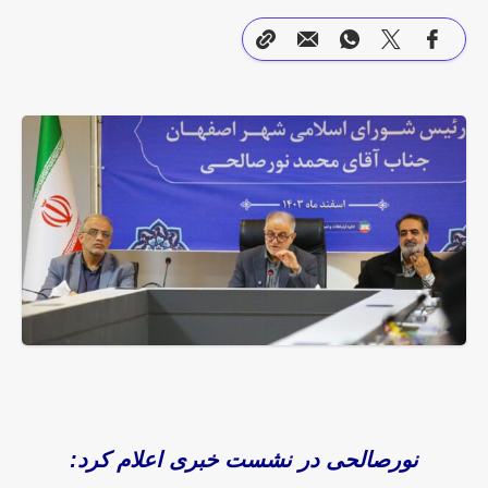
نورصالحی در نشست خبری اعلام کرد: