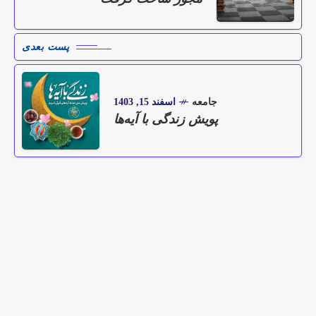
پست بعدی
جامعه
اسفند 15, 1403
پویش زندگی با آیه‌ها