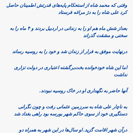
وقتی که محمد شاه از استحکام پایه‌های قدرتش اطمینان حاصل
کرد علی شاه را به دژ مراغه فرستاد
بعداز شش ماه هم او را به زندانی در اردبیل بردند و ۴ ماه را به
سختی و مشقت گذراند
درنهایت موفق به فرار از زندان شد و خود را به روسیه رساند
اما این شاه خودخوانده بخت‌برگشته اعتباری در دولت تزاری
نداشت
آنها حاضر به نگهداری او در خاک روسیه نبودند.
به ناچار علی شاه به سرزمین عثمانی رفت و چون نگرانی
دستگیری خود از سوی حاکم شهر بورسه بود راهی بغداد شد
درآن شهر اقامت گزید. او سال‌ها در این شهر به همراه دو