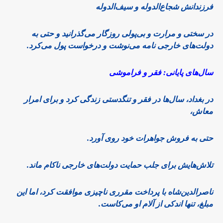
فرزندانش شجاع‌الدوله و سیف‌الدوله
در سختی و مرارت و بی‌پولی روزگار می‌گذرانید و حتی به
دولت‌های خارجی نامه می‌نوشت و درخواست پول می‌کرد.
سال‌های پایانی: فقر و فراموشی
در بغداد، سال‌ها در فقر و تنگدستی زندگی کرد و برای امرار
معاش،
حتی به فروش جواهرات خود روی آورد.
تلاش‌هایش برای جلب حمایت دولت‌های خارجی ناکام ماند.
ناصرالدین‌شاه با پرداخت مقرری ناچیزی موافقت کرد، اما این
مبلغ، تنها اندکی از آلام او می‌کاست.