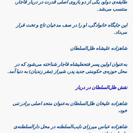
طایفه‌ی دولو، یکی از دو بازوی اصلی قدرت در دربار قاجار،
منتسب می‌شد.
این جایگاه خانوادگی، او را در صف مدعیان تاج و تخت قرار
می‌داد.
شاهزاده علیشاه ظل‌السلطان
به‌عنوان اولین پسر فتحعلیشاه قاجار شناخته می‌شود که در
محل حوزه‌ی حکومتی جدید پدر، شیراز (مقر زندیان) به دنیا آمد.
نقش ظل‌السلطان در دربار
شاهزاده علیخان ظل‌السلطان به‌عنوان متحد اصلی برادر تنی
خود،
شاهزاده عباس میرزای نایب‌السلطنه در محل دارالسلطنه‌ی