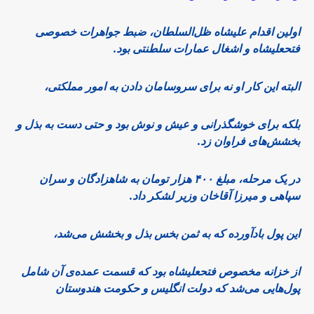
اولین اقدام علیشاه ظل‌السلطان، ضبط جواهرات خصوصی
فتحعلیشاه و اشغال عمارات سلطنتی بود.
البته این کار او نه برای سروسامان دادن به امور مملکتی،
بلکه برای خوشگذرانی و عیش و نوش بود و حتی دست به بذل و
بخشش‌های فراوان زد.
در یک مرحله، مبلغ ۴۰۰ هزار تومان به شاهزادگان و سران
سپاهی و میرزا آقاخان وزیر لشکر داد.
این پول بادآورده که به ثمن بخس بذل و بخشش می‌شد،
از خزانه مخصوص فتحعلیشاه بود که قسمت عمده‌ی آن شامل
پول‌هایی می‌شد که دولت انگلیس و حکومت هندوستان