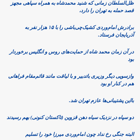
ظل‌السلطان زمانی که شنید محمدشاه به همراه سپاهی مجهز
قصد حمله به تهران را دارد،
برادرش امام‌وردی کشیک‌چی‌باشی را با ۱۵ هزار نفر به
آذربایجان فرستاد.
در آن زمان محمد شاه از حمایت‌های روس و انگلیس برخوردار
بود
وازسویی دیگر وزیری باتدبیر و با لیاقت مانند قائم‌مقام فراهانی
هم در کنار او بود
بااین پشتیبانی‌ها عازم تهران شد.
دو سپاه در نزدیک سیاه دهن قزوین (تاکستان کنونی) بهم رسیدند
البته جنگی رخ نداد چون امام‌وردی میرزا خود را تسلیم