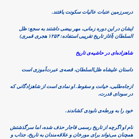
درسرزمین عتبات عالیات سکونت یافتند.
ایشان در این دوره زمانی، مهر بیضی داشتند به سجع: ظل
السلطان (آغاز تاریخ تقریبی استفاده: ۱۲۵۴ هجری قمری)
شاهزاده‌ای در حاشیه‌ی تاریخ
داستان علیشاه ظل‌السلطان، قصه‌ی عبرت‌آموزی است
ازجاه‌طلبی، خیانت و سقوط. او نمادی است از شاهزادگانی که
در سودای قدرت،
خود را به ورطه‌ی نابودی کشاندند.
نام او اگرچه از تاریخ رسمی قاجار حذف شده، اما سرگذشتش
همچنان می‌تواند برای مورخان و علاقه‌مندان به تاریخ، جذاب و