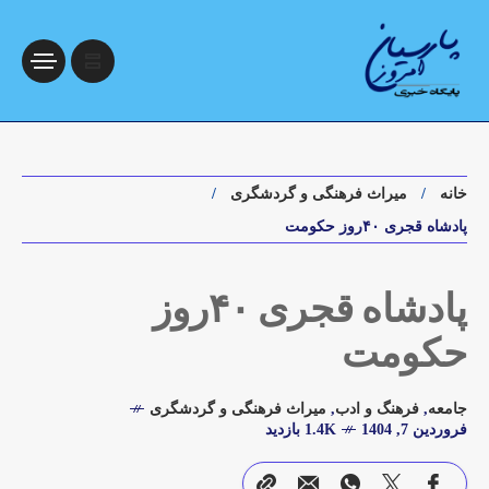
خانه
میراث فرهنگی و گردشگری
پادشاه قجری ۴۰روز حکومت
پادشاه قجری ۴۰روز
حکومت
جامعه
,
فرهنگ و ادب
,
میراث فرهنگی و گردشگری
فروردین 7, 1404
1.4K بازدید