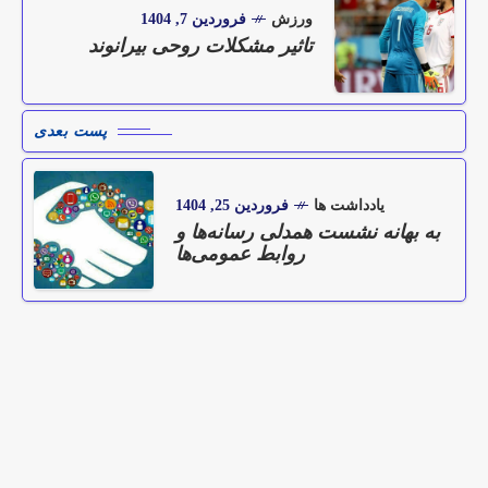
ورزش
فروردین 7, 1404
تاثیر مشکلات روحی بیرانوند
پست بعدی
یادداشت ها
فروردین 25, 1404
به بهانه نشست همدلی رسانه‌ها و
روابط عمومی‌ها