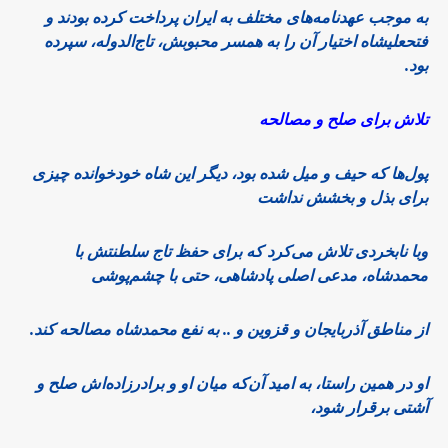
به موجب عهدنامه‌های مختلف به ایران پرداخت کرده بودند و
فتحعلیشاه اختیار آن را به همسر محبوبش، تاج‌الدوله، سپرده
بود.
تلاش برای صلح و مصالحه
پول‌ها که حیف و میل شده بود، دیگر این شاه خودخوانده چیزی
برای بذل و بخشش نداشت
وبا نابخردی تلاش می‌کرد که برای حفظ تاج سلطنتش با
محمدشاه، مدعی اصلی پادشاهی، حتی با چشم‌پوشی
از مناطق آذربایجان و قزوین و .. به نفع محمدشاه مصالحه کند.
او در همین راستا، به امید آن‌که میان او و برادرزاده‌‌اش صلح و
آشتی برقرار شود،