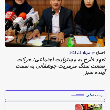
اجتماع
مرداد 11, 1405
تعهد فارخ به مسئولیت اجتماعی؛ حرکت
صنعت سنگ مرمریت جوشقانی به سمت
آینده سبز
پست قبلی