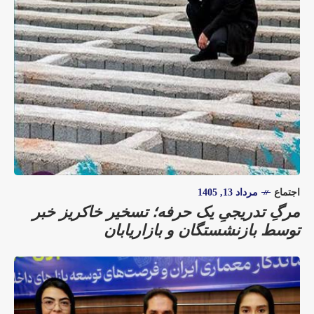
اجتماع
مرداد 13, 1405
مرگِ تدریجیِ یک حرفه؛ تسخیر خاکریز خبر
توسط بازنشستگان و بازاریابان