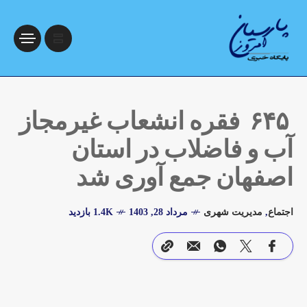
۶۴۵ فقره انشعاب غیرمجاز
آب و فاضلاب در استان
اصفهان جمع آوری شد
اجتماع
,
مدیریت شهری
مرداد 28, 1403
1.4K بازدید