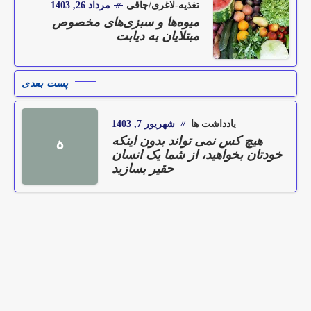
تغذیه-لاغری/چاقی
مرداد 26, 1403
میوه‌ها و سبزی‌های مخصوص
مبتلایان به دیابت‌
پست بعدی
یادداشت ها
شهریور 7, 1403
هیچ کس نمی تواند بدون اینکه
ه
خودتان بخواهید، از شما یک انسان
حقیر بسازید