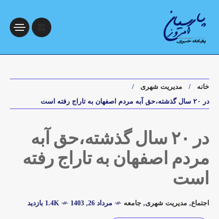
خانه
مدیریت شهری
در ۲۰ سال گذشته،حق آبه مردم اصفهان به تاراج رفته است
در ۲۰ سال گذشته،حق آبه
مردم اصفهان به تاراج رفته
است
اجتماع
,
مدیریت شهری
,
جامعه
مرداد 26, 1403
1.4K بازدید