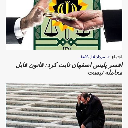
اجتماع
مرداد 14, 1405
افسر پلیس اصفهان ثابت کرد: قانون قابل
معامله نیست