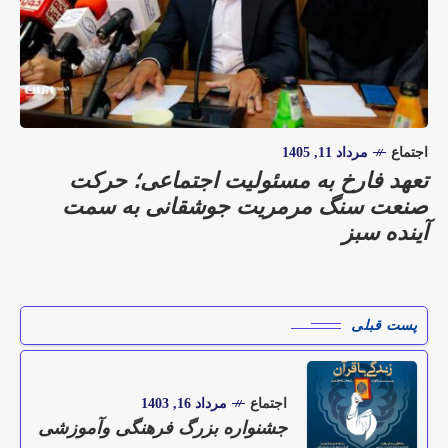
اجتماع
مرداد 11, 1405
تعهد فارخ به مسئولیت اجتماعی؛ حرکت
صنعت سنگ مرمریت جوشقانی به سمت
آینده سبز
پست قبلی
اجتماع
مرداد 16, 1403
جشنواره بزرگ فرهنگی وآموزشی