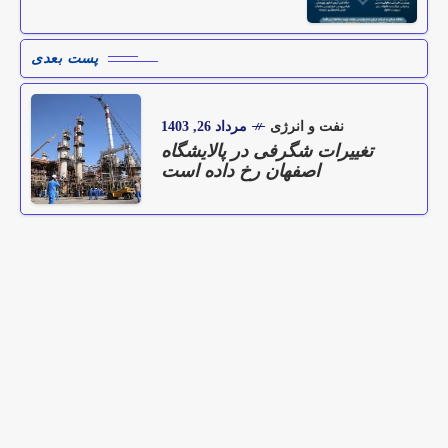
پست بعدی
نفت و انرژی
مرداد 26, 1403
تغییرات شگرفی در پالایشگاه
اصفهان رخ داده است