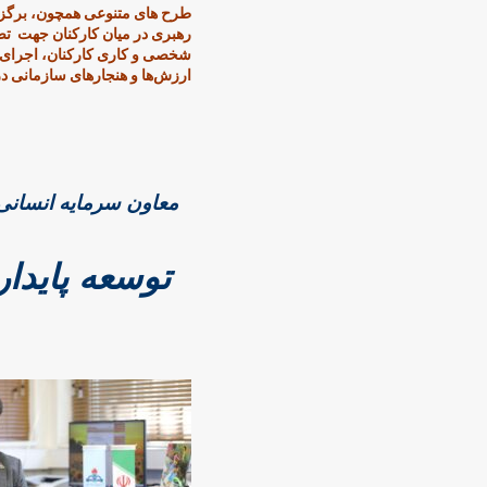
طرح های متنوعی همچون، برگزار
رهبری در میان کارکنان جهت تصد
شخصی و کاری کارکنان، اجرای ب
ارزش‌ها و هنجارهای سازمانی در
معاون سرمایه انسانی 
توسعه پایدا