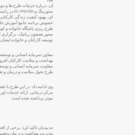
بیدی
ان، درباره جزئیات طرح ها و دو
منتورینگ و
ای، بهبود کیفیت زندگی کارکنان 
طرح ریزی باشگاه خانواده و کو
محور همچون رباتیک، برگزاری ا
توسعه کارکنان و خانواده ایشان
معاون سرمایه انسانی و توسعه م
بهداشت و سلامت کارکنان افزود
معاونت سرمایه انسانی و توسعه 
طرح تحول سلامت و درمان و تغی
موثر برداشته شده است.
ده بیدیان تاکید کرد: برخی از
مدیریت بهداشت و درمان وتعیین