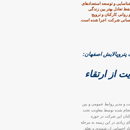
ناسایی و توسعه استعدادهای
فظ تعادل بهتر بین زندگی
وانی کارکنان و ترویج
ع انسانی شرکت اجرا شده است.
 پتروپالایش اصفهان:
 از ارتقاء
ت و مدیر روابط عمومی و بین
 انجام شده توسط معاونت تحت
کنان این شرکت در حوزه
زیادی در این زمینه به مرحله
جاد احساس ارزشمندی و تعلق