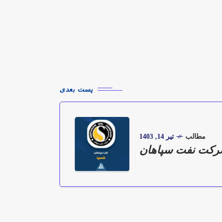
پست بعدی
مطالب
تیر 14, 1403
رکت نفت سپاهان