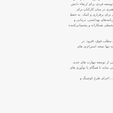
توسعه فردی برای ارتقاء دانش
بری در میان کارکنان برای
یی برای برقراری و کمک به حفظ
نامه‌های بهداشتی، درمانی و
یطی همکارانه و پشتیبانی‌کننده
 مطلب فوق، افزود: در
 تنها نتیجه استراتژی های
ی از توسعه مهارت های جدید
نماید تا همگام با نوآوری های
 ، اجرای طرح کوچینگ و