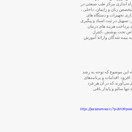
 راه اندازی مرکز طب صنعتی در
تخصص زنان و زایمان، داخلی ،
ازی تجهیزات و دستگاه های
 تسهیل در ثبت اسناد و پیگیری
در فرآیند پرداخت هزینه های درمان
 خاص تحت پوشش ،کنترل
ه بیمه شدگان وارائه آموزش
ه این موضوع که توجه به رشد
زود: اقدامات و برنامه‌های
 می‌آورند که در آن هر فرد
تنها سالم و پایدار باقی