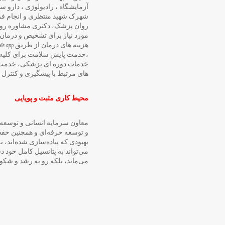
آزمایشگاه ، رادیولوژی ، دارو 
شهرک شهید منتظری و انجام فرا
روان پزشک، دکتری مشاوره روان
مورد نیاز برای تشخیص و درمان 
،خدمت پایش سلامت برای کلیه 
خدمات دوره ای پزشکی، خدمت ار
های مرتبط با پیشگیری و کنترل بی
محیط کاری مثبت و پویایی
معاون سرمایه انسانی و توسعه م
و توسعه حرفه‌ای و همچنین حفظ
بهبودی که پیاده‌سازی شده‌اند، 
می‌تواند به پتانسیل کامل خود دس
می‌ماند، بلکه رو به رشد و شکوف