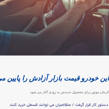
خودرو قیمت بازار آزادش را پایین م
رمان موتور برای محصول جدیدش به زودی آغاز می شود.