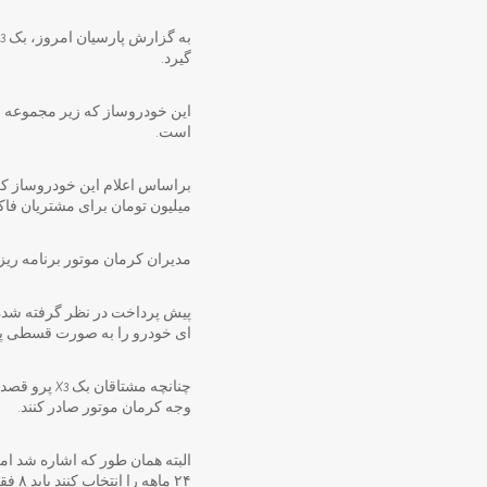
گیرد.
این خودروساز که زیر مجموعه ص
است.
میلیون تومان برای مشتریان فاکتور می شد. بنابراین
مدیران کرمان موتور برنامه ریزی کرده اند که بک X3 پرو به صورت اقساط ۱۸ م
ای خودرو را به صورت قسطی پر
وجه کرمان موتور صادر کنند.