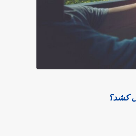
ی کشد؟