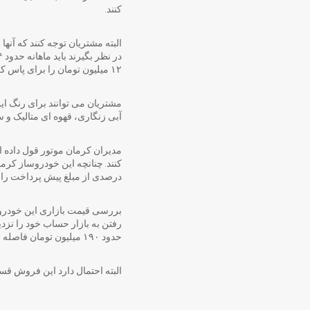
کنند.
۱۲ میلیون تومان را برای پاس کردن چک در حساب خود ذخیره کنند.
مشتریان می توانند برای رنگ 
آبی زنگاری، قهوه ای متالیک و 
درصدی از مبلغ پیش پرداخت را ب
بررسی قیمت بازاری این خودروی 
حدود ۱۹۰ میلیون تومان فاصله وجود دارد.
البته احتمال دارد این فروش قس