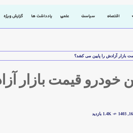
اقتصاد
سیاست
علمی
یادداشت ها
گزارش ویژه
بازار آزادش را پایین می کشد؟
ودرو قیمت بازار آزاد
1.4K بازدید