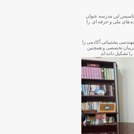
 تاسیس این مدرسه عنوان
ه های ملی و حرفه ای را
هندسی پشتیبانی آکادمی را
مربیان تخصصی و همچنین
تشکیل داده اند.