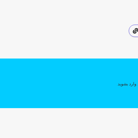
وارد بشوید
.