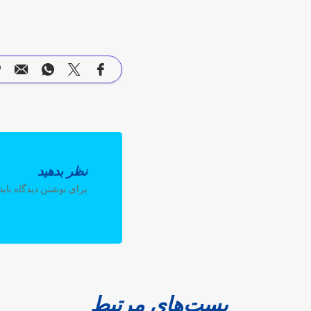
نظر بدهید
برای نوشتن دیدگاه باید
پست‌های مرتبط