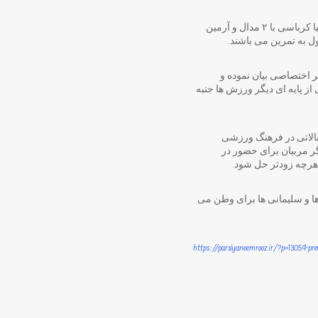
بهرامی کیا با ۱۲ مدال کشوری، علی بهرامی کیا با ۳ مدال ، آریا امینی با ۳ مدال ، کیان میراحمدی با ۳ مدال و شنتیا کرباسی با ۲ مدال و آرمین
اختصاصی بیان نموده و
ز پایه ای دیگر ورزش ها جنبه
الاتی در فرهنگ ورزشی
گر مربیان برای حضور در
هرچه زودتر حل شود.
 و سلیمانی ها برای وطن می