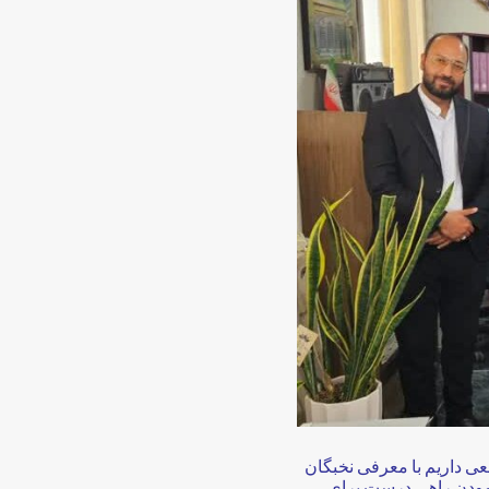
ی داریم با معرفی نخبگان