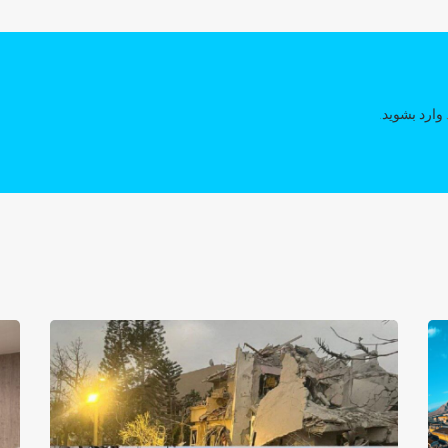
وارد بشوید
.