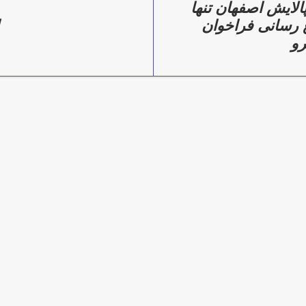
الایش اصفهان تنها
رسانی فراخوان
رو