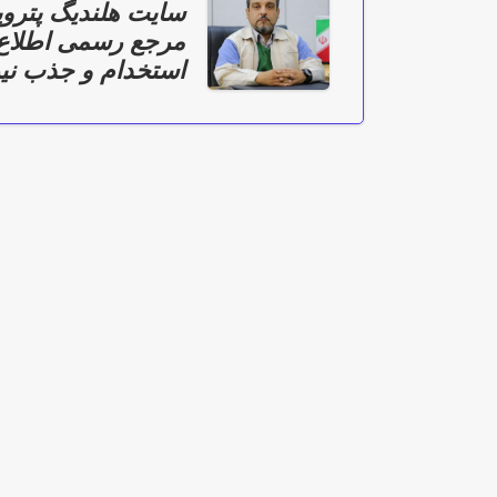
سایت هلندیگ پتروپ
مرجع رسمی اطلاع 
استخدام و جذب نی