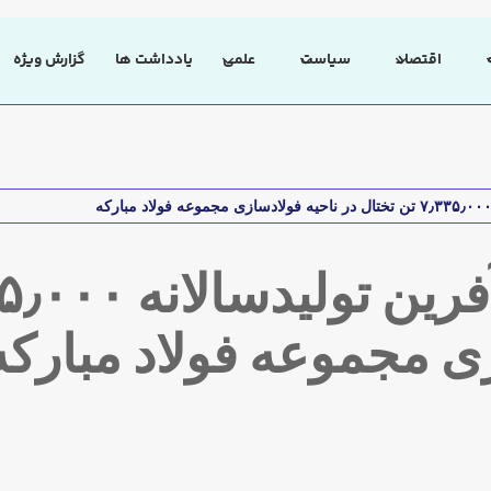
اقتصاد
سیاست
علمی
یادداشت ها
گزارش ویژه
زی مجموعه فولاد مبارکه