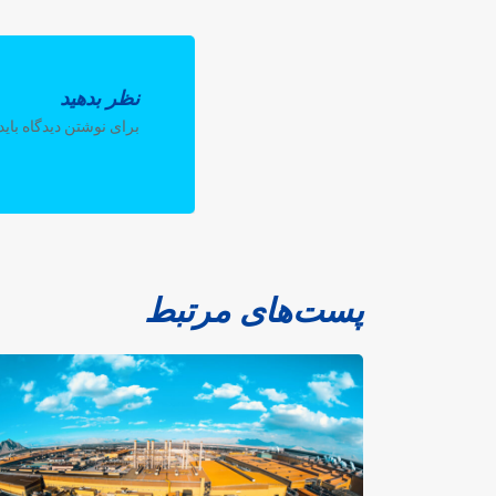
نظر بدهید
برای نوشتن دیدگاه باید
پست‌های مرتبط