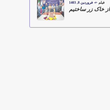
فیلم
فروردین 8, 1403
از خاک زر ساختیم