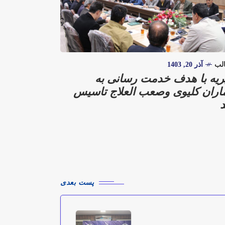
لب
آذر 20, 1403
ریه با هدف خدمت رسانی به
ماران کلیوی وصعب العلاج تاسیس
پست بعدی