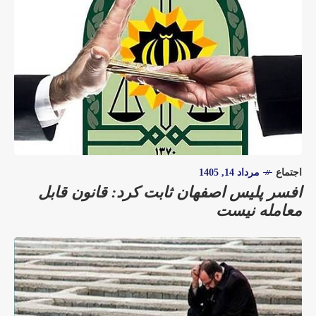
اجتماع
مرداد 14, 1405
افسر پلیس اصفهان ثابت کرد: قانون قابل
معامله نیست