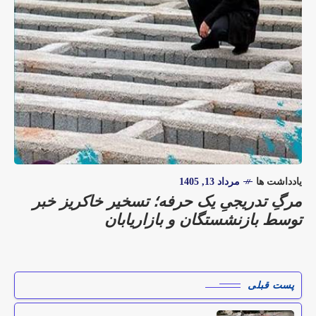
یادداشت ها
مرداد 13, 1405
مرگِ تدریجیِ یک حرفه؛ تسخیر خاکریز خبر
توسط بازنشستگان و بازاریابان
پست قبلی