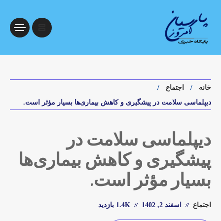
خانه
اجتماع
دیپلماسی سلامت در پیشگیری و کاهش بیماری‌ها بسیار مؤثر است.
دیپلماسی سلامت در
پیشگیری و کاهش بیماری‌ها
بسیار مؤثر است.
اجتماع
اسفند 2, 1402
1.4K بازدید