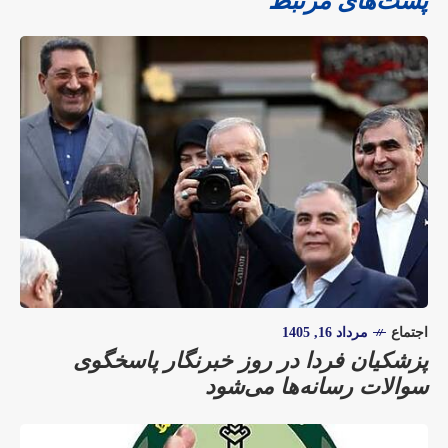
پست‌های مرتبط
اجتماع
مرداد 16, 1405
پزشکیان فردا در روز خبرنگار پاسخگوی
سوالات رسانه‌ها می‌شود