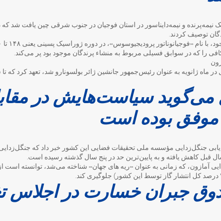
نیمه‌پرنده و نیمه‌دایناسور در استان فوجیان در جنوب شرقی چین یافت شد که دا
گان توصیف کردند.
 را که در سوابق فسیلی مربوط به منشاء پرندگان موجود بود پر می‌کند.
زون
می‌گوید سیاست‌هایش در مقابله
 موفق بوده است
قبل کاهش یافته و به پایین‌ترین حد در پنج سال گذشته رسیده است.
ق جبران خسارت در اجلاس تغ