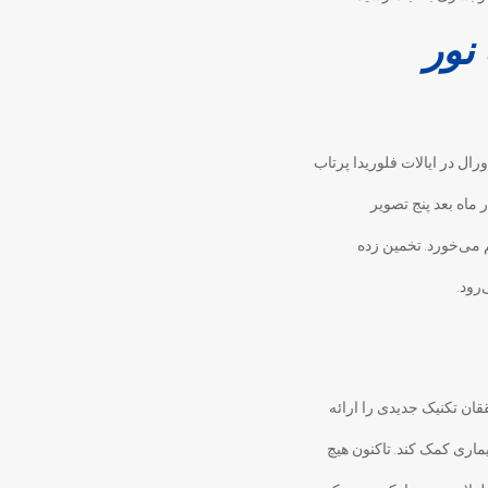
نور
ل در ایالات فلوریدا پرتاب
ماه بعد پنج تصویر
می‌خورد. تخمین زده
رود.
ققان تکنیک جدیدی را ارائه
ماری کمک کند. تاکنون هیچ