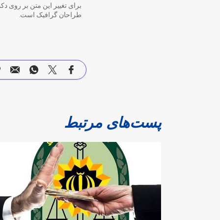
برای تغییر این متن بر روی دک
طراحان گرافیک است.
پست‌های مرتبط