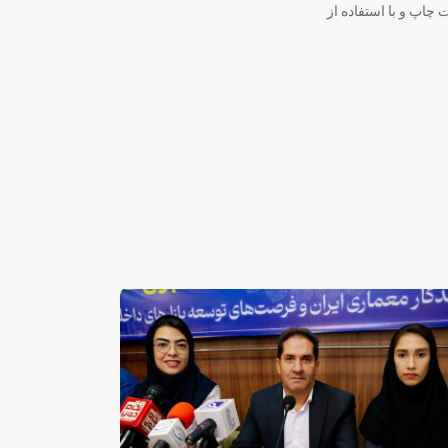
 چاپ و با استفاده از