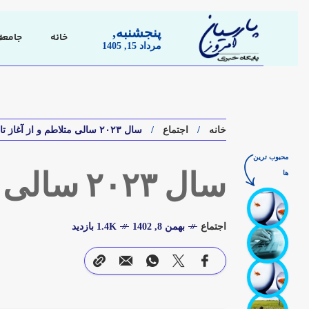
پنجشنبه,
خانه
جامعه
مرداد 15, 1405
خانه
اجتماع
سال ۲۰۲۳ سالی متلاطم و از آغاز تا پایان
محبوب ترین
ها
سال ۲۰۲۳ سالی متلاطم و از آغاز تا پایان
اجتماع
بهمن 8, 1402
1.4K بازدید