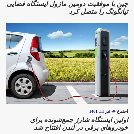
چین با موفقیت دومین ماژول ایستگاه فضایی
تیانگونگ را متصل کرد
اجتماع
تیر 11, 1401
اولین ایستگاه شارژ جمع‌شونده برای
خودروهای برقی در لندن افتتاح شد