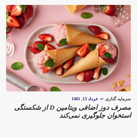
سرمایه گذاری
خرداد 13, 1401
مصرف دوز اضافی ویتامین D از شکستگی
استخوان جلوگیری نمی‌کند