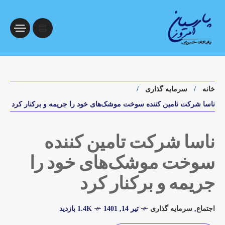
خانه
سرمایه گذاری
ناسا شرکت تامین کننده سوخت موشک‌های خود را جریمه و برکنار کرد
ناسا شرکت تامین کننده
سوخت موشک‌های خود را
جریمه و برکنار کرد
اجتماع
,
سرمایه گذاری
تیر 14, 1401
1.4K بازدید