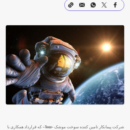
شرکت پیمانکار تامین کننده سوخت موشک «
Texas
» که قرارداد همکاری با