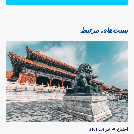
پست‌های مرتبط
اجتماع
تیر 14, 1401