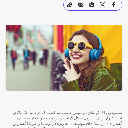
موسیقی راک گونه‌ای موسیقی عامه‌پسند است که در دهه ۵۰ میلادی
تحت عنوان راک اند رول شکل گرفت و در دهه ۶۰ و بعدتر به طیف
گسترده‌ای از سبک‌های موسیقی، به ویژه در بریتانیا و آمریکا گسترش