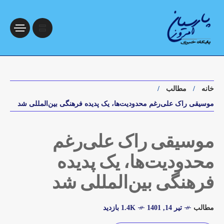
خانه
مطالب
موسیقی راک علی‌رغم محدودیت‌ها، یک پدیده فرهنگی بین‌المللی شد
موسیقی راک علی‌رغم
محدودیت‌ها، یک پدیده
فرهنگی بین‌المللی شد
مطالب
تیر 14, 1401
1.4K بازدید