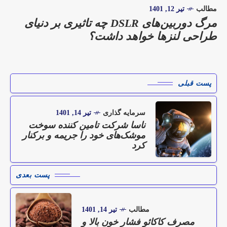
مطالب
تیر 12, 1401
مرگ دوربین‌های DSLR چه تاثیری بر دنیای
طراحی لنزها خواهد داشت؟
پست قبلی
سرمایه گذاری
تیر 14, 1401
ناسا شرکت تامین کننده سوخت
موشک‌های خود را جریمه و برکنار
کرد
پست بعدی
مطالب
تیر 14, 1401
مصرف کاکائو فشار خون بالا و