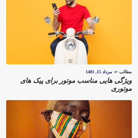
مطالب
مرداد 15, 1401
ویژگی هایی مناسب موتور برای پیک های
موتوری