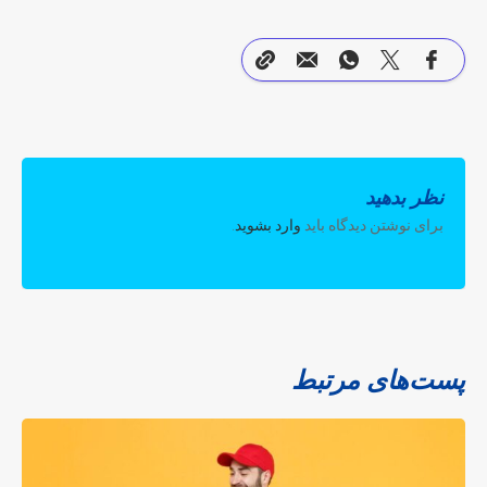
نظر بدهید
برای نوشتن دیدگاه باید
وارد بشوید
.
پست‌های مرتبط