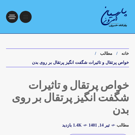
خانه
مطالب
خواص پرتقال و تاثیرات شگفت انگیز پرتقال بر روی بدن
خواص پرتقال و تاثیرات
شگفت انگیز پرتقال بر روی
بدن
مطالب
تیر 14, 1401
1.4K بازدید