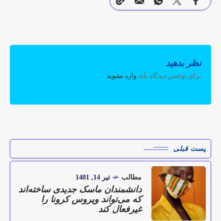
نظر بدهید
برای نوشتن دیدگاه باید
وارد بشوید
.
پست قبلی
مطالب
تیر 14, 1401
دانشمندان ماسک جدیدی ساخته‌اند
که می‌تواند ویروس کرونا را
غیرفعال کند