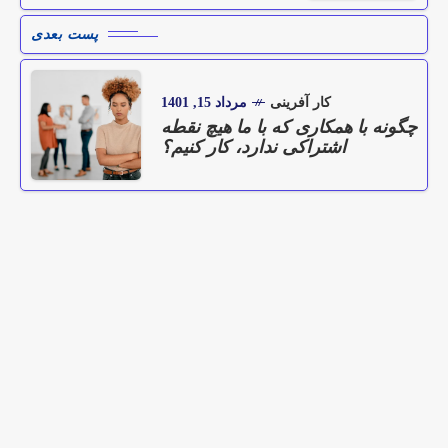
پست بعدی
کار آفرینی
مرداد 15, 1401
چگونه با همکاری که با ما هیچ نقطه
اشتراکی ندارد، کار کنیم؟