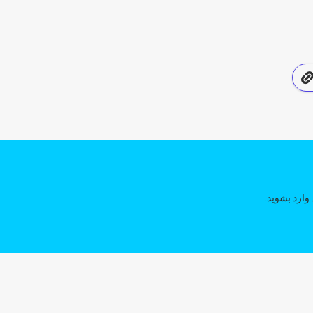
وارد بشوید
.