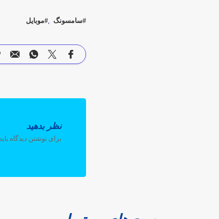
سامسونگ
موبایل
نظر بدهید
برای نوشتن دیدگاه باید