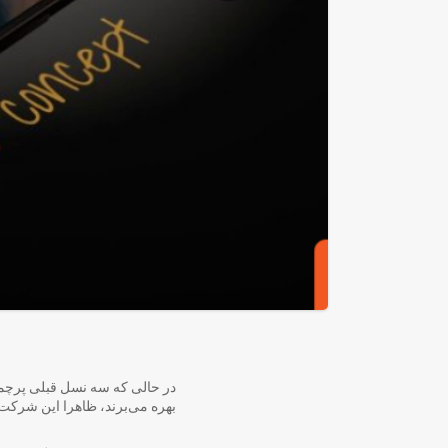
در حالی که سه نسل قبلی پرچم
بهره می‌برند، ظاهرا این شرکت 