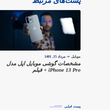
پست‌های مرتبط
موبایل
مرداد 15, 1401
مشخصات گوشی موبایل اپل مدل
iPhone 13 Pro + فیلم
پست قبلی