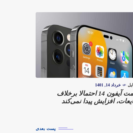
یل
خرداد 14, 1401
قیمت آیفون 14 احتمالا برخلاف
عات، افزایش پیدا نمی‌کند
پست بعدی