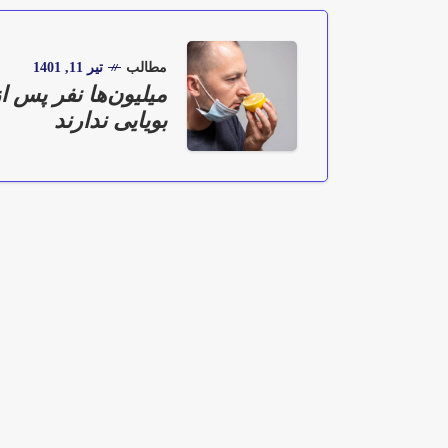
مطالب
تیر 11, 1401
میلیون‌ها نفر پس از
بویایی ندارند