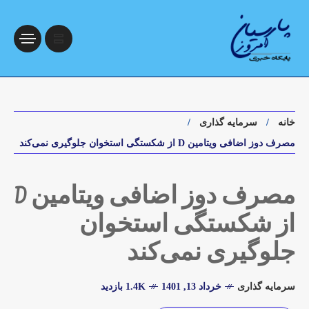
خانه
سرمایه گذاری
مصرف دوز اضافی ویتامین D از شکستگی استخوان جلوگیری نمی‌کند
مصرف دوز اضافی ویتامین D
از شکستگی استخوان
جلوگیری نمی‌کند
سرمایه گذاری
خرداد 13, 1401
1.4K بازدید