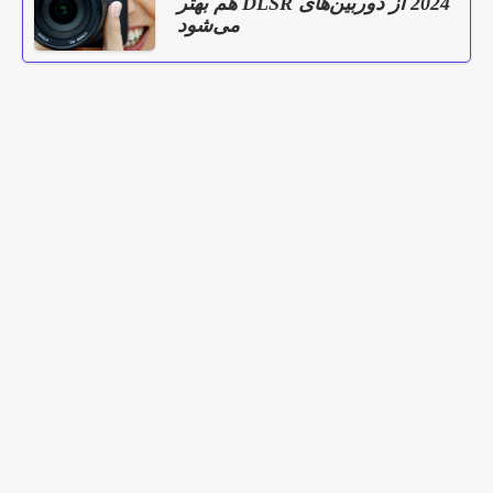
2024 از دوربین‌های DLSR هم بهتر
می‌شود