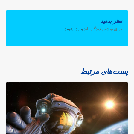
نظر بدهید
برای نوشتن دیدگاه باید
وارد بشوید
.
پست‌های مرتبط