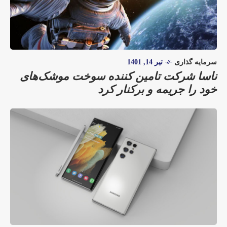
سرمایه گذاری
تیر 14, 1401
ناسا شرکت تامین کننده سوخت موشک‌های
خود را جریمه و برکنار کرد