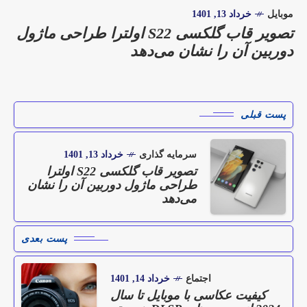
موبایل
خرداد 13, 1401
تصویر قاب گلکسی S22‌ اولترا طراحی ماژول
دوربین آن را نشان می‌دهد
پست قبلی
سرمایه گذاری
خرداد 13, 1401
تصویر قاب گلکسی S22‌ اولترا
طراحی ماژول دوربین آن را نشان
می‌دهد
پست بعدی
اجتماع
خرداد 14, 1401
کیفیت عکاسی با موبایل تا سال