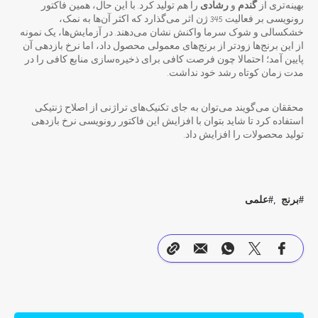
بهینه‌تری از
گندم
و
رشادی
را هم تولید کرد. با این حال، همین فاکتور
رونویسی بر فعالیت 345 ژن اثر می‌گذارد که اکثر آن‌ها به نمک،
خشکسالی و شوک سرما واکنش نشان می‌دهند. در آزمایش‌ها، یک نمونه
از این برنج‌ها زودتر از برنج‌های معمولی محصول داد، اما نرخ بازدهی آن
پایین آمد؛ احتمالا چون فرصت کافی برای ذخیره‌سازی منابع کافی را در
مدت زمان کوتاه رشد خود نداشت.
محققان می‌گویند می‌توان به جای تکنیک‌های تراژنی از اصلاح ژنتیکی
استفاده کرد تا شاید بتوان با افزایش این فاکتور رونویسی نرخ بازدهی
تولید محصولات را افزایش داد.
برنج
علمی