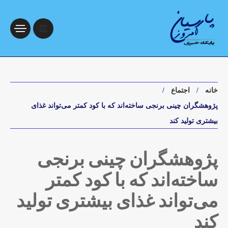
خانه
اجتماع
پژوهشگران چینی برنجی ساخته‌اند که با کود کمتر می‌تواند غذای
بیشتری تولید کند
پژوهشگران چینی برنجی
ساخته‌اند که با کود کمتر
می‌تواند غذای بیشتری تولید
کند