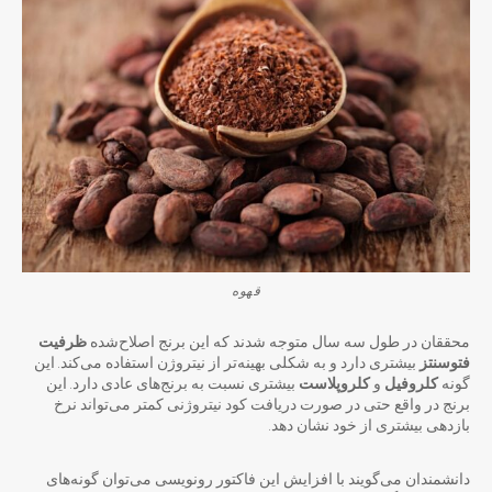
قهوه
محققان در طول سه سال متوجه شدند که این برنج اصلاح‌شده
ظرفیت
فتوسنتز
بیشتری دارد و به شکلی بهینه‌تر از نیتروژن استفاده می‌کند. این
گونه
کلروفیل
و
کلروپلاست
بیشتری نسبت به برنج‌های عادی دارد. این
برنج در واقع حتی در صورت دریافت کود نیتروژنی کمتر می‌تواند نرخ
بازدهی بیشتری از خود نشان دهد.
دانشمندان می‌گویند با افزایش این فاکتور رونویسی می‌توان گونه‌های