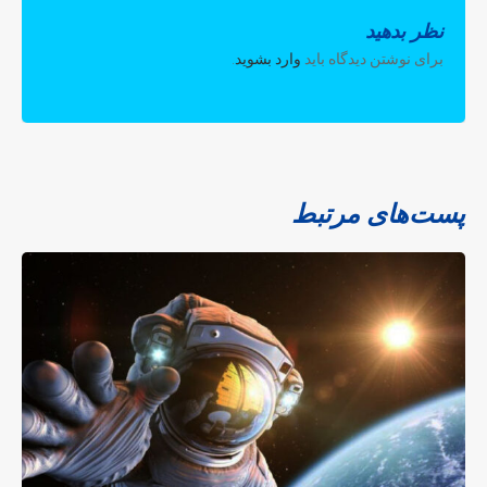
نظر بدهید
برای نوشتن دیدگاه باید
وارد بشوید
.
پست‌های مرتبط