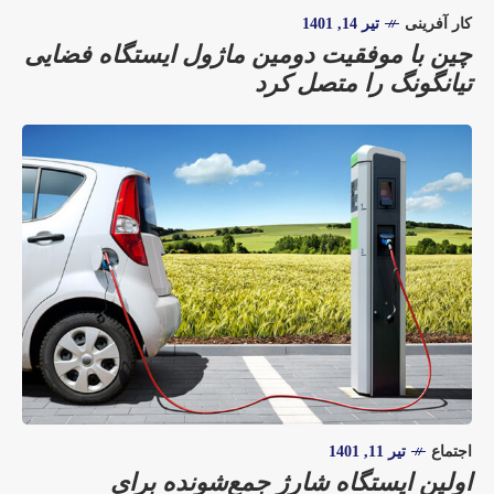
کار آفرینی
تیر 14, 1401
چین با موفقیت دومین ماژول ایستگاه فضایی
تیانگونگ را متصل کرد
اجتماع
تیر 11, 1401
اولین ایستگاه شارژ جمع‌شونده برای