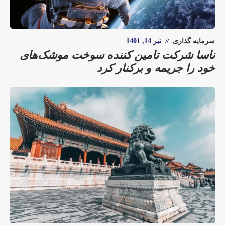
سرمایه گذاری
تیر 14, 1401
ناسا شرکت تامین کننده سوخت موشک‌های
خود را جریمه و برکنار کرد