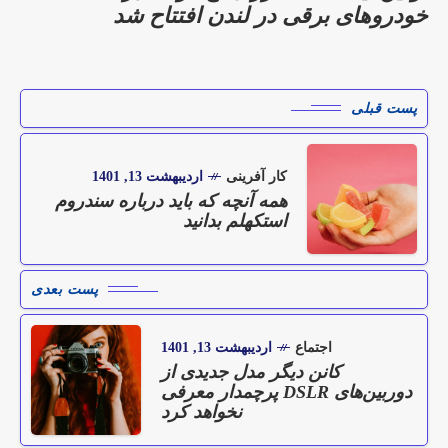
خودروهای برقی در لندن افتتاح شد
پست قبلی
کار آفرینی
اردیبهشت 13, 1401
همه آنچه که باید درباره سندروم
استکهلم بدانید
پست بعدی
اجتماع
اردیبهشت 13, 1401
کانن دیگر مدل جدیدی از
دوربین‌های DSLR پرچمدار معرفی
نخواهد کرد