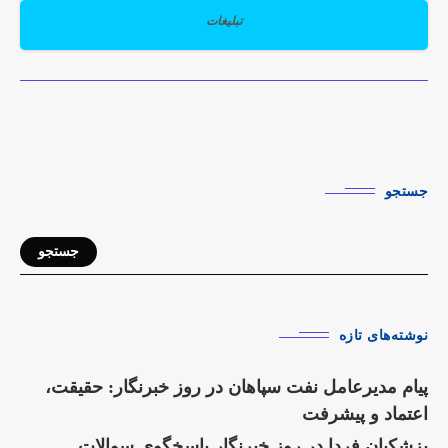
تبلیغات
جستجو
جستجو
نوشته‌های تازه
پیام مدیرعامل نفت سپاهان در روز خبرنگار: حقیقت،
اعتماد و پیشرفت
پزشکیان فردا در روز خبرنگار پاسخگوی سوالات