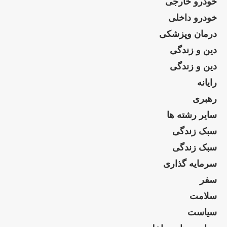
خودرو خارجی
خودرو داخلی
درمان وپزشکی
دین و زندگی
دین و زندگی
رایانه
رهبری
سایر رشته ها
سبک زندگی
سبک زندگی
سرمایه گذاری
سفر
سلامت
سیاست