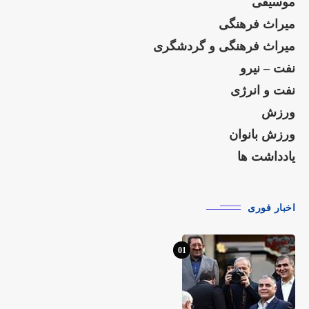
موسیقی
میراث فرهنگی
میراث فرهنگی و گردشگری
نفت – نیرو
نفت و انرژی
ورزش
ورزش بانوان
یادداشت ها
اخبار فوری
01