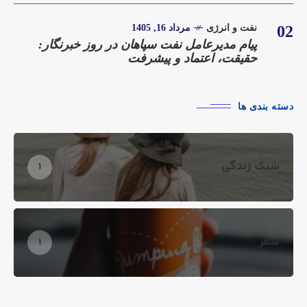
02
نفت و انرژی
مرداد 16, 1405
پیام مدیرعامل نفت سپاهان در روز خبرنگار:
حقیقت، اعتماد و پیشرفت
دسته بندی ها
سبک زندگی
1
سفر
1