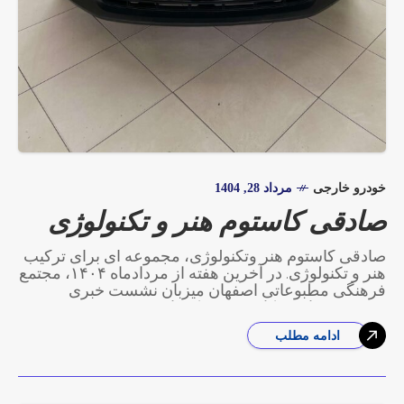
خودرو خارجی
مرداد 28, 1404
صادقی کاستوم هنر و تکنولوژی
صادقی کاستوم هنر وتکنولوژی، مجموعه ای برای ترکیب
هنر و تکنولوژی. در آخرین هفته از مردادماه ۱۴۰۴، مجتمع
فرهنگی مطبوعاتی اصفهان میزبان نشست خبری
مجموعه صادقی کاستوم بود که با حضور جمعی
ادامه مطلب