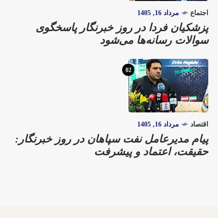
اجتماع
مرداد 16, 1405
پزشکیان فردا در روز خبرنگار پاسخگوی
سوالات رسانه‌ها می‌شود
02
اقتصاد
مرداد 16, 1405
پیام مدیرعامل نفت سپاهان در روز خبرنگار:
حقیقت، اعتماد و پیشرفت