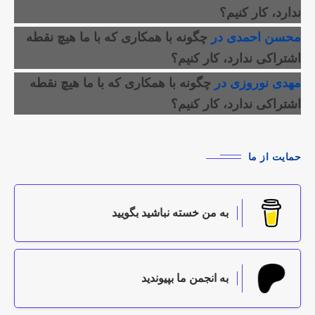
ندارد، کار کنیم؟
محسن احمدی
در
چگونه با همکاری که با ما هیچ نقطه
اشتراکی ندارد، کار کنیم؟
مهدی نوروزی
در
چگونه با همکاری که با ما هیچ نقطه
اشتراکی ندارد، کار کنیم؟
حمایت از ما
به من خسته نباشید بگویید
به انجمن ما بپیوندید