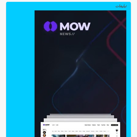
تبلیغات