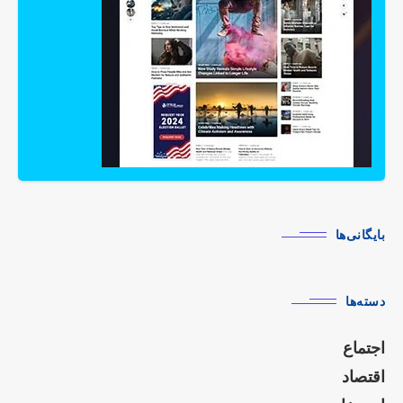
بایگانی‌ها
دسته‌ها
اجتماع
اقتصاد