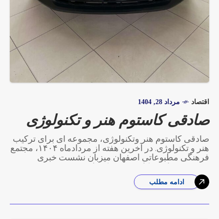
اقتصاد
مرداد 28, 1404
صادقی کاستوم هنر و تکنولوژی
صادقی کاستوم هنر وتکنولوژی، مجموعه ای برای ترکیب
هنر و تکنولوژی. در آخرین هفته از مردادماه ۱۴۰۴، مجتمع
فرهنگی مطبوعاتی اصفهان میزبان نشست خبری
مجموعه صادقی کاستوم بود که با حضور جمعی
ادامه مطلب