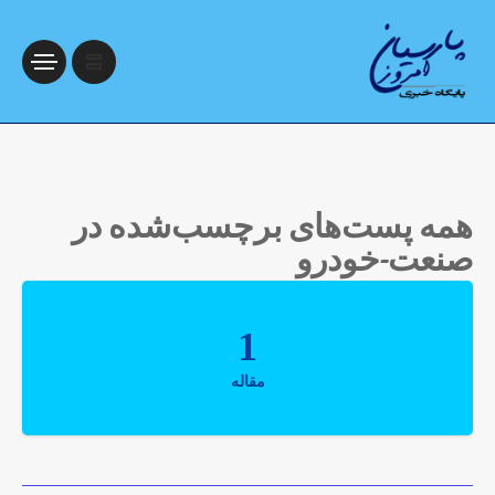
همه پست‌های برچسب‌شده در
صنعت-خودرو
1
مقاله