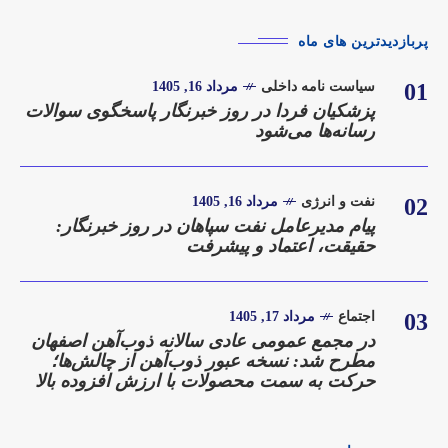
پربازدیدترین های ماه
01
سیاست نامه داخلی
مرداد 16, 1405
پزشکیان فردا در روز خبرنگار پاسخگوی سوالات
رسانه‌ها می‌شود
02
نفت و انرژی
مرداد 16, 1405
پیام مدیرعامل نفت سپاهان در روز خبرنگار:
حقیقت، اعتماد و پیشرفت
03
اجتماع
مرداد 17, 1405
در مجمع عمومی عادی سالانه ذوب‌آهن اصفهان
مطرح شد: نسخه عبور ذوب‌آهن از چالش‌ها؛
حرکت به سمت محصولات با ارزش افزوده بالا