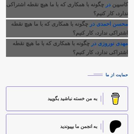
کاسپین
در
چگونه با همکاری که با ما هیچ نقطه اشتراکی
ندارد، کار کنیم؟
محسن احمدی
در
چگونه با همکاری که با ما هیچ نقطه
اشتراکی ندارد، کار کنیم؟
مهدی نوروزی
در
چگونه با همکاری که با ما هیچ نقطه
اشتراکی ندارد، کار کنیم؟
حمایت از ما
به من خسته نباشید بگویید
به انجمن ما بپیوندید