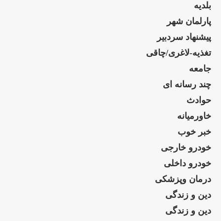
بلدیه
پارلمان شهر
پیشنهاد سردبیر
تغذیه-لاغری/چاقی
جامعه
چند رسانه ای
حوادث
خاورمیانه
خبر خوب
خودرو خارجی
خودرو داخلی
درمان وپزشکی
دین و زندگی
دین و زندگی