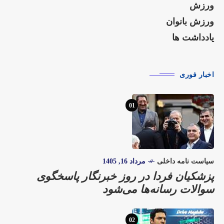
ورزش
ورزش بانوان
یادداشت ها
اخبار فوری
01
سیاست نامه داخلی
مرداد 16, 1405
پزشکیان فردا در روز خبرنگار پاسخگوی
سوالات رسانه‌ها می‌شود
02