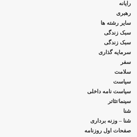
رایانه
رهبری
سایر رشته ها
سبک زندگی
سبک زندگی
سرمایه گذاری
سفر
سلامت
سیاست
سیاست نامه داخلی
سینما/تئاتر
شنا
شنا – وزنه برداری
صفحات اول روزنامه