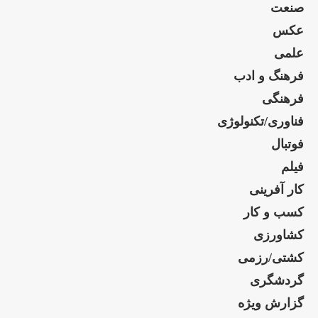
صنعت
عکس
علمی
فرهنگ و ادب
فرهنگی
فناوری/تکنولوژی
فوتبال
فیلم
کار آفرینی
کسب و کار
کشاورزی
کشتی/رزمی
گردشگری
گزارش ویژه