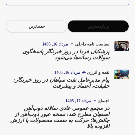
پربازدیدترین
جدیدترین
سیاست نامه داخلی
مرداد 16, 1405
پزشکیان فردا در روز خبرنگار پاسخگوی
سوالات رسانه‌ها می‌شود
نفت و انرژی
مرداد 16, 1405
پیام مدیرعامل نفت سپاهان در روز خبرنگار:
حقیقت، اعتماد و پیشرفت
اجتماع
مرداد 17, 1405
در مجمع عمومی عادی سالانه ذوب‌آهن
اصفهان مطرح شد: نسخه عبور ذوب‌آهن از
چالش‌ها؛ حرکت به سمت محصولات با ارزش
افزوده بالا