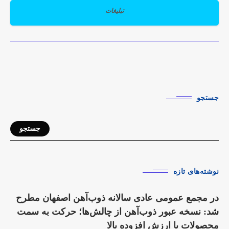
تبلیغات
جستجو
جستجو
نوشته‌های تازه
در مجمع عمومی عادی سالانه ذوب‌آهن اصفهان مطرح
شد: نسخه عبور ذوب‌آهن از چالش‌ها؛ حرکت به سمت
محصولات با ارزش افزوده بالا