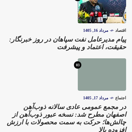
اقتصاد
مرداد 16, 1405
پیام مدیرعامل نفت سپاهان در روز خبرنگار:
حقیقت، اعتماد و پیشرفت
03
اجتماع
مرداد 17, 1405
در مجمع عمومی عادی سالانه ذوب‌آهن
اصفهان مطرح شد: نسخه عبور ذوب‌آهن از
چالش‌ها؛ حرکت به سمت محصولات با ارزش
افزوده بالا