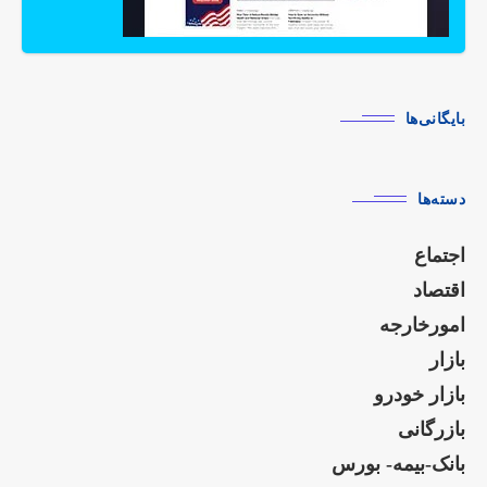
بایگانی‌ها
دسته‌ها
اجتماع
اقتصاد
امورخارجه
بازار
بازار خودرو
بازرگانی
بانک-بیمه- بورس