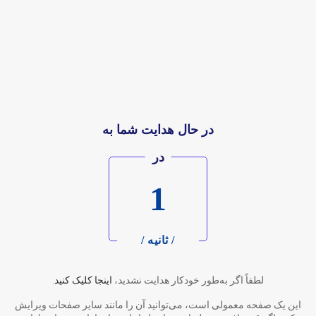
در حال هدایت شما به
در
1
/ ثانیه /
لطفاً اگر به‌طور خودکار هدایت نشدید،
اینجا کلیک کنید
.
این یک صفحه معمولی است، می‌توانید آن را مانند سایر صفحات ویرایش