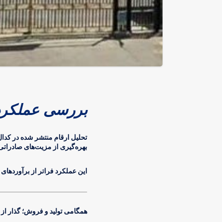
بررسی عملکرد
تحلیل ارقام منتشر شده در کدا
بهره‌گیری از مزیت‌های صادراتی، رکورد ب
این عملکرد فراتر از برآوردهای
همگامی تولید و فروش؛ گذار از