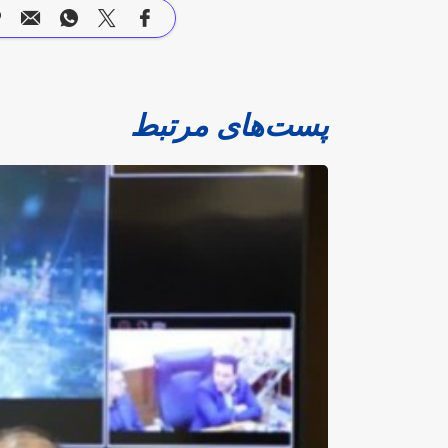
پست‌های مرتبط