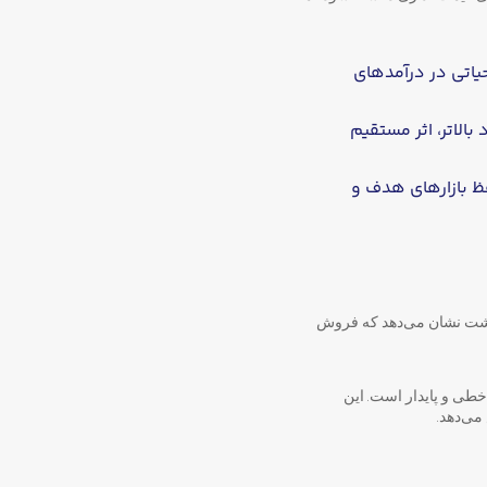
یاتی در درآمدهای
الاتر، اثر مستقیم
حفظ بازارهای هدف و
بهشت نشان می‌دهد که فروش
طی و پایدار است. این