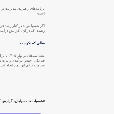
است.
رشدی که در آن، افزایش درآم
سالی که نکوست…
نفت سپا
فیزیکی، جهش درآمدی و ثبات در ب
سرمایه برای این نماد ایجاد کند.
شسپا، نفت سپاهان، گزارش ک