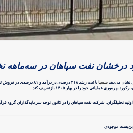
 درخشان نفت سپاهان در سه‌ماهه 
ل نشان می‌دهد
شسپا
با ثبت رشد ۲۱۸ درصدی در درآمد و 
هره‌وری عملیاتی خود را در بهار ۱۴۰۵ بازتعریف کند.
 اولیه تحلیلگران، شرکت نفت سپاهان را در کانون توجه سرمایه‌گذاران گروه فرآو
 بن‌بست موجودی