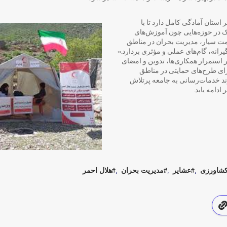
استان آمادگی کامل دارد تا با
ک در حوزه‌هایی چون آموزش‌های
امت سیار، مدیریت بحران در مناطق
انه، گام‌های عملی و مؤثری بردارد.»
 استمرار همکاری‌ها، تدوین و امضای
رای طرح‌های حمایتی در مناطق
وند خدمات‌رسانی به جامعه پرتلاش
دامه یابد.
کشاورزی
عشایر
مدیریت بحران
هلال احمر