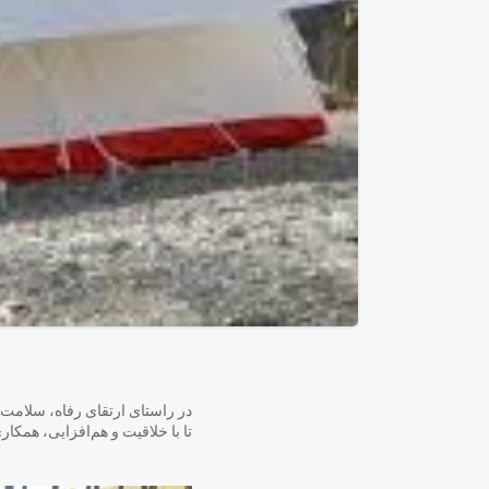
در راستای ارتقای رفاه، سلامت 
تا با خلاقیت و هم‌افزایی، همکار