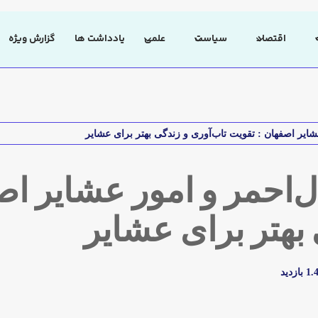
اقتصاد
سیاست
علمی
یادداشت ها
گزارش ویژه
شایر اصفهان : تقویت تاب‌آوری و زندگی بهتر برای عشایر
ل‌احمر و امور عشایر اص
 بهتر برای عشایر
بازدید