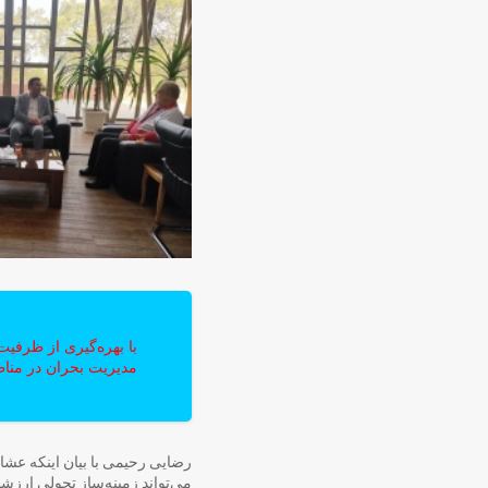
با بهره‌گیری از ظرفی
مدیریت بحران در مناط
رضایی رحیمی با بیان اینکه عشا
می‌تواند زمینه‌ساز تحولی ارز