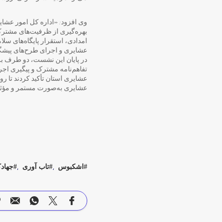
وی افزود: «اداره کل امور عشایر 
بهره‌گیری از ظرفیت‌های مشتر
امدادی، استقرار پایگاه‌های سل
عشایری و اجرای طرح‌های پیشگیر
در پایان این نشست، دو طرف بر
تفاهم‌نامه مشترک و پیگیری اج
عشایری استان تأکید کردند تا ر
عشایری به‌صورت مستمر و مؤثر ا
اشکبوس
تاب آوری
جهاد