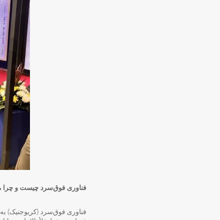
فناوری فوق‌سرد چیست و چرا 