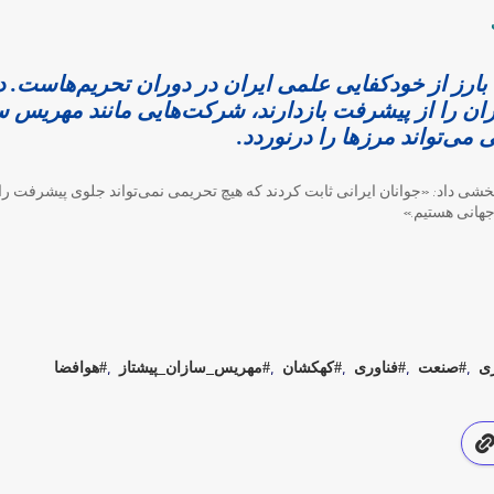
ی بارز از خودکفایی علمی ایران در دوران تحریم‌هاست.
ران را از پیشرفت بازدارند، شرکت‌هایی مانند مهریس س
می‌تواند مرزها را درنوردد.
خشی داد: «جوانان ایرانی ثابت کردند که هیچ تحریمی نمی‌تواند جلوی پیشرفت را بگی
جهانی هستیم.»
ی
صنعت
فناوری
کهکشان
مهریس‌_سازان_پیشتاز
هوافضا