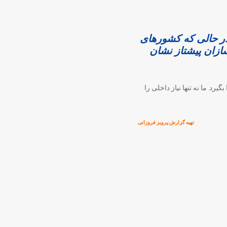
 در حالی که کشورهای
ازان پیشتاز نشان
رد. ما نه تنها نیاز داخلی را
تهیه گزارش:پرویز فروزانی