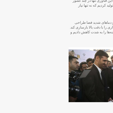
کند. ضرونی توضیح داد: «این فناوری تنها در چند کشور
د کردیم که نه تنها نیاز
 دماهای شدید فضا طراحی
 را با دقت بالا بازسازی کند.
نه‌ها را به شدت کاهش دادیم و