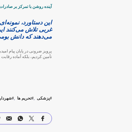
آینده روشن با تمرکز بر صادرات
این دستاورد، نمونه‌ا
غربی تلاش می‌کنند ای
می‌دهند که دانش بومی 
پرویز ضرونی در پایان پیام امیدب
تأمین کردیم، بلکه آماده رقابت 
پزشکی
تحریم ها
شهردار