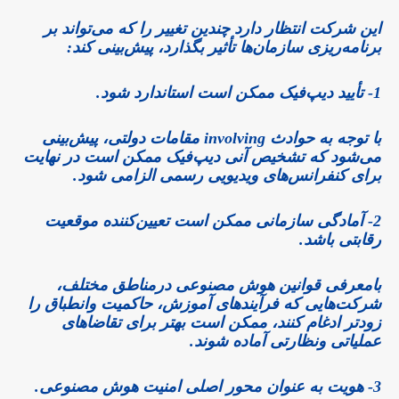
این شرکت انتظار دارد چندین تغییر را که می‌تواند بر
برنامه‌ریزی سازمان‌ها تأثیر بگذارد، پیش‌بینی کند:
1- تأیید دیپ‌فیک ممکن است استاندارد شود.
با توجه به حوادث involving مقامات دولتی، پیش‌بینی
می‌شود که تشخیص آنی دیپ‌فیک ممکن است در نهایت
برای کنفرانس‌های ویدیویی رسمی الزامی شود.
2- آمادگی سازمانی ممکن است تعیین‌کننده موقعیت
رقابتی باشد.
بامعرفی قوانین هوش مصنوعی درمناطق مختلف،
شرکت‌هایی که فرآیندهای آموزش، حاکمیت وانطباق را
زودتر ادغام کنند، ممکن است بهتر برای تقاضاهای
عملیاتی ونظارتی آماده شوند.
3- هویت به عنوان محور اصلی امنیت هوش مصنوعی.