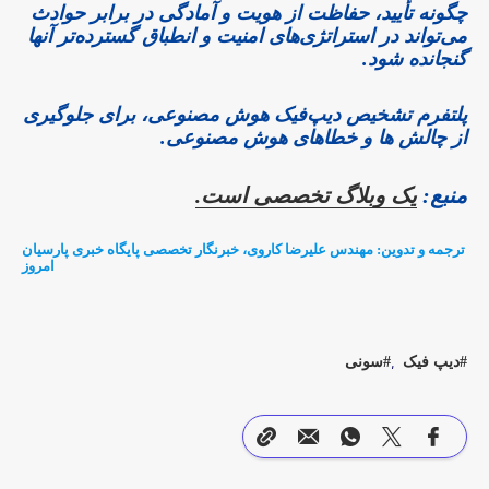
چگونه تأیید، حفاظت از هویت و آمادگی در برابر حوادث
می‌تواند در استراتژی‌های امنیت و انطباق گسترده‌تر آنها
گنجانده شود.
پلتفرم تشخیص دیپ‌فیک هوش مصنوعی، برای جلوگیری
از چالش ها و خطاهای هوش مصنوعی.
منبع:
یک وبلاگ تخصصی است.
ترجمه و تدوین: مهندس علیرضا کاروی، خبرنگار تخصصی پایگاه خبری پارسیان
امروز
دیپ فیک
سونی