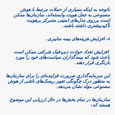
باتوجه به اینکه بسیاری از حملات مرتبط با هوش
مصنوعی به جعل هویت وابسته‌اند، سازمان‌ها ممکن
است برروی مدل‌های امنیتی متمرکز برهویت
تأکیدبیشتری داشته باشند.
4- افزایش هزینه‌های بیمه سایبری.
افزایش تعداد حوادث دیپ‌فیک شرکتی ممکن است
باعث شود که بیمه‌گذاران سیاست‌های خود را مورد
بازنگری قرار دهند.
این سرمایه‌گذاری ضرورت فزاینده‌ای را برای سازمان‌ها
به منظور درک چگونگی تغییر ریسک‌های ناشی از هوش
مصنوعی مولد نشان می‌دهد.
سازمان‌ها در تمام بخش‌ها در حال ارزیابی این موضوع
هستند که: