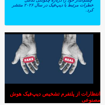
چشم‌انداز خود را درباره چگونگی تکامل
خطرات مرتبط با دیپ‌فیک در سال ۲۰۲۶ منتشر
کرد.
انتظارات از پلتفرم تشخیص دیپ‌فیک هوش
مصنوعی