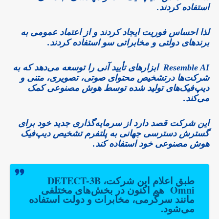
استفاده کردند.
لذا احساس فوریت ایجاد کردند و از اعتماد عمومی به
برندهای دولتی و مخابراتی سو استفاده کردند.
Resemble AI ابزارهای تأیید آنی را توسعه می‌دهد که به
شرکت‌ها درتشخیص محتوای صوتی، تصویری، متنی و
دیپ‌فیک‌های تولید شده توسط هوش مصنوعی کمک
می‌کند.
این شرکت قصد دارد از سرمایه‌گذاری جدید خود برای
گسترش دسترسی جهانی به پلتفرم تشخیص دیپ‌فیک
هوش مصنوعی خود استفاده کند.
طبق اعلام این شرکت، DETECT-3B
Omni هم ‌اکنون در بخش‌های مختلفی
مانند سرگرمی، مخابرات و دولت استفاده
می‌شود.