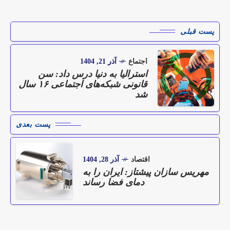
پست قبلی
اجتماع
آذر 21, 1404
استرالیا به دنیا درس داد: سن
قانونی شبکه‌های اجتماعی ۱۶ سال
شد
پست بعدی
اقتصاد
آذر 28, 1404
مهریس‌ سازان پیشتاز: ایران را به
دمای فضا رساند