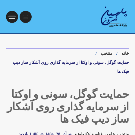
خانه
منتخب
حمایت گوگل، سونی و اوکتا از سرمایه گذاری روی آشکار ساز دیپ
فیک ها
حمایت گوگل، سونی و اوکتا
از سرمایه گذاری روی آشکار
ساز دیپ فیک ها
منتخب
,
علمی
,
فناوری/تکنولوژی
آذر 28, 1404
1.4K بازدید