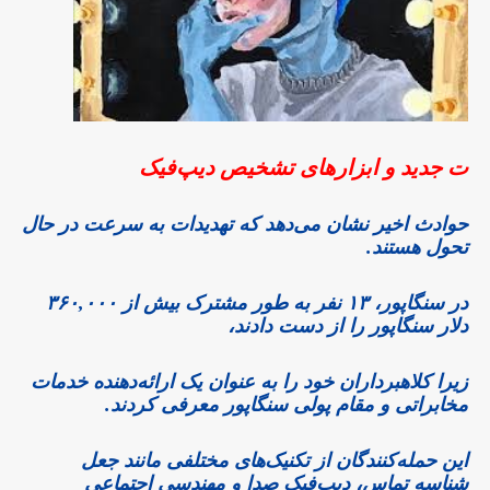
ت جدید و ابزارهای تشخیص دیپ‌فیک
حوادث اخیر نشان می‌دهد که تهدیدات به سرعت در حال
تحول هستند.
در سنگاپور، ۱۳ نفر به طور مشترک بیش از ۳۶۰,۰۰۰
دلار سنگاپور را از دست دادند،
زیرا کلاهبرداران خود را به عنوان یک ارائه‌دهنده خدمات
مخابراتی و مقام پولی سنگاپور معرفی کردند.
این حمله‌کنندگان از تکنیک‌های مختلفی مانند جعل
شناسه تماس، دیپ‌فیک صدا و مهندسی اجتماعی