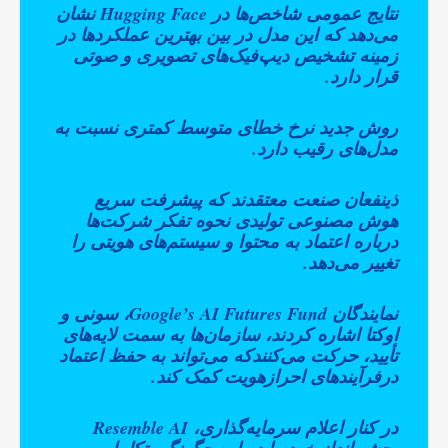
نتایج عمومی شاخص‌ها در Hugging Face نشان
می‌دهد که این مدل در بین بهترین عملکردها در
زمینه تشخیص دیپ‌فیک‌های تصویری و صوتی
قرار دارد.
روش جدید نرخ خطای متوسط کمتری نسبت به
مدل‌های رقیب دارد.
ذینفعان صنعت معتقدند که پیشرفت سریع
هوش مصنوعی تولیدی نحوه تفکر شرکت‌ها
درباره اعتماد به محتوا و سیستم‌های هویتی را
تغییر می‌دهد.
نمایندگان Google’s AI Futures Fund، سونی و
اوکتا اشاره کردند، سازمان‌ها به سمت لایه‌های
تأیید، حرکت می‌کنندکه می‌تواند به حفظ اعتماد
درفرآیندهای احرازهویت کمک کند.
در کنار اعلام سرمایه‌گذاری، Resemble AI