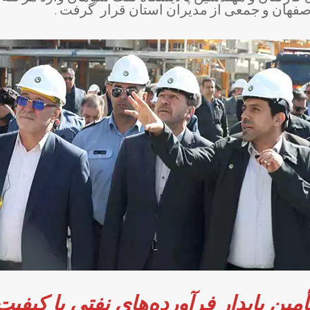
اصفهان و جمعی از مدیران استان قرار گرفت .
ن پایدار فرآورده‌های نفتی با کیفیت 