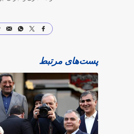
پست‌های مرتبط