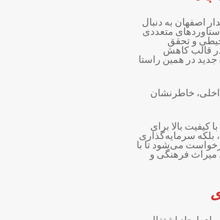
ار اصفهان به دنبال
وژه دارای دستاوردهای متعددی
حیطی و تحقق
در قالب کاهش
ه جدید در همین راستا
داخلی، خاطرنشان
ی نفتی با کیفیت بالا برای
 بلکه سرمایه‌گذاری
خواست می‌شود تا با
ی میراث فرهنگی و