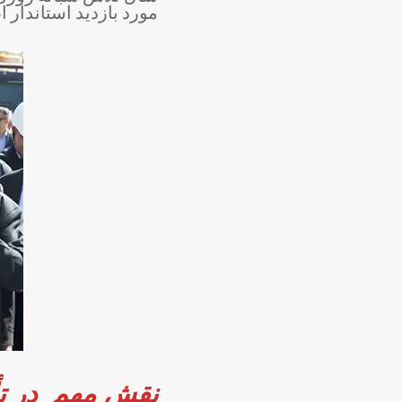
مورد بازدید استاندار 
نقش مهم در تأمی