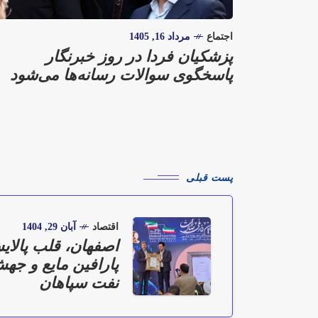
اجتماع
مرداد 16, 1405
پزشکیان فردا در روز خبرنگار
پاسخگوی سوالات رسانه‌ها می‌شود
پست قبلی
اقتصاد
آبان 29, 1404
پارافین مایع و جهش
نفت سپاهان