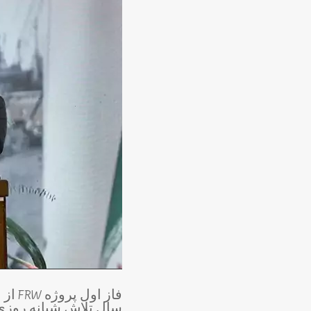
فاز 
سال تلاش شبانه روزی 