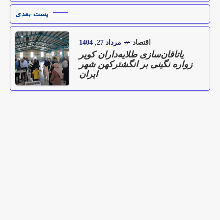
پست بعدی
اقتصاد
مرداد 27, 1404
یاتاقان‌سازی طلایه‌داران کویر
زواره نگینی بر انگشترکهن شهر
ایران