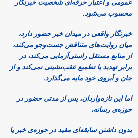
عمومی و اعتبار حرفه‌ای شخصیت خبرنگار
محسوب می‌شود.
خبرنگار واقعی در میدان خبر حضور دارد،
میان روایت‌های متناقض جست‌وجو می‌کند،
از منابع مستقل راستی‌آزمایی می‌کند، در
برابر تهدید یا تطمیع عقب‌نشینی نمی‌کند و از
جان و آبروی خود مایه می‌گذارد.
اما این تازه‌واردان، پس از مدتی حضور در
حوزه‌ی رسانه،
بدون داشتن سابقه‌ای مفید در حوزه‌ی خبر یا