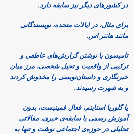
در کشورهای دیگر نیز سابقه دارد.
برای مثال، در ایالات متحده، نویسندگانی
مانند هانتر اس.
تامپسون با نوشتن گزارش‌های عاطفی و
ترکیبی از واقعیت و تخیل شخصی، مرز میان
خبرنگاری و داستان‌نویسی را مخدوش کردند
و به شهرت رسیدند.
یا گلوریا استاینم، فعال فمینیست، بدون
آموزش رسمی یا سابقه‌ی خبری، مقالاتی
تحلیلی در حوزه‌ی اجتماعی نوشت و تنها به