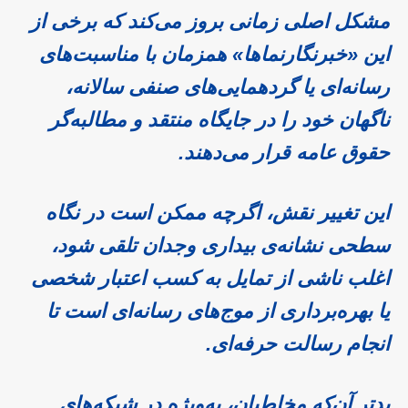
مشکل اصلی زمانی بروز می‌کند که برخی از
این «خبرنگارنماها» همزمان با مناسبت‌های
رسانه‌ای یا گردهمایی‌های صنفی سالانه،
ناگهان خود را در جایگاه منتقد و مطالبه‌گر
حقوق عامه قرار می‌دهند.
این تغییر نقش، اگرچه ممکن است در نگاه
سطحی نشانه‌ی بیداری وجدان تلقی شود،
اغلب ناشی از تمایل به کسب اعتبار شخصی
یا بهره‌برداری از موج‌های رسانه‌ای است تا
انجام رسالت حرفه‌ای.
بدتر آن‌که مخاطبان، به‌ویژه در شبکه‌های