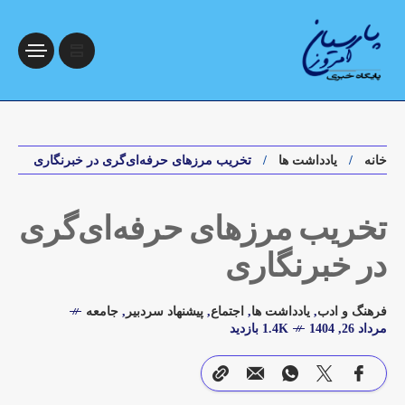
خانه
یادداشت ها
تخریب مرزهای حرفه‌ای‌گری در خبرنگاری
تخریب مرزهای حرفه‌ای‌گری
در خبرنگاری
فرهنگ و ادب
,
یادداشت ها
,
اجتماع
,
پیشنهاد سردبیر
,
جامعه
مرداد 26, 1404
1.4K بازدید