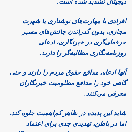
دیجیتال تشدید شده است.
افرادی با مهارت‌های نوشتاری یا شهرت
مجازی، بدون گذراندن چالش‌های مسیر
حرفه‌ای‌گری در خبرنگاری، ادعای
روزنامه‌نگاری مطالبه‌گر را دارند.
آنها ادعای مدافع حقوق مردم را دارند و حتی
گاهی خود را مدافع مظلومیت خبرنگاران
معرفی می‌کنند.
شاید این پدیده در ظاهر کم‌اهمیت جلوه کند،
اما در باطن، تهدیدی جدی برای اعتماد