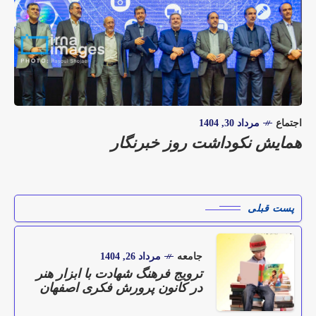
اجتماع
مرداد 30, 1404
همایش نکوداشت روز خبرنگار
پست قبلی
جامعه
مرداد 26, 1404
ترویج فرهنگ شهادت با ابزار هنر
در کانون پرورش فکری اصفهان