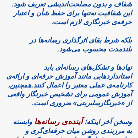
شفاف و بدون مصلحت‌اندیشی تعریف شود.
این شفافیت نه‌تنها برای حفظ شأن و اعتبار
حرفه‌ی خبرنگاری لازم است،
بلکه شرط بقای اثرگذاری رسانه‌ها در
بلندمدت محسوب می‌شود.
نهادها و تشکل‌های رسانه‌ای باید
استانداردهایی مانند آموزش حرفه‌ای و ارائه‌ی
کارنامه‌ی عملی معتبر را اعمال کنند.
همچنین،
آموزش عمومی برای تشخیص خبرنگار واقعی
از «خبرنگارسلبریتی» ضروری است.
آینده‌ی رسانه‌ها
وسخن آخر اینکه؛
وابسته
به مرزبندی روشن میان حرفه‌ای‌گری و