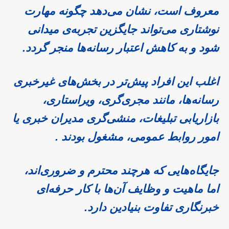
معروف است، نشان می‌دهد چگونه مهارت
نوشتاری می‌تواند جایگزین تجربه‌ی میدانی
شود و به کاهش اعتبار رسانه‌ها منجر گردد.
اغلب این افراد پیش‌تر در بخش‌های غیرخبری
رسانه‌ها، مانند مجری‌گری، ویراستاری،
بازاریابی تبلیغات، منشی‌گری مدیران خبری یا
امور روابط عمومی، مشغول بودند .
جایگاه‌هایی که هرچند محترم و ضروری‌اند،
اما ماهیت و وظایف آن‌ها با کار حرفه‌ای
خبرنگاری تفاوت بنیادین دارد.