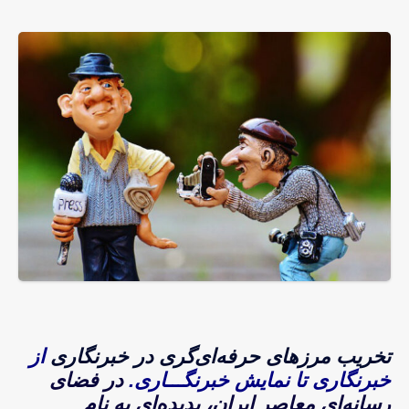
تخریب مرزهای حرفه‌ای‌گری در خبرنگاری
از
خبرنگاری تا نمایش خبرنگـــاری.
در فضای
رسانه‌ای معاصر ایران، پدیده‌ای به نام