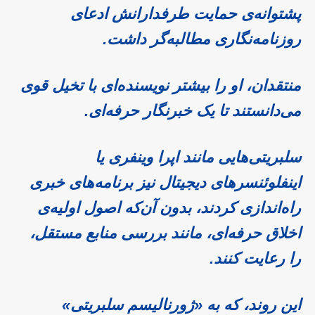
پشتوانه‌ی حمایت طرفدارانش ادعای
روزنامه‌نگاری مطالبه‌گر داشت.
منتقدان، او را بیشتر نویسنده‌ای با تخیل قوی
می‌دانستند تا یک خبرنگار حرفه‌ای.
سلبریتی‌هایی مانند اپرا وینفری یا
اینفلوئنسرهای دیجیتال نیز برنامه‌های خبری
راه‌اندازی کردند، بدون آن‌که اصول اولیه‌ی
اخلاق حرفه‌ای، مانند بررسی منابع مستقل،
را رعایت کنند.
این روند، که به «ژورنالیسم سلبریتی»