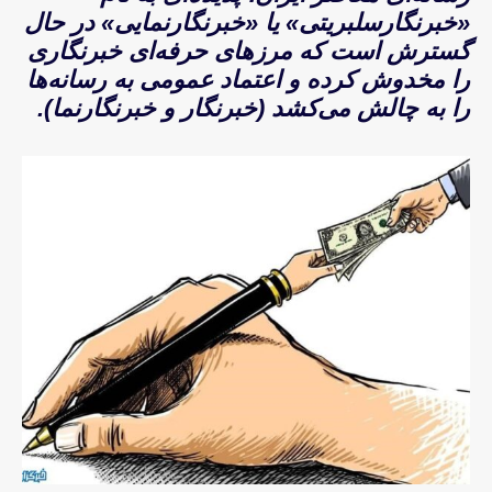
«خبرنگارسلبریتی» یا «خبرنگارنمایی» در حال
گسترش است که مرزهای حرفه‌ای خبرنگاری
را مخدوش کرده و اعتماد عمومی به رسانه‌ها
را به چالش می‌کشد (خبرنگار و خبرنگارنما).