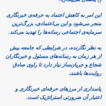
این امر به کاهش اعتماد به حرفه‌ی خبرنگاری
منجر می‌شود و این بی‌اعتمادی، بزرگ‌ترین
سرمایه‌ی اجتماعی رسانه‌ها را تهدید می‌کند.
به نظر نگارنده، در شرایطی که جامعه بیش
از هر زمان به رسانه‌های مسئول و خبرنگاران
شجاع و جریان‌ساز نیاز دارد تا راوی صادق
روایت‌ها باشند،
پاسداری از مرزهای حرفه‌ای خبرنگاری و
اعتبار آن ضرورتی استراتژیک است.