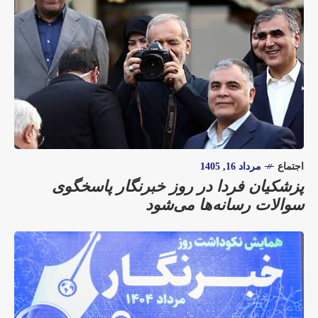
اجتماع
مرداد 16, 1405
پزشکیان فردا در روز خبرنگار پاسخگوی
سوالات رسانه‌ها می‌شود