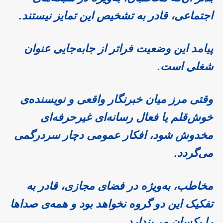
اجتماعی، قادر به تشخیص این تمایز نیستند.
پیامد این وضعیت فراتر از جابه‌جایی عنوان
شغلی است.
وقتی مرز میان خبرنگار واقعی و نویسنده‌ی
خوش‌قلم یا فعال رسانه‌ای غیرحرفه‌ای
مخدوش شود، افکار عمومی دچار سردرگمی
می‌گردد.
مخاطب، به‌ویژه در فضای مجازی، قادر به
تفکیک این دو گروه نخواهد بود و همه‌ی صداها
را یکسان می‌پندارد.