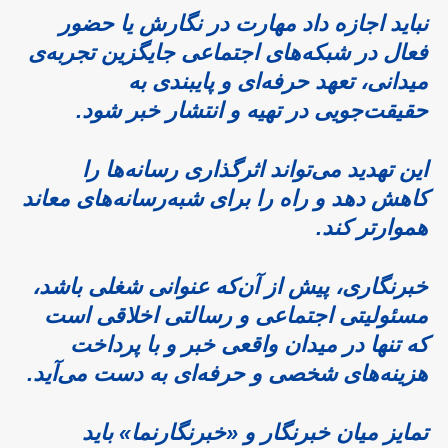
نباید اجازه داد مهارت در نگارش یا حضور
فعال در شبکه‌های اجتماعی جایگزین تجربه‌ی
میدانی، تعهد حرفه‌ای و پایبندی به
حقیقت‌جویی در تهیه و انتشار خبر شود.
این تهدید می‌تواند اثرگذاری رسانه‌ها را
کاهش دهد و راه را برای شبه‌رسانه‌های معاند
هموارتر کند.
خبرنگاری، پیش از آن‌که عنوانی شغلی باشد،
مسئولیتی اجتماعی و رسالتی اخلاقی است
که تنها در میدان واقعی خبر و با پرداخت
هزینه‌های شخصی و حرفه‌ای به دست می‌آید.
تمایز میان خبرنگار و «خبرنگارنما» باید