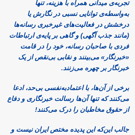
تجربه‌ی میدانی همراه با هزینه، تنها
به‌واسطه‌ی توانایی نسبی در نگارش یا
درخشش در فعالیت‌های غیرخبری رسانه‌ها
(مانند جذب آگهی) و گاهی بر پایه‌ی ارتباطات
فردی با صاحبان رسانه، خود را در قامت
«خبرنگار» می‌بینند و نقابی بی‌نقص از یک
خبرنگار بر چهره می‌زنند.
برخی از آن‌ها، با اعتمادبه‌نفسی بی‌حد، ادعا
می‌کنند که تنها آن‌ها رسالت خبرنگاری و دفاع
از حقوق مخاطبان را درک می‌کنند!
جالب این‌که این پدیده مختص ایران نیست و