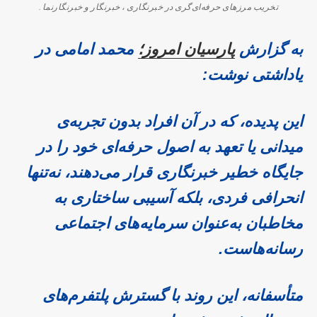
تخریب مرزهای حرفه‌ای‌گری در خبرنگاری ، خبرنگار و خبرنگارنما .
به گزارش
پارسیان امروز؛
محمد امامی در
یاداشتی نوشت:
این پدیده، که در آن افراد بدون تجربه‌ی
میدانی یا تعهد به اصول حرفه‌ای خود را در
جایگاه خطیر خبرنگاری قرار می‌دهند، نه‌تنها
انحرافی فردی، بلکه آسیبی ساختاری به
مخاطبان به‌عنوان سرمایه‌های اجتماعی
رسانه‌هاست.
متأسفانه، این روند با گسترش پلتفرم‌های