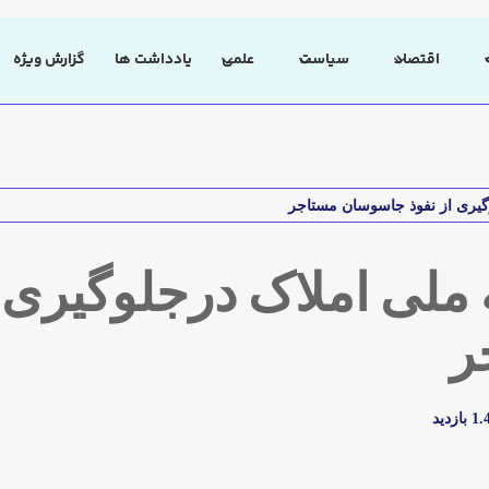
اقتصاد
سیاست
علمی
یادداشت ها
گزارش ویژه
گیری از نفوذ جاسوسان مستاجر
 ملی املاک درجلوگیری ا
ر
بازدید