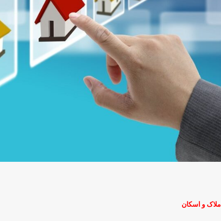
ملاک و اسکان