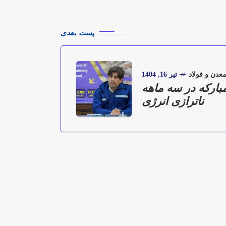
پست بعدی
عدن و فولاد
تیر 16, 1404
مبارکه در سه ماهه
ناترازی انرژی