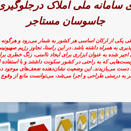
ی سامانه ملی املاک درجلوگیری 
جاسوسان مستاجر
ملی یکی از ارکان اساسی هر کشور به شمار می‌رود و هرگونه 
پذیری به همراه داشته باشد. در این راستا، تجاوز رژیم صهیون
اجیر شده به عنوان ابزاری برای ایجاد ناامنی، زنگ خطری برا
ت‌هایی که به راحتی در کشور سکونت داشتند و با استفاده ا
دست می‌یازیدند. این وضعیت نشان‌دهنده ضعف‌های موجود در 
 به درستی طراحی و اجرا می‌شد، می‌توانست مانع از وقوع 