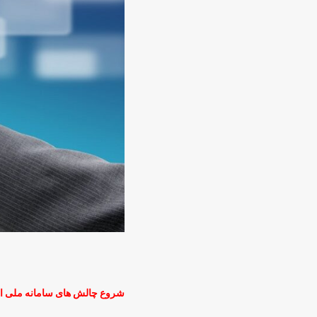
شروع چالش های سامانه ملی ا