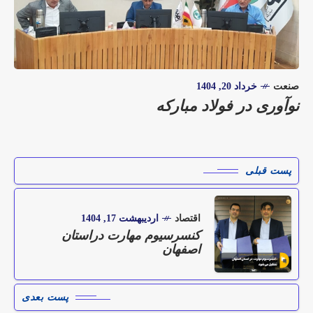
صنعت
خرداد 20, 1404
نوآوری در فولاد مبارکه
پست قبلی
اقتصاد
اردیبهشت 17, 1404
کنسرسیوم مهارت دراستان
اصفهان
پست بعدی