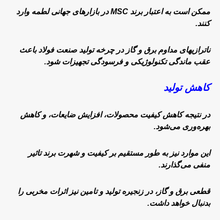
ممکن است به اعتبار برند MSC در بازارهای جهانی لطمه وارد
کنند.
ناترازیهای مداوم برق و گاز در چرخه تولید صنعت فولاد باعث
عقب ماندگی تکنولوژیکی و فرسودگی تجهیزات شود.
کاهش تولید
در نتیجه کاهش کیفیت محصولات، افزایش ضایعات، و کاهش
بهره‌وری می‌شود.
این موارد نیز به طور مستقیم بر کیفیت و شهرت برند تاثیر
منفی می‌گذارند.
قطعی برق و گاز، در زنجیره تولید و تامین نیز اثرات مخربی را
بدنبال خواهد داشت.