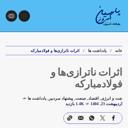
خانه
یادداشت ها
اثرات ناترازی‌ها و فولادمبارکه
اثرات ناترازی‌ها و
فولادمبارکه
نفت و انرژی
,
اقتصاد
,
صنعت
,
پیشنهاد سردبیر
,
یادداشت ها
اردیبهشت 23, 1404
1.4K بازدید