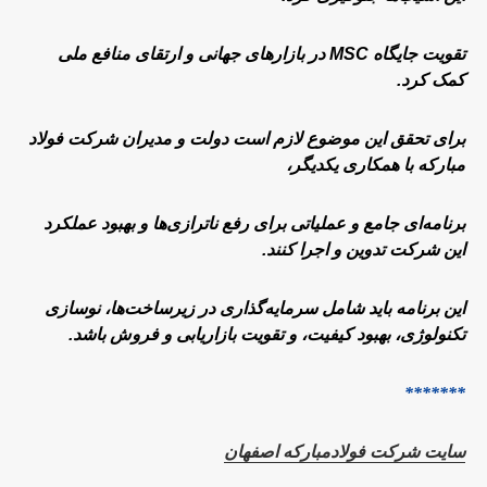
تقویت جایگاه MSC در بازارهای جهانی و ارتقای منافع ملی
کمک کرد.
برای تحقق این موضوع لازم است دولت و مدیران شرکت فولاد
مبارکه با همکاری یکدیگر،
برنامه‌ای جامع و عملیاتی برای رفع ناترازی‌ها و بهبود عملکرد
این شرکت تدوین و اجرا کنند.
این برنامه باید شامل سرمایه‌گذاری در زیرساخت‌ها، نوسازی
تکنولوژی، بهبود کیفیت، و تقویت بازاریابی و فروش باشد.
*******
سایت شرکت فولادمبارکه اصفهان