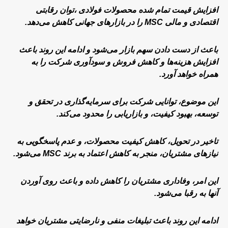
افزایش قیمت تمام شده محصولات فولادی ،توان رقابتی
اقتصادی و مالی MSC را در بازارهای جهانی کاهش می‌دهد.
باعث از دست دادن سهم بازار می‌شود و ادامه این روند باعث
افزایش هزینه‌ها و کاهش فروش و سودآوری شرکت را به
همراه خواهد آورد.
این موضوع، توانایی شرکت برای سرمایه‌گذاری در تحقق و
توسعه، بهبود کیفیت، و بازاریابی را محدود می‌کند.
تاخیر در تحویل، کاهش کیفیت محصولات، و عدم پاسخگویی به
نیازهای مشتریان، منجر به کاهش اعتماد به برند MSC می‌شود.
این امر، وفاداری مشتریان را کاهش داده و باعث روی آوردن
آنها به رقبا می‌شود.
ادامه این روند باعث تبلیغات منفی و نارضایتی مشتریان خواهد