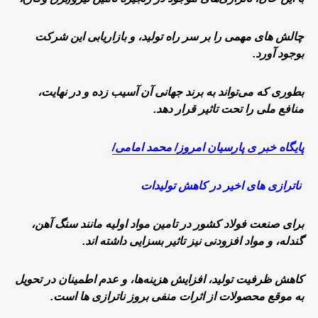
چالش های مهمی را بر سر راه تولید، و بازاریابی این شرکت
بوجود آورد.
بطوری که می‌تواند به برند جهانی آن آسیب زده و در نهایت،
منافع ملی را تحت تاثیر قرار دهد.
پایگاه خبر ی پارسیان امروز/ محمد امامی/
ناترازی های اخیر در کاهش تولیدات
برای صنعت فولاد کشور در تامین مواد اولیه مانند سنگ آهن،
گندله، و مواد افزودنی نیز تاثیر بسزایی داشته اند.
کاهش ظرفیت تولید، افزایش هزینه‌ها، و عدم اطمینان در تحویل
به موقع محصولات از اثرات منفی بروز ناترازی ها است.