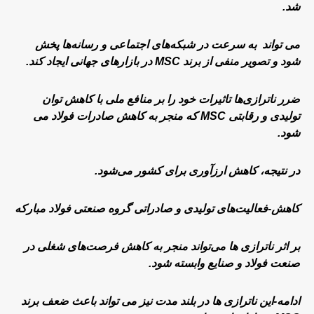
شد.
می تواند به سرعت در شبکه‌های اجتماعی و رسانه‌ها پخش
شود و تصویر منفی از برند MSC در بازارهای جهانی ایجاد کند.
ضرر ناترازی‌ها تاثیرات خود را بر منافع ملی با کاهش توان
تولیدی و رقابتی MSC که منجر به کاهش صادرات فولاد می
شود.
در نتیجه، کاهش ارزآوری برای کشور می‌شود.
کاهش-فعالیت‌های تولیدی و صادراتی گروه صنعتی فولاد مبارکه
بر اثر ناترازی ها می‌تواند منجر به کاهش فرصت‌های شغلی در
صنعت فولاد و صنایع وابسته شود.
ادامه-این ناترازی ها در بلند مدت نیز می تواند باعث ضعف برند