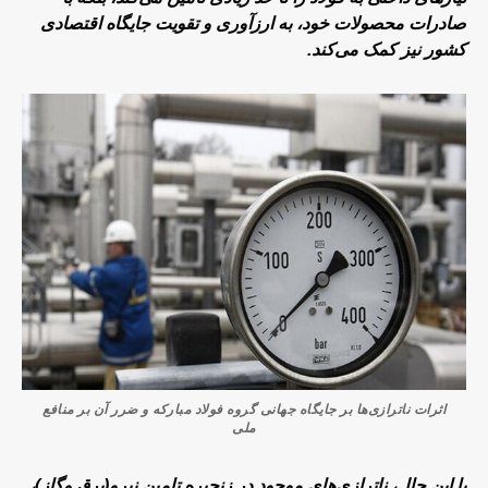
صادرات محصولات خود، به ارزآوری و تقویت جایگاه اقتصادی
کشور نیز کمک می‌کند.
اثرات ناترازی‌ها بر جایگاه جهانی گروه فولاد مبارکه و ضرر آن بر منافع
ملی
با این حال، ناترازی‌های موجود در زنجیره تامین نیرو(برق وگاز)،