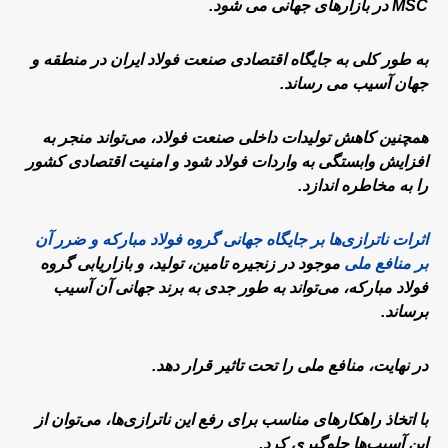
MSC در بازارهای جهانی می شود.
به طور کلی به جایگاه اقتصادی صنعت فولاد ایران در منطقه و
جهان آسیب می رساند.
همچنین کاهش تولیدات داخلی صنعت فولاد، می‌تواند منجر به
افزایش وابستگی به واردات فولاد شود و امنیت اقتصادی کشور
را به مخاطره اندازد.
اثرات ناترازی‌ها بر جایگاه جهانی گروه فولاد مبارکه و ضرر آن
بر منافع ملی
موجود در زنجیره تامین، تولید، و بازاریابی گروه
فولاد مبارکه، می‌تواند به طور جدی به برند جهانی آن آسیب
برساند.
در نهایت، منافع ملی را تحت تاثیر قرار دهد.
با اتخاذ راهکارهای مناسب برای رفع این ناترازی‌ها، می‌توان از
این آسیب‌ها جلوگیری کرد.