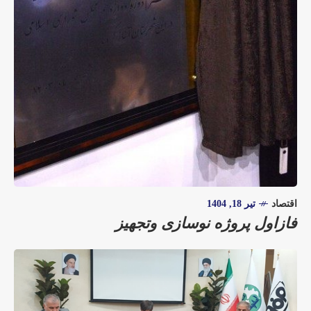
اقتصاد
تیر 18, 1404
فازاول پروژه نوسازی وتجهیز