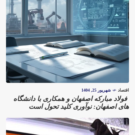
اقتصاد
شهریور 25, 1404
فولاد مبارکه اصفهان و همکاری با دانشگاه‌
های اصفهان: نوآوری کلید تحول است