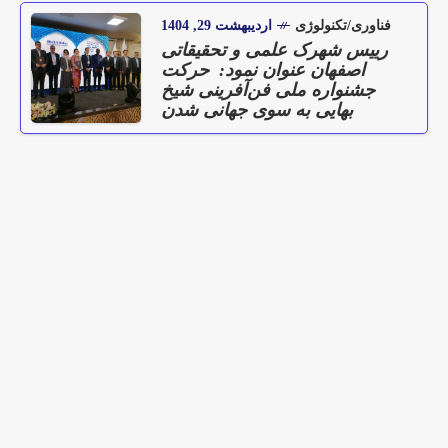
فناوری/تکنولوژی
اردیبهشت 29, 1404
رییس شهرک علمی و تحقیقاتی
اصفهان عنوان نمود: حرکت
جشنواره ملی فن‌آفرینی شیخ
بهایی به سوی جهانی شدن