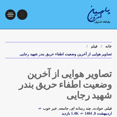
خانه
فیلم
تصاویر هوایی از آخرین وضعیت اطفاء حریق بندر شهید رجایی
تصاویر هوایی از آخرین
وضعیت اطفاء حریق بندر
شهید رجایی
فیلم
,
حوادث
,
چند رسانه ای
,
جامعه
,
خبر خوب
اردیبهشت 8, 1404
1.4K بازدید