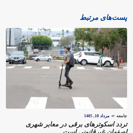
پست‌های مرتبط
جامعه
مرداد 10, 1405
تردد اسکوترهای برقی در معابر شهری
اصفهان غیرقانونی است