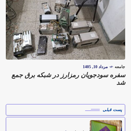
جامعه
مرداد 10, 1405
سفره سودجویان رمزارز در شبکه برق جمع
شد
پست قبلی