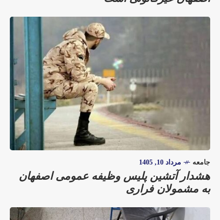
جامعه
مرداد 10, 1405
هشدار آتشین پلیس وظیفه عمومی اصفهان
به مشمولان فراری