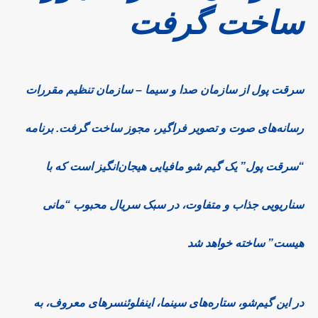
ساخت گرفت
سرقت پول از سازمان صدا و سیما – سازمان تنظیم مقررات
رسانه‌های صوت و تصویر فراگیر، مجوز ساخت گرفت. برنامه
“سرقت پول” یک گیم شو مافیایی هیجان‌انگیز است که با
سناریویی جذاب و متفاوت، در سبک سریال محبوب “مانی
هیست” ساخته خواهد شد
در این گیم‌شو، ستاره‌های سینما، اینفلوئنسرهای معروف، به