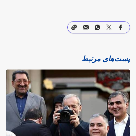
پست‌های مرتبط