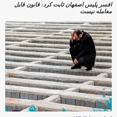
افسر پلیس اصفهان ثابت کرد: قانون قابل
معامله نیست