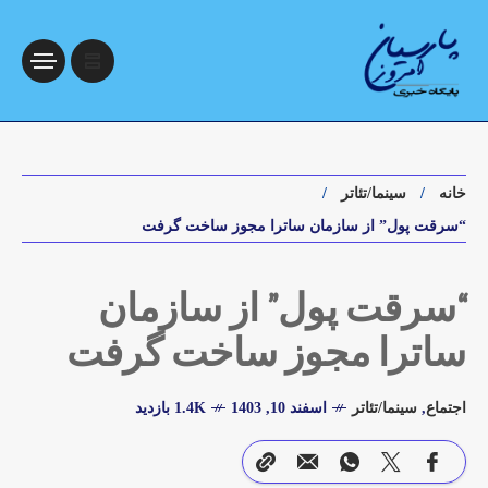
خانه
سینما/تئاتر
“سرقت پول” از سازمان ساترا مجوز ساخت گرفت
“سرقت پول” از سازمان
ساترا مجوز ساخت گرفت
اجتماع
,
سینما/تئاتر
اسفند 10, 1403
1.4K بازدید