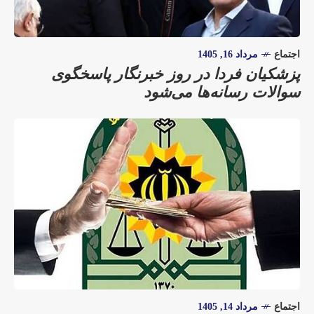
اجتماع
مرداد 16, 1405
پزشکیان فردا در روز خبرنگار پاسخگوی
سوالات رسانه‌ها می‌شود
اجتماع
مرداد 14, 1405