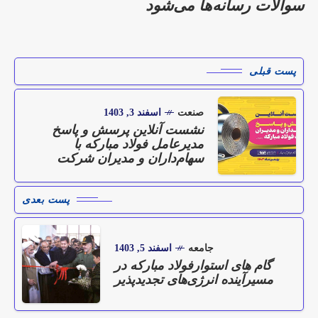
سوالات رسانه‌ها می‌شود
پست قبلی
صنعت
اسفند 3, 1403
نشست آنلاین پرسش و پاسخ
مدیرعامل فولاد مبارکه با
سهام‌داران و مدیران شرکت
پست بعدی
جامعه
اسفند 5, 1403
گام های استوارفولاد مبارکه در
مسیرآینده انرژی‌های تجدیدپذیر