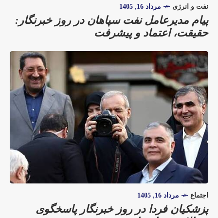
نفت و انرژی
مرداد 16, 1405
پیام مدیرعامل نفت سپاهان در روز خبرنگار:
حقیقت، اعتماد و پیشرفت
اجتماع
مرداد 16, 1405
پزشکیان فردا در روز خبرنگار پاسخگوی