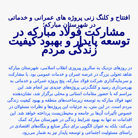
افتتاح و کلنگ زنی پروژه های عمرانی و خدماتی
در شهرستان مبارکه؛
مشارکت فولاد مبارکه در
توسعه پایدار و بهبود کیفیت
زندگی مردم
در روزهای نزدیک به سالروز پیروزی انقلاب اسلامی، شهرستان مبارکه
شاهد تحولی بزرگ در عرصه عمران و خدمات عمومی بود. با مشارکت
و سرمایه‌گذاری شرکت فولاد مبارکه، پنج پروژه عمرانی و خدماتی به
بهره‌برداری رسید و کلنگ‌زنی پروژه‌های جدیدی نیز انجام شد. این
مراسم که با حضور مقامات استانی و محلی برگزار شد، نشان‌دهنده
تعهد فولاد مبارکه به توسعه زیرساخت‌های منطقه و بهبود کیفیت زندگی
مردم است. در این متن، به جزئیات این پروژه‌ها و نظرات مسئولان در
خصوص تأثیرات آن‌ها بر جامعه و محیط‌زیست پرداخته خواهد شد. این
اقدامات نه تنها به بهبود شرایط زندگی در شهرستان مبارکه کمک
می‌کند، بلکه به عنوان الگویی برای دیگر صنایع و بنگاه‌های اقتصادی در
راستای مسئولیت اجتماعی و توسعه پایدار نیز به شمار می‌رود.