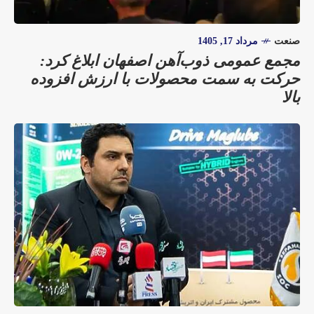
صنعت
مرداد 17, 1405
مجمع عمومی ذوب‌آهن اصفهان ابلاغ کرد:
حرکت به سمت محصولات با ارزش افزوده
بالا