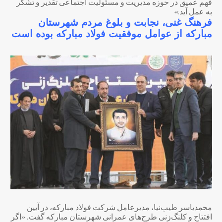
فهم عمیق در حوزه مدیریت و مسئولیت اجتماعی تقدیر و تشکر
به عمل آید.»
فرهنگ غنی، نجابت و بلوغ مردم شهرستان
مبارکه
از عوامل موفقیت فولاد مبارکه بوده است
محمدیاسر طیب‌نیا، مدیرعامل شرکت فولاد مبارکه، در آیین
افتتاح و کلنگ‌زنی طرح‌های عمرانی شهرستان مبارکه گفت: «اگر