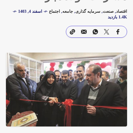
اقتصاد
,
صنعت
,
سرمایه گذاری
,
جامعه
,
اجتماع
اسفند 4, 1403
1.4K بازدید