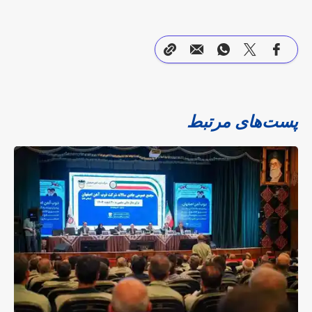
پست‌های مرتبط