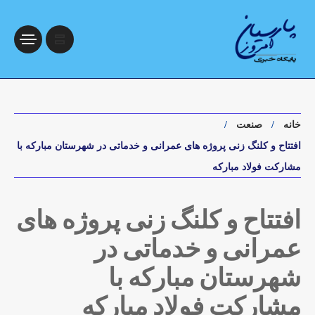
خانه
صنعت
افتتاح و کلنگ زنی پروژه های عمرانی و خدماتی در شهرستان مبارکه با
مشارکت فولاد مبارکه
افتتاح و کلنگ زنی پروژه های
عمرانی و خدماتی در
شهرستان مبارکه با
مشارکت فولاد مبارکه