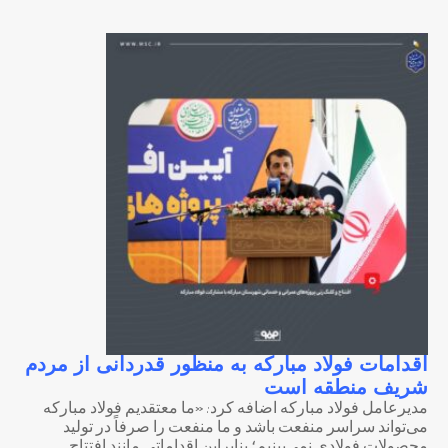
اقدامات فولاد مبارکه به منظور قدردانی از مردم
شریف منطقه است
مدیرعامل فولاد مبارکه اضافه کرد: «ما معتقدیم فولاد مبارکه
می‌تواند سراسر منفعت باشد و ما منفعت را صرفاً در تولید