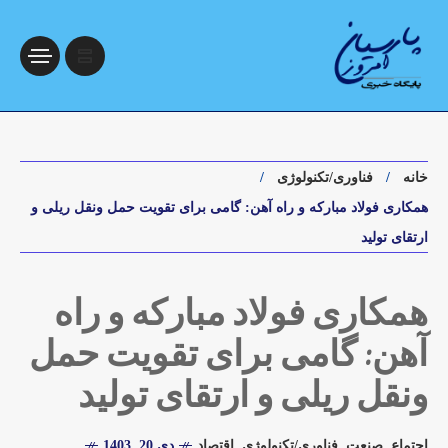
خانه
فناوری/تکنولوژی
همکاری فولاد مبارکه و راه آهن: گامی برای تقویت حمل ونقل ریلی و
ارتقای تولید
همکاری فولاد مبارکه و راه
آهن: گامی برای تقویت حمل
ونقل ریلی و ارتقای تولید
اجتماع
,
صنعت
,
فناوری/تکنولوژی
,
اقتصاد
دی 20, 1403