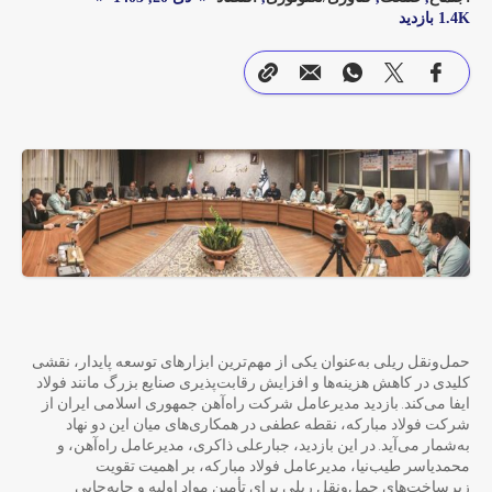
1.4K بازدید
حمل‌ونقل ریلی به‌عنوان یکی از مهم‌ترین ابزارهای توسعه پایدار، نقشی
کلیدی در کاهش هزینه‌ها و افزایش رقابت‌پذیری صنایع بزرگ مانند فولاد
ایفا می‌کند. بازدید مدیرعامل شرکت راه‌آهن جمهوری اسلامی ایران از
شرکت فولاد مبارکه، نقطه عطفی در همکاری‌های میان این دو نهاد
به‌شمار می‌آید. در این بازدید، جبارعلی ذاکری، مدیرعامل راه‌آهن، و
محمدیاسر طیب‌نیا، مدیرعامل فولاد مبارکه، بر اهمیت تقویت
زیرساخت‌های حمل‌ونقل ریلی برای تأمین مواد اولیه و جابه‌جایی