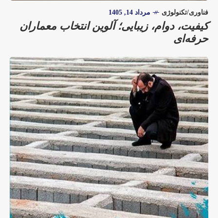
فناوری/تکنولوژی
مرداد 14, 1405
کیفیت، دوام، زیبایی؛ آلوین انتخاب معماران
حرفه‌ای