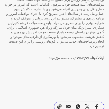
نویدبخش آینده‌ای روشن برای صنایع مادر مانند فولاد است. قطعاً
موفقیت‌های آینده صنعت فولاد، مرهون اقداماتی است که امروز در حوزه
حمل‌ونقل ریلی و دریایی انجام می‌شود.وی با اشاره به کاهش سهم
حمل‌ونقل ریلی در سال‌های اخیر، تصریح کرد: با اجرای توافقات امروز و
برنامه‌ریزی‌های مشترک، می‌توانیم این روند نزولی را متوقف کرده و
شرایط بهتری را برای حمل‌ونقل مواد اولیه و محصولات فراهم کنیم.این
همکاری استراتژیک میان فولاد مبارکه و راه‌آهن جمهوری اسلامی ایران،
گامی مؤثر در راستای توسعه پایدار صنعت فولاد، افزایش بهره‌وری و
کاهش هزینه‌ها محسوب می‌شود. با بهره‌گیری از ظرفیت‌های موجود و
ایجاد زیرساخت‌های جدید، می‌توان افق‌های روشنی را برای این صنعت
ترسیم کرد.
لینک کوتاه:
https://parsianemrooz.ir/1403/10/20