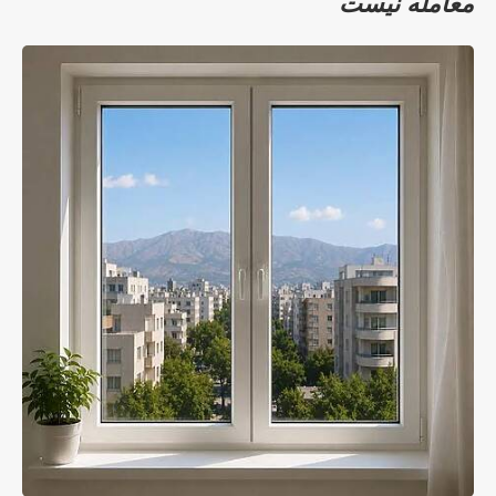
معامله نیست