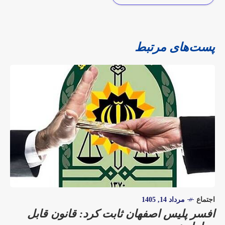
پست‌های مرتبط
اجتماع
مرداد 14, 1405
افسر پلیس اصفهان ثابت کرد: قانون قابل