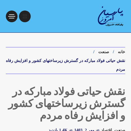
خانه
صنعت
نقش حیاتی فولاد مبارکه در گسترش زیرساختهای کشور و افزایش رفاه
مردم
نقش حیاتی فولاد مبارکه در
گسترش زیرساختهای کشور
و افزایش رفاه مردم
صنعت
,
اقتصاد
مهر 2, 1403
1.4K بازدید