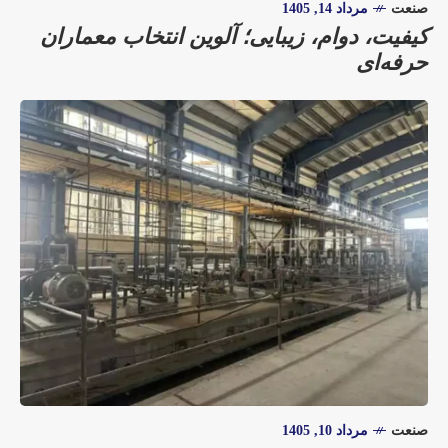
صنعت
مرداد 14, 1405
کیفیت، دوام، زیبایی؛ آلوین انتخاب معماران
حرفه‌ای
صنعت
مرداد 10, 1405