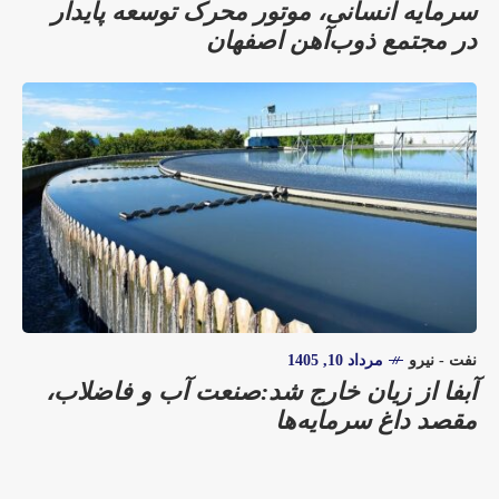
سرمایه انسانی، موتور محرک توسعه پایدار
در مجتمع ذوب‌آهن اصفهان
نفت - نیرو
مرداد 10, 1405
آبفا از زیان خارج شد:صنعت آب و فاضلاب،
مقصد داغ سرمایه‌ها