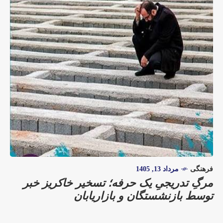
فرهنگی
مرداد 13, 1405
مرگِ تدریجیِ یک حرفه؛ تسخیر خاکریز خبر
توسط بازنشستگان و بازاریابان