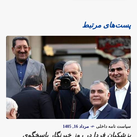
پست‌های مرتبط
سیاست نامه داخلی
مرداد 16, 1405
پزشکیان فردا در روز خبرنگار پاسخگوی