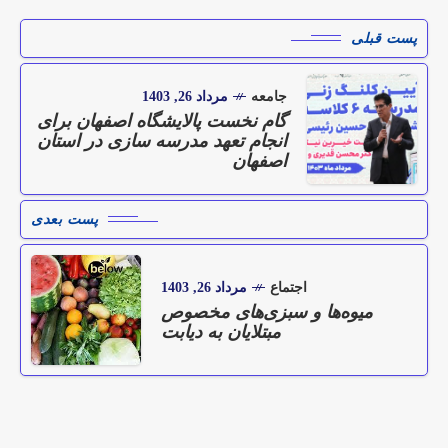
پست قبلی
جامعه
مرداد 26, 1403
گام نخست پالایشگاه اصفهان برای
انجام تعهد مدرسه سازی در استان
اصفهان
پست بعدی
اجتماع
مرداد 26, 1403
میوه‌ها و سبزی‌های مخصوص
مبتلایان به دیابت‌