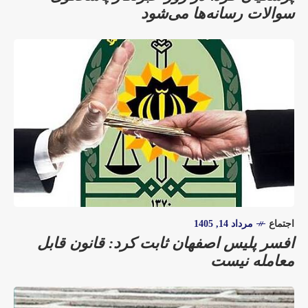
سوالات رسانه‌ها می‌شود
اجتماع
مرداد 14, 1405
افسر پلیس اصفهان ثابت کرد: قانون قابل
معامله نیست