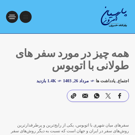
همه چیز در مورد سفر های
طولانی با اتوبوس
اجتماع
,
یادداشت ها
مرداد 26, 1403
1.4K بازدید
سفرهای میان شهری با اتوبوس، یکی از رایج‌ترین و پرطرفدارترین
روش‌های سفر در ایران و جهان است که نسبت به دیگر روش‌های سفر