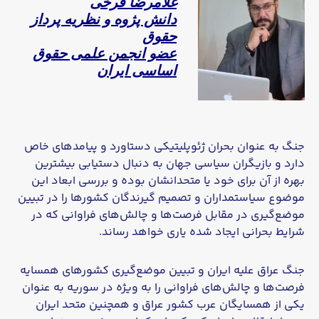
غلامرضا فرخی
دانش پژوه و نظریه پرداز
حقوق
عضو انجمن علمی حقوق
اساسی ایران
جنگ به عنوان بحران ژئوپلیتیکی دستاورد و پیامدهای خاص
دارد و بازیگران سیاسی جهان به دنبال دستیابی بیشترین
بهره از آن برای خود یا متحدانشان بوده و بررسی ابعاد این
موضوع سیاستمداران و تصمیم گیرندگان کشورها را در تبیین
موضع‌گیری در مقابل فرصت‌ها و چالش‌های فراوانی که در
شرایط بحرانی ایجاد شده یاری خواهد رساند.
جنگ عراق علیه ایران و تبیین موضع‌گیری کشورهای همسایه
فرصت‌ها و چالش‌های فراوانی را به ویژه در سوریه به عنوان
یکی از همسایگان عرب کشور عراق و همچنین متحد ایران