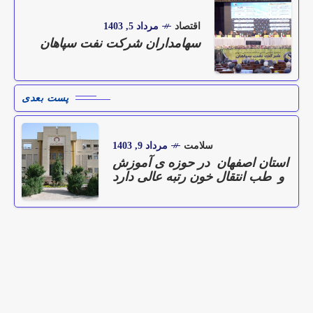
اقتصاد
مرداد 5, 1403
سهامداران شرکت نفت سپاهان
پست بعدی
سلامت
مرداد 9, 1403
استان اصفهان در حوزه ی آموزش
و طب انتقال خون رتبه عالی دارد