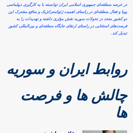
در عرصه منطقه‌ای جمهوری اسلامی ایران توانسته با به ‌کارگیری دیپلماسی
پویا و فعال منطقه‌ای در راستای اهمیت ژئواستراتژیک و منافع مشترک این
دو کشور متحد در تحولات سوریه نقش مؤثری داشته و تهدیدات را به
فرصت‌های استثنایی در راستای ارتقای جایگاه منطقه‌ای و بین‌المللی کشور
تبدیل کند.
روابط ایران و سوریه
چالش ها و فرصت
ها