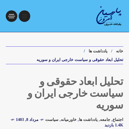
خانه
یادداشت ها
تحلیل ابعاد حقوقی و سیاست خارجی ایران و سوریه
تحلیل ابعاد حقوقی و
سیاست خارجی ایران و
سوریه
اجتماع
,
جامعه
,
یادداشت ها
,
خاورمیانه
,
سیاست
مرداد 8, 1403
1.4K بازدید