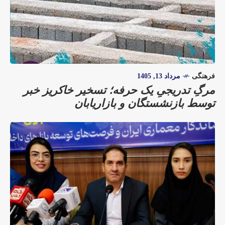
فرهنگی
مرداد 13, 1405
مرگِ تدریجیِ یک حرفه؛ تسخیر خاکریز خبر
توسط بازنشستگان و بازاریابان