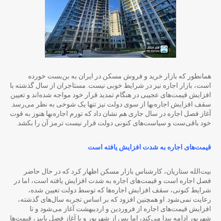
همانطور که بازار خرید و فروش مسکن در ایران به بن‌بست خورده
است، بازار اجاره نیز در شرایط خوبی نیست. مستاجران از سال گذشته با
افزایش قیمت‌های عجیبی در هنگام تمدید قرار خود مواجه شده‌اند و تعیین
سقف افزایش اجاره‌بها از سوی دولت نیز تنها یک شوخی به نظر می‌رسد.
آغاز فصل اجاره در سال جاری هم نشان داد که تورم اجاره‌بها هنوز به قوت
خود باقی‌ست و سیاست‌های کنونی دولت قرار نیست ترمز آن را بکشد.
قیمت‌های اجاره به شدت افزایش یافته است
بیت‌الله ستاریان، کارشناس بازار مسکن اظهار کرد که در حال حاضر
فصل اجاره است و قیمت‌های اجاره به شدت افزایش یافته است، اما در
شرایط کنونی، سقف افزایش اجاره‌ها که توسط دولت تعیین شده،
رعایت نمی‌شود. او همچنین افزود که بر اساس تجربه سال‌های گذشته،
افزایش قیمت‌های اجاره از فروردین و اردیبهشت آغاز می‌شود و تا
شهریور ادامه پیدا می‌کند، اما پس از شهریور و با آغاز فصل پاییز، قیمت‌ها