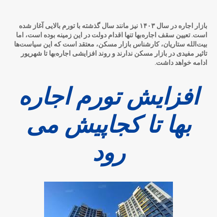
بازار اجاره در سال ۱۴۰۳ نیز مانند سال گذشته با تورم بالایی آغاز شده
است. تعیین سقف اجاره‌بها تنها اقدام دولت در این زمینه بوده است، اما
بیت‌الله ستاریان، کارشناس بازار مسکن، معتقد است که این سیاست‌ها
تاثیر مفیدی در بازار مسکن ندارند و روند افزایشی اجاره‌بها تا شهریور
ادامه خواهد داشت.
افزایش تورم اجاره
بها تا کجاپیش می
رود