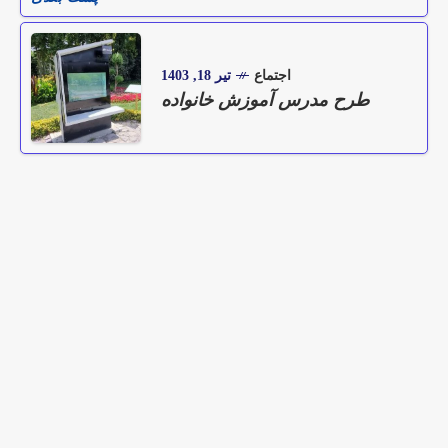
اجتماع
تیر 18, 1403
طرح مدرس آموزش خانواده