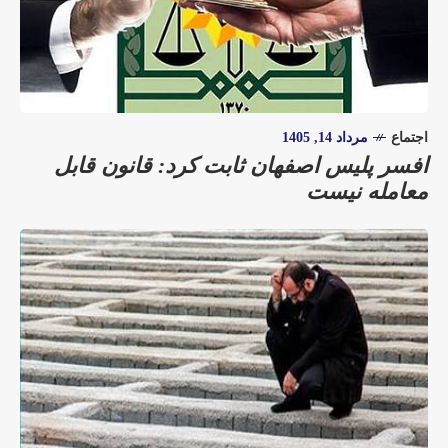
اجتماع
مرداد 14, 1405
افسر پلیس اصفهان ثابت کرد: قانون قابل
معامله نیست