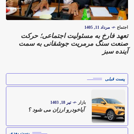
اجتماع
مرداد 11, 1405
تعهد فارخ به مسئولیت اجتماعی؛ حرکت
صنعت سنگ مرمریت جوشقانی به سمت
آینده سبز
پست قبلی
بازار
تیر 18, 1403
آیاخودرو ارزان می شود ؟
پست بعدی